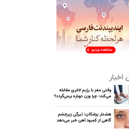
 اخبار
وقتی مغز با رژیم لاغری مقابله
می‌کند: چرا وزن دوباره برمی‌گردد؟
هشدار پزشکان: تیرگی زیرچشم
گاهی از کمبود آهن خبر می‌دهد