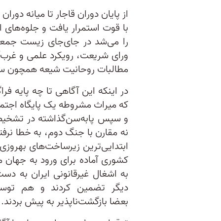
از پایان دوران قاجار تا میانه دورا
با قوت استمرار یافت و جلوه‌های
را می‌شد در جای‌جای زیست جمعی 
ورای شریعت، رویکرد علمی و غرب‌آگ
مطالبات روحانیت شیعه همچون سد
در اینکه این آگاهی تا چه پایه فرا
که میراث مشروطه یک پایگاه اجت
و سپس پابه‌سن‌گذاشته در تشخی
نه مقارن با جنگ دوم، به خطا نر
ابتدایی‌ترین زیرساخت‌های بهروزی
کشوری آماده برای ورود به جهان 
به اشغال غیرقانونی ایران به دست
دیگر تضمین کردند و هم توسعه
بعضا بازگشت‌ناپذیر به پیش بردند.