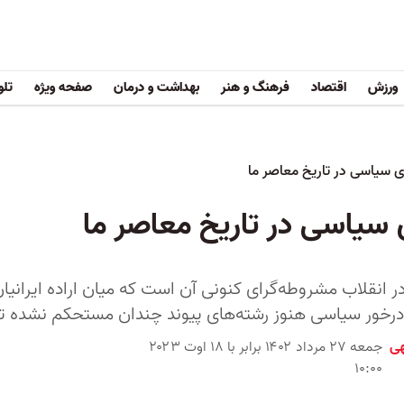
ورزش
اقتصاد
فرهنگ و هنر
بهداشت و درمان
صفحه ویژه
تلو
ی سیاسی در تاریخ معاصر ما
 سیاسی در تاریخ معاصر ما
انقلاب مشروطه‌گرای کنونی آن است که میان اراده ایرانیان 
درخور سیاسی هنوز رشته‌های پیوند چندان مستحکم نشده تا بت
هی
جمعه ۲۷ مرداد ۱۴۰۲ برابر با ۱۸ اوت ۲۰۲۳
۱۰:۰۰