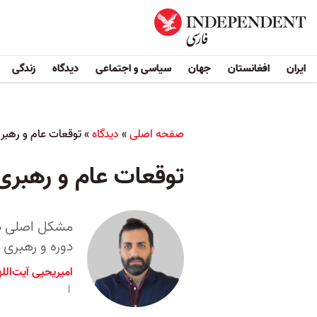
ایران
افغانستان
جهان
سیاسی و اجتماعی
دیدگاه
زندگی
صفحه اصلی
»
دیدگاه
»
توقعات عام و رهبر
توقعات عام و رهبری
مشکل اصلی در 
دوره و رهبری 
امیریحیی آیت‌الل