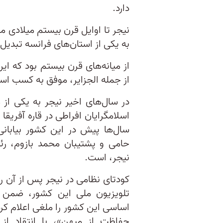
دارد.
به یکی از استان‌های فرانسه تبدیل 
از میانه‌های قرن بیستم بود که ای
از جمله الجزایر، موفق به کسب اس
در سال‌های اخیر نیجر به یکی از مه
سال‌‌ها پیش در این کشور بیابان
حامی و پشتیبان محمد بازوم، ر
نیجر، است.
کودتای نظامی در نیجر پس از آن ر
تلویزیون ملی این کشور، ضمن اع
اساسی این کشور را ملغی اعلام کرد
حفاظت از میهن»، با انتقاد از