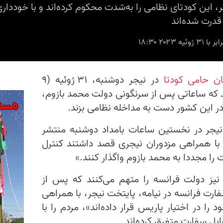
، این کودتای نظامی را به‌شدت محکوم کرده‌اند و با خوددا
 قدرت شده‌اند
ان حامی کودتا
در نیجر دوشنبه، ۳۱ ژوئیه (۹
ند که ساعاتی پس از سرنگونی دولت محمد بازوم،
ر این کشور دست به مداخله نظامی بزند.
ی نیجر در نخستین ساعات بامداد دوشنبه منتشر
با همراهی مزدوران نیجری قصد داشتند کنترل
را مجددا به محمد بازوم واگذار‌ کنند.»
 نیز دولت فرانسه را متهم‌ می‌کنند که پس از
ارت فرانسه در نیامه، پایتخت نیجر، با همراهی
ا در اختیار پاریس قرار داده‌اند»، مردم را با
قابل سفارت متفرق کرده‌اند.