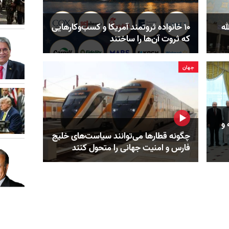
له
۱۰ خانواده ثروتمند آمریکا و کسب‌وکارهایی
که ثروت آن‌ها را ساختند
جهان
 و
چگونه قطارها می‌توانند سیاست‌های خلیج
فارس و امنیت جهانی را متحول کنند