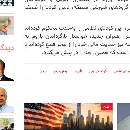
با گروه‌های شورشی منطقه‌، دلیل کودتا را ضعف
، این کودتای نظامی را به‌شدت محکوم کرده‌اند
ن رهبران جدید، خواستار بازگرداندن بازوم به
سه نیز حمایت مالی خود را از نیجر قطع کرده‌اند و
دیدگا
ه است که همین رویه را در پیش می‌گیرد.
دتای نظامی
کودتا در نیجر
آفریقا
ارتش نیجر
نیجر
جهان