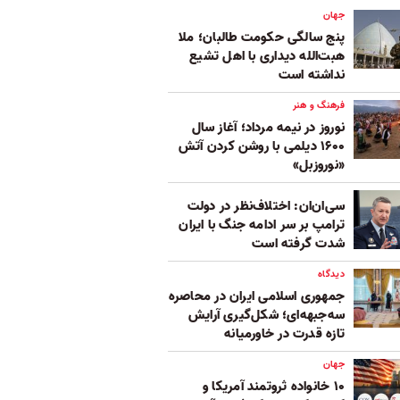
جهان
پنج‌ سالگی حکومت طالبان؛ ملا
هبت‌الله دیداری با اهل تشیع
نداشته است
فرهنگ و هنر
نوروز در نیمه مرداد؛ آغاز سال
۱۶۰۰ دیلمی با روشن کردن آتش
«نوروزبل»
سی‌ان‌ان: اختلاف‌نظر در دولت
ترامپ بر سر ادامه جنگ با ایران
شدت گرفته است
دیدگاه
جمهوری اسلامی ایران در محاصره
سه‌جبهه‌ای؛ شکل‌گیری آرایش
تازه قدرت در خاورمیانه
جهان
۱۰ خانواده ثروتمند آمریکا و