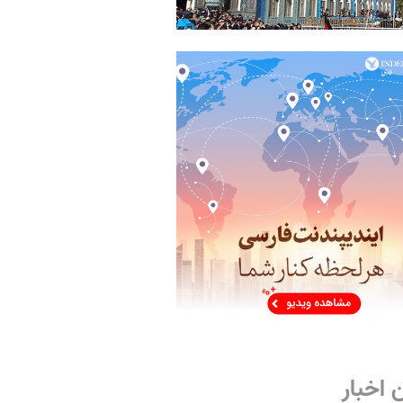
 اخبار