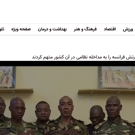
ورزش
اقتصاد
فرهنگ و هنر
بهداشت و درمان
صفحه ویژه
تلو
رتش فرانسه را به مداخله نظامی در آن کشور متهم کردند