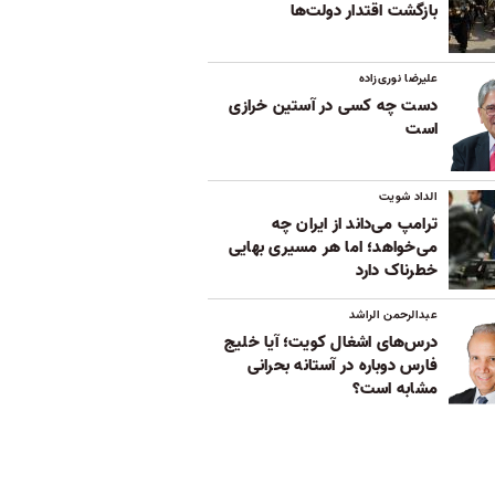
بازگشت اقتدار دولت‌ها
علیرضا نوری‌زاده
دست چه کسی در آستین خرازی
است
الداد شویت
ترامپ می‌داند از ایران چه
می‌خواهد؛ اما هر مسیری بهایی
خطرناک دارد
عبدالرحمن الراشد
درس‌های اشغال کویت؛ آیا خلیج
فارس دوباره در آستانه بحرانی
مشابه است؟