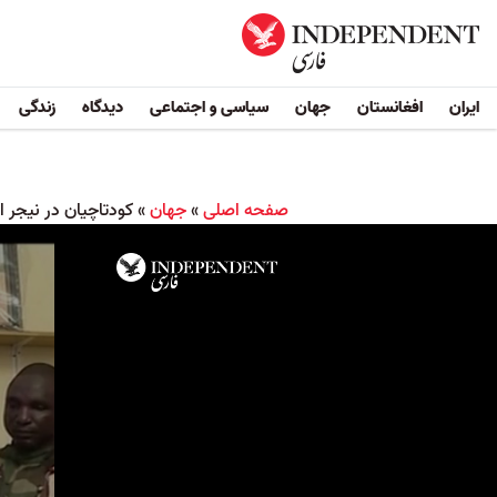
ایران
افغانستان
جهان
سیاسی و اجتماعی
دیدگاه
زندگی
صفحه اصلی
»
جهان
»
کودتاچیان در نیجر ا