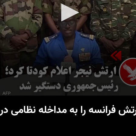
رتش فرانسه را به مداخله نظامی د