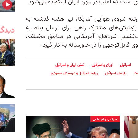
 است که اغلب در مورد ایران استفاده می‌شود.
رتبه نیروی هوایی آمریکا، نیز هفته گذشته به
زمایش‌های مشترک راهی برای ارسال پیام به
دیدگا
ب‌نشینی نیروهای آمریکایی در مناطق مختلف،
 قابل‌توجهی را در خاورمیانه به کار گیرد.
اسرائیل
ایران و اسرائيل
تنش ایران و اسرائیل
ت
پارلمان اسرائيل
روابط اسرائیل و عربستان سعودی
سیاسی و اجتماعی