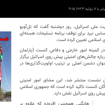
ت ملی اسرائیل، روز دوشنبه گفت که تل‌آویو
اس نبرد برای توقف برنامه تسلیحات هسته‌ای
ی اسلامی تعیین کرده است.
در کمیته امور خارجی و دفاعی کنست (پارلمان
باره چالش‌های امنیتی پیش روی اسرائیل برگزار
ان دشمن اصلی بر ترتیب اولویت‌گذاری‌ها در
ین نشست منتشر شد، این مشاور امور امنیتی
یندگان کنست تاکید کرده است که جمهوری اسلامی
یش‌ روی اسرائیل نقش دارد.
هانگبی همچنین افزوده که علاوه بر