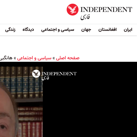
ایران
افغانستان
جهان
سیاسی و اجتماعی
دیدگاه
زندگی
صفحه اصلی
»
سیاسی و اجتماعی
»
هانگبی: