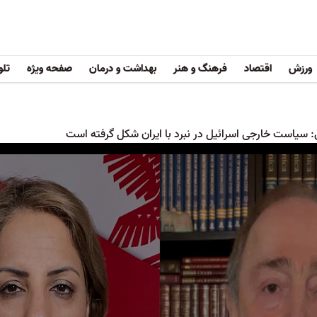
ورزش
اقتصاد
فرهنگ و هنر
بهداشت و درمان
صفحه ویژه
تلو
 سیاست خارجی اسرائیل در نبرد با ایران شکل گرفته است