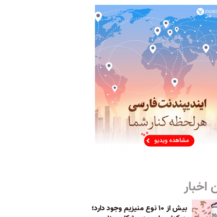
 اخبار
بیش از ۱۰ نوع منیزیم وجود دارد؛