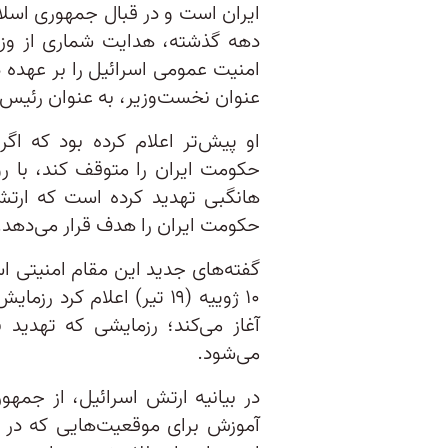
ایران است و در قبال جمهوری اسلام
دهه گذشته، هدایت شماری از وزار
امنیت عمومی اسرائیل را بر عهده د
عنوان نخست‌وزیر، به عنوان رئیس
او پیش‌تر اعلام کرده بود که اگر
حکومت ایران را متوقف کند، با روی
هانگبی تهدید کرده است که ارت
حکومت ایران را هدف قرار می‌دهد.
گفته‌های جدید این مقام امنیتی اس
۱۰ ژوییه (۱۹ تیر) اعلام ک
آغاز می‌کند؛ رزمایشی که تهدید 
می‌شود.
در بیانیه ارتش اسرائیل، از جمهو
آموزش برای موقعیت‌هایی که در آ