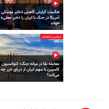
هگست گزارش کاهش ذخایر موشکی
آمریکا در جنگ با ایران را «خبر جعلی»
خواند
سیاسی و اجتماعی
معامله بقا در میانه جنگ؛ کنوانسیون
کاسپین با سهم ایران از دریای خزر چه
می‌کند؟