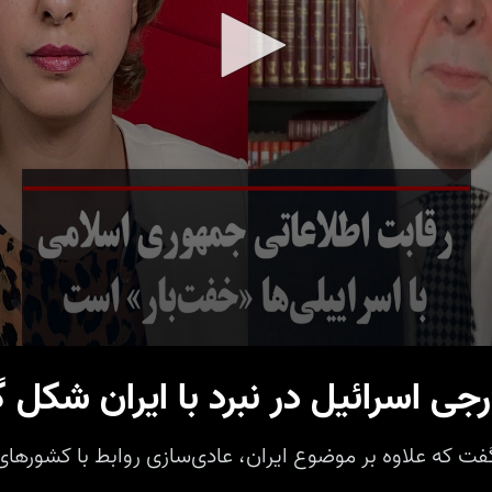
ی اسرائیل در نبرد با ایران شکل 
ت که علاوه بر موضوع ایران، عادی‌سازی روابط با کشورها