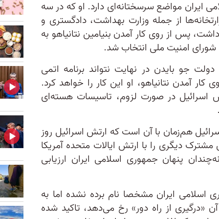
ی ایران مواضع سرسختانه‌ای دارد. او که در سه
تخانه‌ها از جمله وزارت بهداشت، دادگستری و
اشت، پس از روی کار آمدن بنیامین نتانیاهو به
 شورای امنیت ملی انتخاب شد.
 دولت جو بایدن در نهایت نتواند برنامه اتمی
 کار آمدن نتانیاهو، او این کار را خواهد کرد.
ش اسرائیل در صورت لزوم، تاسیسات هسته‌ای
رائیل هم‌زمان با آن است که ارتش اسرائیل روز
رد رزمایش مشترک دیگری را با ارتش ایالات متحده آمریکا
نه‌چندان پنهان جمهوری اسلامی ایران ارزیابی
ری اسلامی ایران مشخصا نام برده نشده اما به
ن «درگیری از راه دور» رخ می‌دهد، تاکید شده