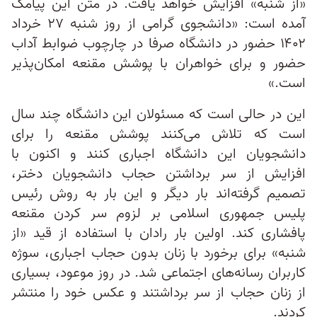
«از شنبه» افزایش خواهد یافت. در متن این پیامک
آمده است: «دانشجوی گرامی از روز شنبه ۲۷ خرداد
۱۴۰۲ حضور در دانشگاه صرفا در چارچوب ضوابط آداب
حضور و برای خواهران با پوشش مقنعه امکان‌پذیر
است.»
این در حالی‌ است که مسئولان این دانشگاه چند سال
است که تلاش‌ می‌کنند پوشش مقنعه را برای
دانشجویان این دانشگاه اجباری کنند و اکنون با
افزایش از سر برداشتن حجاب دانشجویان دختر،
تصمیم گرفته‌اند بار دیگر و این بار به روش رئیس
پلیس جمهوری اسلامی بر لزوم سر کردن مقنعه
پافشاری کند. اولین بار رادان با استفاده از قید «از
شنبه» برای برخورد با زنان بدون حجاب اجباری، سوژه
کاربران رسانه‌های اجتماعی شد. در روز موعود، بسیاری
از زنان حجاب از سر برداشتند و عکس‌ خود را منتشر
کردند.