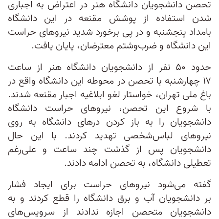
تحصن دانشجویان دانشگاه هنر در اعتراض به اجباری
شدن استفاده از پوشش مقنعه در این دانشگاه
بامداد پنجشنبه و در پی برخورد شدید نیروهای حراست
این دانشگاه و ضرب‌وشتم معترضان، پایان یافت.
حدود ۵۰ نفر از دانشجویان دانشگاه هنر از ساعت
۱۷ چهارشنبه با تحصن در محوطه این دانشگاه واقع در
باغ ملی تهران، خواستار لغو ابلاغیه اجبار مقنعه شدند.
با شروع این تحصن، نیروهای حراست دانشگاه
دانشجویان را به باز کردن درهای دانشگاه به روی
نیروهای لباس‌شخصی تهدید کردند. با این حال
دانشجویان پس از گذشت چند ساعت و علی‌رغم
تعطیلی دانشگاه، به تحصن ادامه دادند.
گفته می‌شود نیروهای حراست برای ایجاد فشار
بر دانشجویان آب و برق دانشگاه را قطع کردند و به
دانشجویان متحصن اجازه ندادند از سرویس‌های