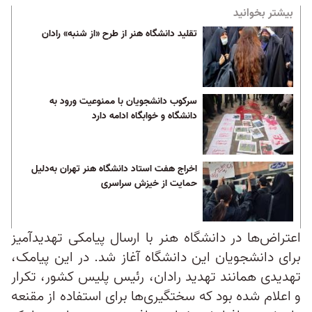
بیشتر بخوانید
تقلید دانشگاه هنر از طرح «از شنبه» رادان
سرکوب دانشجویان با ممنوعیت ورود به
دانشگاه و خوابگاه ادامه دارد
اخراج هفت استاد دانشگاه هنر تهران به‌دلیل
حمایت از خیزش سراسری
اعتراض‌ها در دانشگاه هنر با ارسال پیامکی تهدیدآمیز
برای دانشجویان این دانشگاه آغاز شد. در این پیامک،
تهدیدی همانند تهدید رادان، رئیس پلیس کشور، تکرار
و اعلام شده بود که سختگیری‌ها برای استفاده از مقنعه