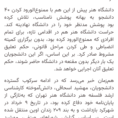
دانشگاه هنر پیش از این هم با ممنوع‌الورود کردن ۴۰
دانشجو به بهانه پوشش نامناسب، تلاش کرده
بود پوشش مدنظر خود را در دانشگاه نهادینه کند.
حراست دانشگاه هنر هم در اقدامی تازه، برای تمام
افرادی که ممنوع‌الورود کرده بود، بدون برگزاری کمیته‌
انضباطی و طی کردن مراحل قانونی، حکم تعلیق
مشروط صادر کرد. بر این اساس، اگر این دانشجویان
یک بار دیگر بدون مقنعه در دانشگاه حاضر شوند، حکم
تعلیق آنان اجرایی خواهد شد.
هم‌زمان خبر می‌رسد که در ادامه سرکوب گسترده
دانشجویان، مهشید اسحاقی، دانش‌آموخته کارشناسی
ارشد فلسفه هنر دانشگاه هنر تهران که به‌تازگی از
پایان‌نامه خود دفاع کرده بود، در تاریخ ۹ خرداد در
شهرکرد بازداشت و به بند ۲۰۹ زندان اوین منتقل شده
است. بر اساس گزارش شوراهای صنفی، مهشید