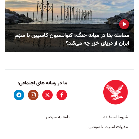
معامله بقا در میانه جنگ؛ کنوانسیون کاسپین با سهم
ایران از دریای خزر چه می‌کند؟
ما در رسانه های اجتماعی:
شروط استفاده
نامه به سردبیر
مقررات امنیت خصوصی