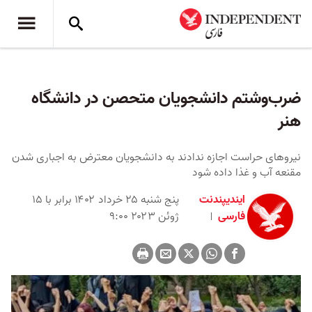
ضرب‌وشتم دانشجویان متحصن در دانشگاه
هنر
نیروهای حراست اجازه ندادند به دانشجویان معترض به اجباری شدن
مقنعه آب و غذا داده شود
ایندیپندنت
پنج شنبه ۲۵ خرداد ۱۴۰۲ برابر با ۱۵
فارسی
ژوئن ۲۰۲۳ ۹:۰۰