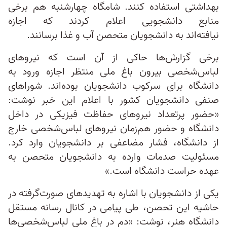
بهداشتی استفاده کنند. شامگاه چهارشنبه هم برخی
منابع دانشجویی اعلام کردند که اجازه
نیافته‌اند به دانشجویان متحصن آب و غذا برسانند.
برخی گزارش‌ها حاکی از آن است که نیروهای
لباس‌شخصی بیرون باغ ملی منتظر اجازه ورود به
دانشگاه برای سرکوب دانشجویان بوده‌اند. شوراهای
صنفی دانشجویان کشور با اعلام این خبر نوشت:
«حضور پرتعداد نیروهای حفاظت فیزیکی در داخل
دانشگاه و حضور هم‌زمان نیروهای لباس‌شخصی خارج
از دانشگاه، فشار مضاعفی بر دانشجویان وارد کرد.
مسئولیت صدمات وارده به دانشجویان متحصن به
عهده حراست دانشگاه است.»
یکی از دانشجویان با اشاره به تهدیدهای صورت‌گرفته در
حاشیه این تحصن، طی پیامی در کانال رسانه مستقل
دانشگاه هنر، نوشت: «دم در باغ ملی لباس‌شخصی‌ها