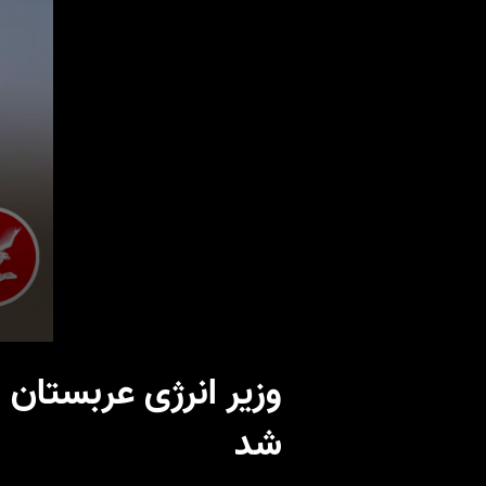
وزیر انرژی عربستان 
شد