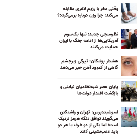
وقتی مغز با رژیم لاغری مقابله
می‌کند: چرا وزن دوباره برمی‌گردد؟
نظرسنجی جدید: تنها یک‌سوم
آمریکایی‌ها از ادامه جنگ با ایران
حمایت می‌کنند
هشدار پزشکان: تیرگی زیرچشم
گاهی از کمبود آهن خبر می‌دهد
پایان عصر شبه‌نظامیان نیابتی و
بازگشت اقتدار دولت‌ها
اسوشیتدپرس: تهران و واشنگتن
می‌گویند توافق تنگه هرمز نزدیک
است؛ اما یکی از دو طرف یا هر دو
باید عقب‌نشینی کنند