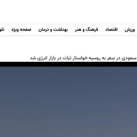
ورزش
اقتصاد
فرهنگ و هنر
بهداشت و درمان
صفحه ویژه
تلو
سعودی در سفر به روسیه خواستار ثبات در بازار انرژی شد