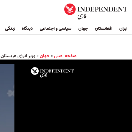
ایران
افغانستان
جهان
سیاسی و اجتماعی
دیدگاه
زندگی
صفحه اصلی
»
جهان
»
وزیر انرژی عربستان 