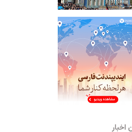
 اخبار