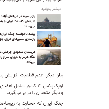
بیشتر بخوانید
بازار سیاه در دریاهای آزاد؛
شبکه‌ای که نفت ایران را به
می‌رساند
پیامد ناخواسته جنگ ایران:
بازسازی مسیرهای انرژی جه
عربستان سعودی چرخش مسی
تنگه هرمز به دریای سرخ را
می‌کند
بیان دیگر، عدم قطعیت افزایش پید
اوپک‌پلاس ۲۱ کشور شام
و دیگر متحدان را در بر می‌گیرد.
جنگ ایران که خسارت‌ به زیرساخت