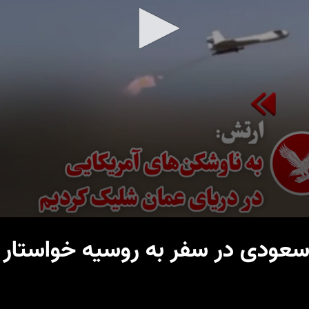
سعودی در سفر به روسیه خواستار ثب