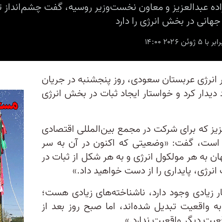
ده عبدالعزیز و معاون نخست‌وزیر روسیه، گفت چشم‌انداز 
جهانی در بخش انرژی را دارد
ر انرژی عربستان سعودی، روز پنجشنبه در جریان
یدار کرد و خواستار ایجاد ثبات در بخش انرژی
زیز که برای شرکت در مجمع بین‌المللی اقتصادی
 است، گفت: «وضعیتی که اکنون در آن به سر
ن به هر مولکول انرژی و به هر شکل از ثبات در
ت انرژی، پایداری را از دست خواهید داد.»
ار زیادی وجود دارد، ناشناخته‌های زیادی هست؛
ه واقعیت تبدیل شده‌اند، اما صبح روز بعد از
قعیت دیگر واقعیت ندارد.»