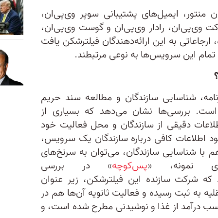
منتور، ایمیل‌های پشتیبانی سوپر وی‌پی‌ان،
اکت وی‌پی‌ان، رادار وی‌پی‌ان و گوست وی‌پی‌ان،
ه، ارجاعاتی به این ارائه‌دهندگان فیلترشکن یافت
تمام این سرویس‌ها به نوعی مرتبطند.
نامه، شناسایی سازندگان و مطالعه سند حریم
privacy polic) آن است. بررسی‌ها نشان می‌دهد که بسیاری از
اعات دقیقی از سازندگان و محل فعالیت خود
بود اطلاعات کافی درباره سازندگان یک سرویس،
م با شناسایی سازندگان، می‌توان به سرنخ‌های
ی نمونه، «
پس‌کوچه
» در بررسی
 که شرکت سازنده این فیلترشکن، زیر عنوان
یه به ثبت رسیده و فعالیت ثانویه آن‌ها هم در
 کسب درآمد از غذا و نوشیدنی مطرح شده است، و