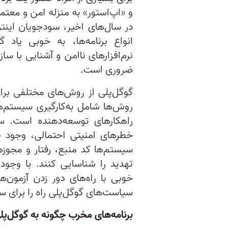
و «اپ‌‌استور» به منزله امن و مع
در سال‌های اخیر، سودجویان اینترن
انواع برنامه‌‌ها، به خوبی یاد 
نرم‌افزارهای ناامن و آشنایی با 
ضروری است.
گوگل‌پلی از روش‌های مختلفی برا
روش‌ها شامل به‌کارگیری سیستم‌ها
راهکار‌های توسعه‌دهنده است. سیس
خطرهای امنیتی احتمالی، وجود ب
سیستم‌ها کد منبع، رفتار و مجوزهای
تهدید را شناسایی کنند. با وجود 
خوبی با راه‌های دور زدن آزمون‌‌
سیاست‌های گوگل‌پلی راه‌ را برای 
برنامه‌های مخرب چگونه به گوگل‌پل