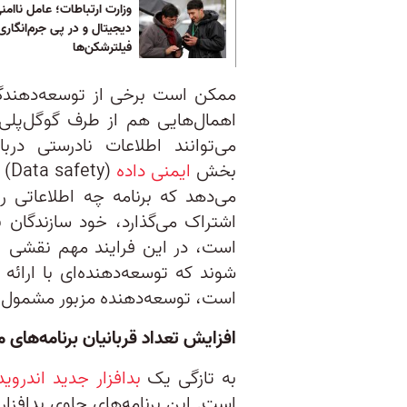
وزارت ارتباطات؛ عامل ناامن
دیجیتال و در پی جرم‌انگاری
فیلترشکن‌ها
ممکن است برخی از توسعه‌دهندگان 
اهمال‌هایی هم از طرف گوگل‌پلی 
می‌توانند اطلاعات نادرستی درب
بخش
ایمنی داده
(y
می‌دهد که برنامه چه اطلاعاتی را
اشتراک می‌گذارد، خود سازندگان ب
است، در این فرایند مهم نقشی ایف
شوند که توسعه‌دهنده‌ای با ارائ
است، توسعه‌دهنده مزبور مشمول «
افزایش تعداد قربانیان برنامه‌‌های
به تازگی یک
بدافزار جدید اندروی