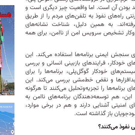
تمد بودن آن است. اما واقعیت چیز دیگری است و
تی راه‌های نفوذ به تلفن‌های مردم را از طریق
گرفته‌اند. به همین دلیل، شناخت نشانه‌های
سازوکار تشخیص سرویس امن از ناامن، برای همه
ی سنجش ایمنی برنامه‌ها استفاده می‌کند. این
ی خودکار، فرایندهای بازبینی انسانی و بررسی
تم‌های خودکار گوگل‌پلی، برنامه‌‌ها را برای
دافزارها و نقض خط‌مشی بررسی می‌کند. این
 برنامه‌ها را تجزیه‌وتحلیل می‌کنند تا هرگونه
این، هم توسعه‌دهندگان برنامه‌‌های ناامن به
های امنیتی آشنایی دارند و هم در برخی موارد،
سودجویان باز گذاشته است.
ی نفوذ می‌کنند؟