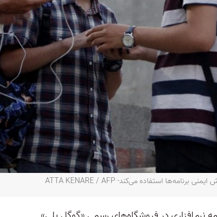
مه‌ها استفاده می‌کند- ATTA KENARE / AFP
مه نرم‌افزاری در فروشگاه‌های رسمی «گوگل ‌پلی»