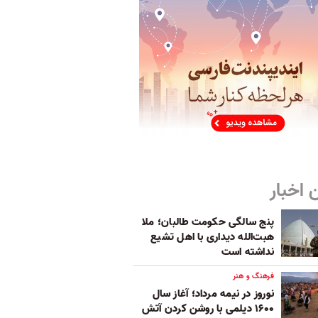
 اخبار
پنج‌ سالگی حکومت طالبان؛ ملا
هبت‌الله دیداری با اهل تشیع
نداشته است
فرهنگ و هنر
نوروز در نیمه مرداد؛ آغاز سال
۱۶۰۰ دیلمی با روشن کردن آتش