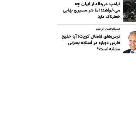
ترامپ می‌داند از ایران چه
می‌خواهد؛ اما هر مسیری بهایی
خطرناک دارد
عبدالرحمن الراشد
درس‌های اشغال کویت؛ آیا خلیج
فارس دوباره در آستانه بحرانی
مشابه است؟