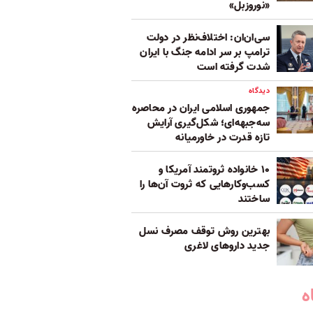
«نوروزبل»
سی‌ان‌ان: اختلاف‌نظر در دولت
ترامپ بر سر ادامه جنگ با ایران
شدت گرفته است
دیدگاه
جمهوری اسلامی ایران در محاصره
سه‌جبهه‌ای؛ شکل‌گیری آرایش
تازه قدرت در خاورمیانه
۱۰ خانواده ثروتمند آمریکا و
کسب‌وکارهایی که ثروت آن‌ها را
ساختند
بهترین روش توقف مصرف نسل
جدید داروهای لاغری
ه