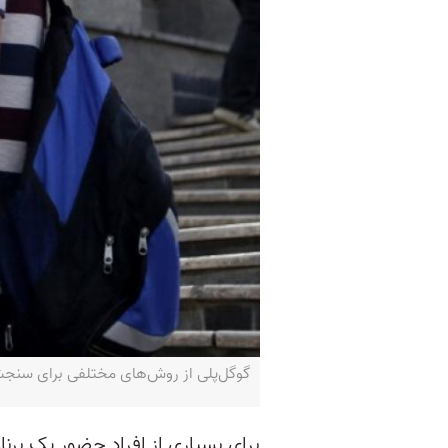
گوگل‌پلی از روش‌های مختلفی برای سنجش ایمنی برنا
برای بسیاری از افراد حضور یک برنا