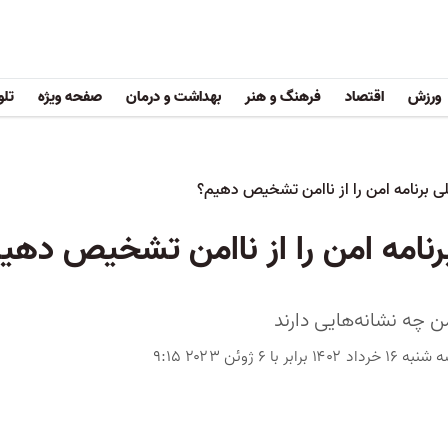
ورزش
اقتصاد
فرهنگ و هنر
بهداشت و درمان
صفحه ویژه
تلو
لی برنامه امن را از ناامن تشخیص دهیم؟
رنامه امن را از ناامن تشخیص دهی
من چه نشانه‌هایی دارند
 ۱۶ خرداد ۱۴۰۲ برابر با ۶ ژوئن ۲۰۲۳ ۹:۱۵