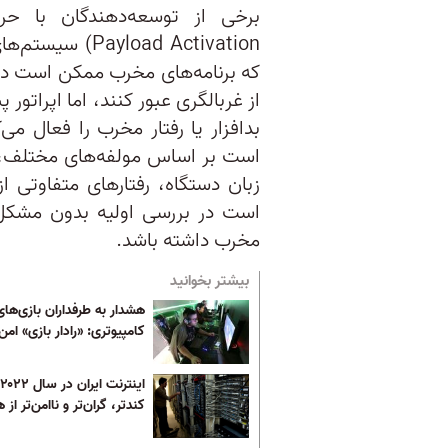
load Activation
که برنامه‌های مخرب ممکن است در 
از غربالگری عبور کنند، اما اپراتو
بدافزار یا رفتار مخرب را فعال می
است بر اساس مولفه‌های مختلف، م
زبان دستگاه، رفتارهای متفاوتی 
است در بررسی اولیه بدون مشکل 
مخرب داشته باشد.
بیشتر بخوانید
هشدار به طرفداران بازی‌های
کامپیوتری: «رادار بازی» ام
ای
کندتر، گران‌تر و ناامن‌تر از