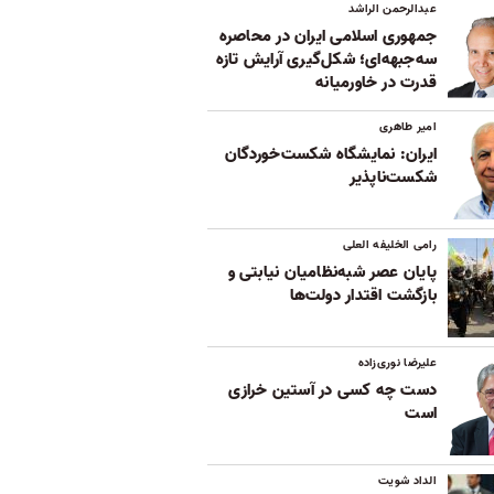
عبدالرحمن الراشد
جمهوری اسلامی ایران در محاصره
سه‌جبهه‌ای؛ شکل‌گیری آرایش تازه
قدرت در خاورمیانه
امیر طاهری
ایران: نمایشگاه شکست‌خوردگان
شکست‌ناپذیر
رامی الخلیفه العلی
پایان عصر شبه‌نظامیان نیابتی و
بازگشت اقتدار دولت‌ها
علیرضا نوری‌زاده
دست چه کسی در آستین خرازی
است
الداد شویت