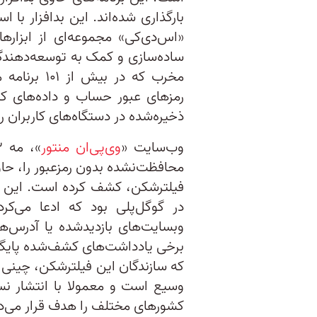
بارگذاری شده‌اند. این بدافزار با 
«اس‌دی‌کی» مجموعه‌ای از ابزارها،
ساده‌سازی و کمک به توسعه‌دهندگان
مخرب که در 
رمزهای عبور حساب و داده‌های کا
ذخیره‌شده در دستگاه‌های کاربران را
وب‌سایت «
وی‌پی‌ان منتور
در گوگل‌پلی بود که ادعا می‌کر
وبسایت‌های بازدید‌شده یا آدرس‌ها
برخی یادداشت‌های کشف‌شده پایگاه
که سازندگان این فیلترشکن، چینی ب
وسیع است و معمولا با انتشار نس
کشورهای مختلف را هدف قرار می‌د