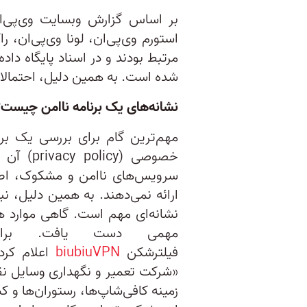
بر اساس گزارش وبسایت وی‌پی‌ان 
استورم وی‌پی‌ان، لونا وی‌پی‌ان، ر
مرتبط بودند و در اسناد پایگاه داد
شده است. به همین دلیل، احتمالا 
نشانه‌های یک برنامه ناامن چیست؟
مهم‌ترین گام برای بررسی یک بر
خصوصی (y
سرویس‌های ناامن و مشکوک، اطل
ارائه نمی‌دهند. به همین دلیل، ن
نشانه‌ای مهم است. گاهی موارد ه
مهمی دست یافت. برا
فیلترشکن
biubiuVPN
اعلام کرد
«شرکت تعمیر و نگهداری وسایل نقل
زمینه کافی‌شاپ‌ها، رستوران‌ها و