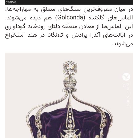
در میان معروف‌ترین سنگ‌های متعلق به مهاراجه‌ها،
الماس‌های گلکنده (Golconda) هم دیده می‌شوند.
این الماس‌ها از معادن منطقه دلتای رودخانه گوداواری
در ایالت‌های آندرا پرادش و تلانگانا در هند استخراج
می‌شوند.