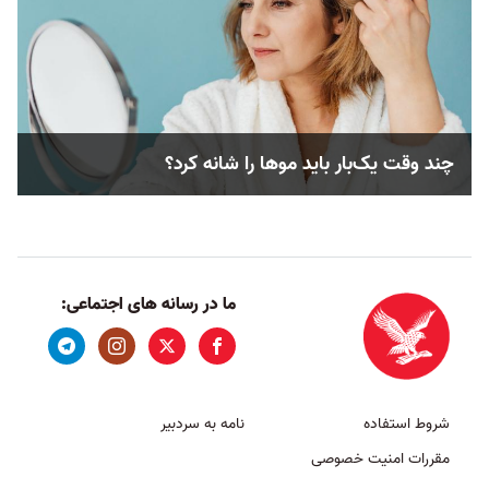
چند وقت یک‌بار باید موها را شانه کرد؟
ما در رسانه های اجتماعی:
شروط استفاده
نامه به سردبیر
مقررات امنیت خصوصی