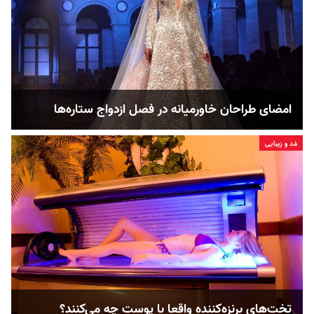
امضای طراحان خاورمیانه در فصل ازدواج ستاره‌ها
مُد و زیبایی
تخت‌های برنزه‌کننده واقعا با پوست چه می‌کنند؟