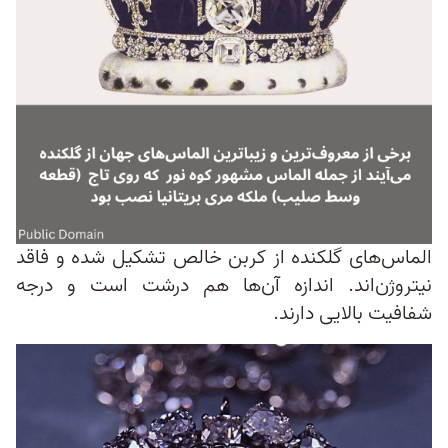
الماس‌های گلکنده از کربن خالص تشکیل شده و فاقد
نیتروژن‌اند. اندازه آن‌ها هم درشت است و درجه
شفافیت بالایی دارند.