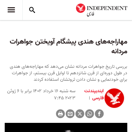
مهاراجه‌های هندی پیشگام آویختن جواهرات
مردانه
بررسی تاریخ جواهرات مردانه نشان می‌دهد که مهاراجه‌های هندی
در طول دوره‌ای از قرن شانزدهم تا اوایل قرن بیستم، از جواهرات
برای خودنمایی و نشان دادن ثروتشان استفاده کردند
ایندیپندنت
سه شنبه ۱۶ خرداد ۱۴۰۲ برابر با ۶ ژوئن
فارسی
۲۰۲۳ ۷:۴۵