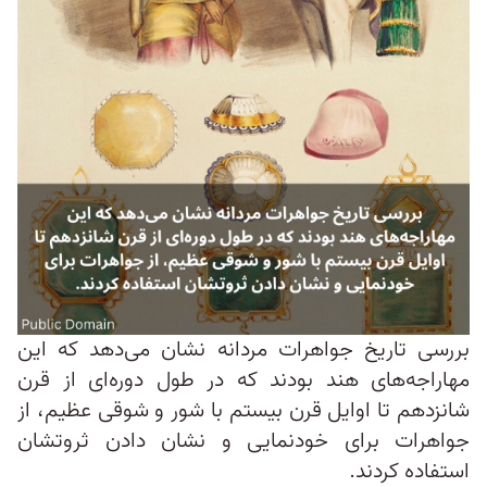
بررسی تاریخ جواهرات مردانه نشان می‌دهد که این
مهاراجه‌های هند بودند که در طول دوره‌ای از قرن
شانزدهم تا اوایل قرن بیستم با شور و شوقی عظیم، از
جواهرات برای خودنمایی و نشان دادن ثروتشان
استفاده کردند.