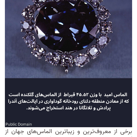
برخی از معروف‌ترین و زیباترین الماس‌های جهان از