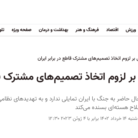
ورزش
اقتصاد
فرهنگ و هنر
بهداشت و درمان
صفحه ویژه
تلو
 بر لزوم اتخاذ تصمیم‌های مشترک قاطع در برابر ایران
بر لزوم اتخاذ تصمیم‌های مشترک قاط
 حاضر به جنگ با ایران تمایلی ندارد و به تهدیدهای نظامی ا
اح هسته‌ای بسنده می‌کند
۱۴ برابر با ۴ ژوئن ۲۰۲۳ ۱۲:۳۰