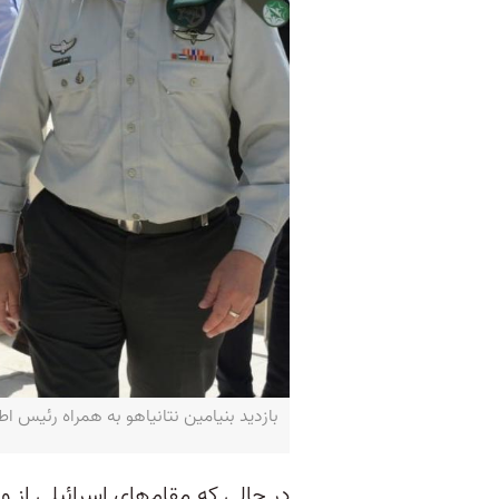
بازدید بنیامین نتانیاهو به همراه رئیس اطلاعات ارتش اسرا
در حالی‌ که مقام‌های اسرائیلی از