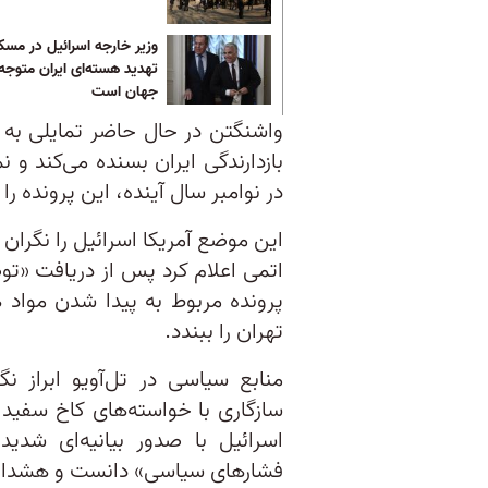
وزیر خارجه اسرائیل در مسک
تهدید هسته‌ای ‌ایران متوجه
جهان است
واشنگتن در حال حاضر تمایلی به 
بازدارندگی ایران بسنده می‌کند و نم
در نوامبر سال آینده، این پرونده ر
این موضع آمریکا اسرائیل را نگران 
اتمی اعلام کرد پس از دریافت «ت
پرونده مربوط به پیدا شدن مواد 
تهران را ببندد.
منابع سیاسی در تل‌آویو ابراز 
سازگاری با خواسته‌های کاخ سفید
اسرائیل با صدور بیانیه‌ای شدی
فشارهای سیاسی» دانست و هشدار د