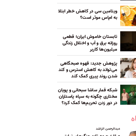
ویتامین سی در کاهش خطر ابتلا
به ام‌اس موثر است؟
تابستان خاموش ایران؛ قطعی
روزانه برق و آب و اختلال زندگی
میلیون‌ها کاربر
پژوهش جدید: قهوه صبحگاهی
می‌تواند به کاهش استرس و کند
شدن روند پیری کمک کند
شبکه قمار ساشا سبحانی و پویان
مختاری چگونه به سپاه پاسداران
در دور زدن تحریم‌ها کمک کرد؟
ه
عبدالرحمن الراشد