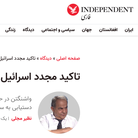
ایران
افغانستان
جهان
سیاسی و اجتماعی
دیدگاه
زندگی
صفحه اصلی
»
دیدگاه
»
تاکید مجدد اسرائیل
تاکید مجدد اسرائیل 
واشنگتن در حال
دستیابی به سل
نظیر مجلی
یک شنبه ۱۴ خرداد ۰۲