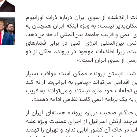
 ارائه‌شده از سوی ایران درباره ذرات اورانیوم
کان‌پذیر نیست؛ به ویژه اینکه ایران همچنان به
ی اتمی و فریب جامعه بین‌المللی ادامه می‌دهد.
س بین‌المللی انرژی اتمی در برابر فشارهای
ست، زیرا اطلاعات موجود در پرونده حاکی از دو
رسی از سوی ایران است.»
ی شد: «بستن پرونده ممکن است عواقب بسیار
قدامی می‌تواند «پیامی به ایرانی‌ها ارائه کند
ی تخلفات خود ملزم نیستند و می‌توانند به فریب
به یک برنامه اتمی کاملا نظامی ادامه دهند».
هنگام صحبت درباره پرونده هسته‌ای ایران از
هرچند ارتش اسرائیل از اجرای عملیات ویژه علیه
ات در خاک آن کشور ابایی ندارد و تهران را تهدید