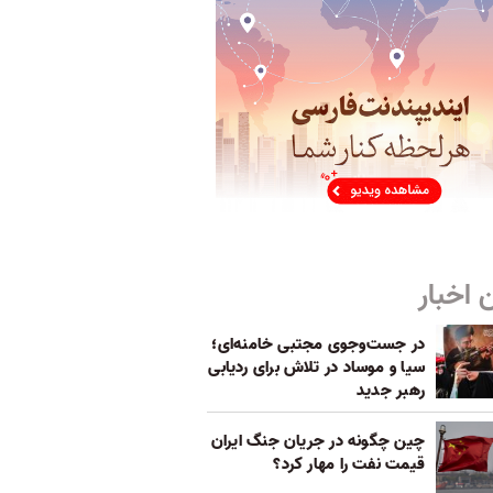
 اخبار
در جست‌و‌جوی مجتبی خامنه‌ای؛
سیا و موساد در تلاش‌ برای ردیابی
رهبر جدید
چین چگونه در جریان جنگ ایران
قیمت نفت را مهار کرد؟