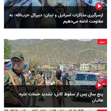
ازسرگیری مذاکرات اسرائیل و لبنان؛ دبیرکل حزب‌الله: به
مقاومت ادامه می‌دهیم
جهان
پنج سال پس از سقوط کابل؛ تشدید حملات علیه
طالبان