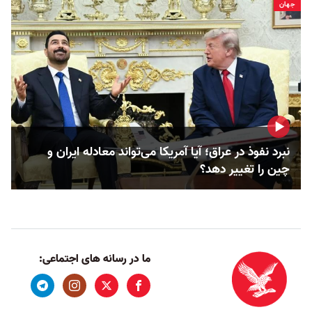
جهان
نبرد نفوذ در عراق؛ آیا آمریکا می‌تواند معادله ایران و
چین را تغییر دهد؟
ما در رسانه های اجتماعی: