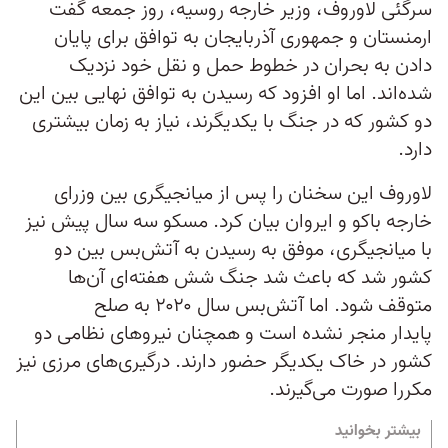
سرگئی لاوروف، وزیر خارجه روسیه، روز جمعه گفت
ارمنستان و جمهوری آذربایجان به توافق برای پایان
دادن به بحران در خطوط حمل و نقل خود نزدیک
شده‌اند. اما او افزود که رسیدن به توافق نهایی بین این
دو کشور که در جنگ با یکدیگرند، نیاز به زمان بیشتری
دارد.
لاوروف این سخنان را پس از میانجیگری بین وزرای
خارجه باکو و ایروان بیان کرد. مسکو سه سال پیش نیز
با میانجیگری، موفق به رسیدن به آتش‌بس بین دو
کشور شد که باعث شد جنگ شش هفته‌ای آن‌ها
متوقف شود. اما آتش‌بس سال ۲۰۲۰ به صلح
پایدار منجر نشده است و همچنان نیروهای نظامی دو
کشور در خاک یکدیگر حضور دارند. درگیری‌های مرزی نیز
مکررا صورت می‌گیرند.
بیشتر بخوانید