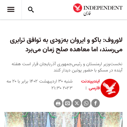
لاوروف: باکو و ایروان به‌زودی به توافق ترابری
می‌رسند، اما معاهده صلح زمان می‌برد
نخست‌وزیر ارمنستان و رئیس‌جمهوری آذربایجان قرار است هفته
آینده در مسکو با حضور پوتین دیدار کنند
ایندیپندنت
شنبه ۳۰ اردیبهشت ۱۴۰۲ برابر با ۲۰ مه
فارسی
۲۰۲۳ ۲۱:۳۰