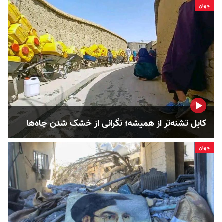
جهان
کابل تشنه‌تر از همیشه؛ نگرانی از خشک‌ شدن چاه‌ها
جهان