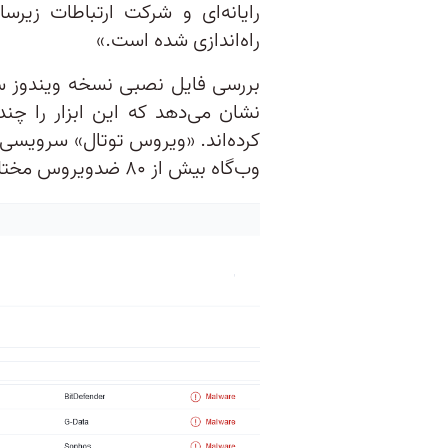
رایانه‌ای و شرکت ارتباطات زیرس
راه‌اندازی شده است.»
بررسی فایل نصبی نسخه ویندوز سر
نشان می‌دهد که این ابزار را چن
کرده‌اند. «ویروس توتال» سرویسی 
وب‌گاه بیش از ۸۰ ضدویروس مختلف، امنیت فایل‌ها را بررسی می‌کنند.