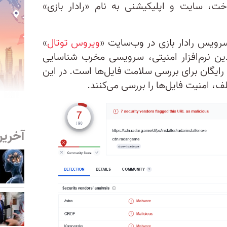
اخت، سایت و اپلیکیشنی به نام «رادار بازی»
ویس رادار بازی در وب‌سایت «
ویروس توتال
»
دین نرم‌افزار امنیتی، سرویسی مخرب شناسایی
رایگان برای بررسی سلامت فایل‌ها است. در این
آخرین