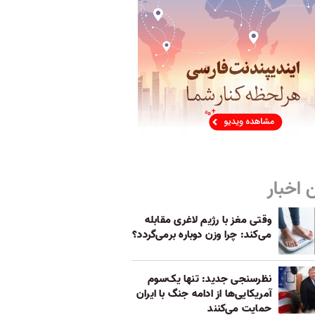
 اخبار
وقتی مغز با رژیم لاغری مقابله
می‌کند: چرا وزن دوباره برمی‌گردد؟
نظرسنجی جدید: تنها یک‌سوم
آمریکایی‌ها از ادامه جنگ با ایران
حمایت می‌کنند