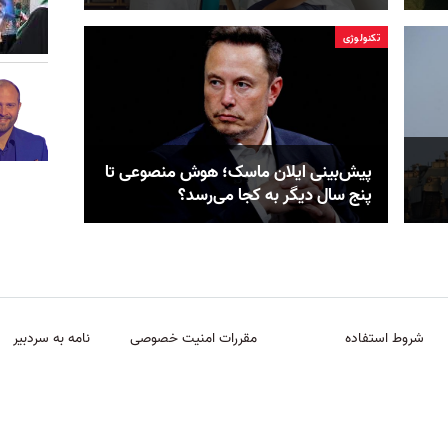
تکنولوژی
پیش‌بینی ایلان ماسک؛ هوش منصوعی تا
پنج سال دیگر به کجا می‌رسد؟
شروط استفاده
مقررات امنیت خصوصی
نامه به سردبیر