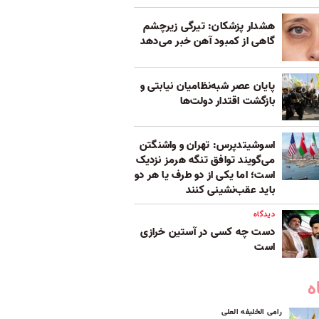
هشدار پزشکان: تیرگی زیرچشم
گاهی از کمبود آهن خبر می‌دهد
پایان عصر شبه‌نظامیان نیابتی و
بازگشت اقتدار دولت‌ها
اسوشیتدپرس: تهران و واشنگتن
می‌گویند توافق تنگه هرمز نزدیک
است؛ اما یکی از دو طرف یا هر دو
باید عقب‌نشینی کنند
دیدگاه
دست چه کسی در آستین خرازی
است
ه
رامی الخلیفه العلی