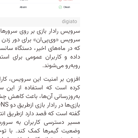
digiato
سرویس رادار بازی بر روی سرورهای 
سرویس «وی‌پی‌ان» برای دور زدن 
که در ماه‌های اخیر، دستگاه‌ سانس
داده و کاربران عمومی برای استفا
روبه‌رو می‌شوند.
افزون بر امنیت این سرویس، کارایی
کرده است که استفاده از این س
به‌روزرسانی آن‌ها، باعث کاهش چ
مسیر دسترسی کاربران به سروره
وضعیت گیمرها کمک کند. با توجه 