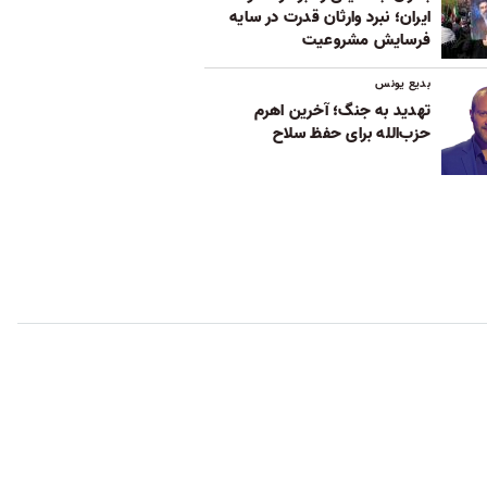
ایران؛ نبرد وارثان قدرت در سایه
فرسایش مشروعیت
بدیع یونس
تهدید به جنگ؛ آخرین اهرم
حزب‌الله برای حفظ سلاح