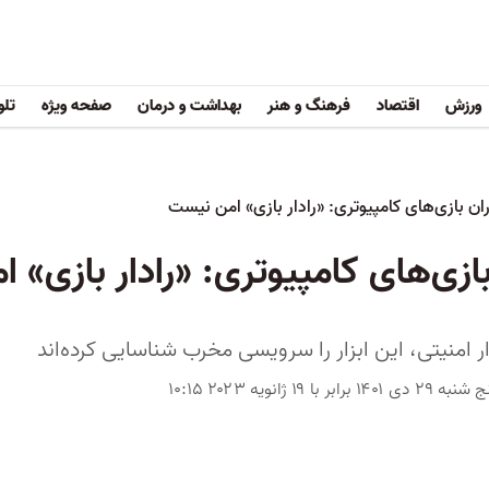
ورزش
اقتصاد
فرهنگ و هنر
بهداشت و درمان
صفحه ویژه
تلو
ان بازی‌های کامپیوتری: «رادار بازی» امن نیست
ازی‌های کامپیوتری: «رادار بازی» 
ار امنیتی، این ابزار را سرویسی مخرب شناسایی کرده‌اند
ه ۲۹ دی ۱۴۰۱ برابر با ۱۹ ژانویه ۲۰۲۳ ۱۰:۱۵