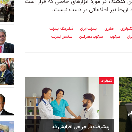
این گذشته، در مورد ابزارهای خاصی که قرار است
د آن‌ها نیز اطلاعاتی در دست نیست.
کنولوژی
فناوری
اینترنت ایران
فیلترینگ اینترنت
ران
سرکوب
سرکوب معترضان
سانسور اینترنت
تکنولوژی
م
پیشرفت در جراحی افزایش قد