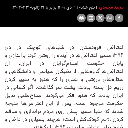
مجید محمدی
پنج شنبه ۲۹ دی ۱۴۰۱ برابر با ۱۹ ژانویه ۲۰۲۳ ۰:۳۰
اعتراض‌ فرودستان در شهرهای کوچک در دی
۱۳۹۶ مسیر اعتراض‌ها در آینده را روشن کرد: براندازی و
پایان حکومت اسلام‌گرایان در ایران. آن
اعتراض‌ها گروه‌هایی از نخبگان سیاسی و دانشگاهی و
ستاره‌های ورزشی و هنری را که هنوز به تغییر کردن
رژیم دل بسته بودند، پشت سر گذاشت. اگر کسانی در
ایران بودند که هنوز فکر می‌کردند اصلاح‌طلبی بدیل
حکومت موجود است، پس از این اعتراض‌ها متوجه
شدند که تنها مسیر پیش روی مردم براندازی و ساقط
کردن رژیم کودک‌کش است؛ هرچند بسیاری در داخل و
خارج پیام اعتراض‌های دی ۱۳۹۶ را نگرفتند.