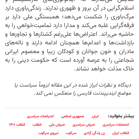
اسلام‌گرایی در آن بروز و ظهوری ندارند. زندگی‌باوری دارد
مرگ‌باوری را شکست می‌دهد؛ همبستگی ملی دارد بر
فرقه‌گرایی غلبه می‌کند و مدارا دارد تمامیت‌خواهی را به
حاشیه می‌راند. اعتراض‌ها علی‌رغم کشتارها و تجاوزها و
بازداشت‌ها و اعدام‌ها همچنان ادامه دارند و ناله‌های
مادران و خون جوانان و کودکان زیبا و معصوم ایرانی
شجاعتی را به عرصه آورده است که حکومت دینی را به
خاک مذلت خواهد نشاند.
دیدگاه و نظرات ابراز شده در این مقاله لزوماً سیاست یا
موضع ایندیپندنت فارسی را منعکس نمی کند.
بیشتر بخوانید:
ایران
جمهوری اسلامی
اعتراضات سراسری
اعتصابات سراسری
خیزش سراسری
خیزش ملی
انقلاب
انقلاب ۱۴۰۱
انقلاب ایران
زن زندگی آزادی
سرکوب
نیروی سرکوب