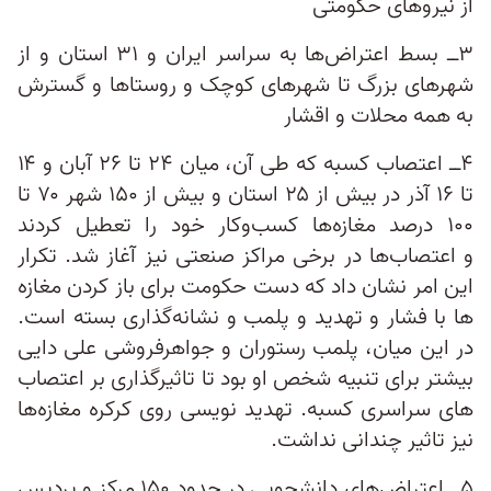
از نیروهای حکومتی
۳ــ بسط اعتراض‌ها به سراسر ایران و ۳۱ استان و از
شهرهای بزرگ تا شهرهای کوچک و روستاها و گسترش
به همه‌ محلات و اقشار
۴ــ اعتصاب کسبه که طی آن، میان ۲۴ تا ۲۶ آبان و ۱۴
تا ۱۶ آذر در بیش از ۲۵ استان و بیش از ۱۵۰ شهر ۷۰ تا
۱۰۰ درصد مغازه‌ها کسب‌وکار خود را تعطیل کردند
و اعتصاب​‌ها در برخی مراکز صنعتی نیز آغاز شد. تکرار
این امر نشان داد که دست حکومت برای باز کردن مغازه‌​
ها با فشار و تهدید و پلمب و نشانه‌گذاری بسته است.
در این میان، پلمب رستوران و جواهرفروشی علی دایی
بیشتر برای تنبیه شخص او بود تا تاثیرگذاری بر اعتصاب​
‌های سراسری کسبه. تهدید نویسی روی کرکره‌ مغازه‌ها
نیز تاثیر چندانی نداشت.
۵ــ اعتراض‌های دانشجویی در حدود ۱۵۰ مرکز و پردیس