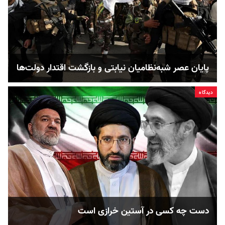
پایان عصر شبه‌نظامیان نیابتی و بازگشت اقتدار دولت‌ها
دیدگاه
دست چه کسی در آستین خرازی است