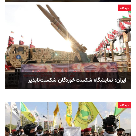
دیدگاه
ایران: نمایشگاه شکست‌خوردگان شکست‌ناپذیر
دیدگاه