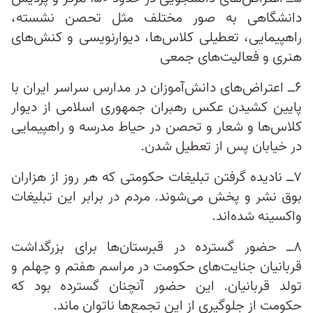
دانشگاهی به صور مختلف مثل تحصن نشسته،
راهپیمایی، تعطیلی کلاس‌ها، دیوارنویسی و کنش‌های
هنری و فعالیت‌های جمعی
۶ــ اعتراض‌های دانش‌آموزان در مدارس سراسر ایران با
پایین کشیدن عکس رهبران جمهوری اسلامی از دیوار
کلاس​‌ها و شعار و تحصن در حیاط مدرسه و راهپیمایی
در خیابان پس از تعطیل شدن.
۷ــ نادیده گرفتن تبلیغات حکومتی که هر روز از هزاران
بوق نشر و پخش می​‌شوند. مردم در برابر این تبلیغات
واکسینه شده‌​اند.
۸ــ حضور گسترده در قبرستان‌ها برای بزرگداشت
قربانیان جنایت‌های حکومت در مراسم هفتم و چهلم و
تولد قربانیان. این حضور آنچنان گسترده بود که
حکومت از جلوگیری از این تجمع‌ها ناتوان ماند.