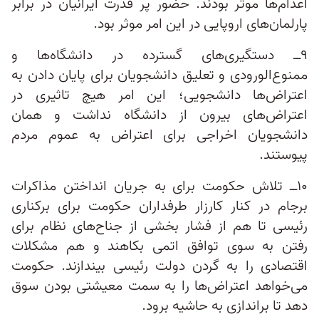
اعدام‌ها موثر بودند. حضور پر قدرت ایرانیان در برابر
پارلمان‌های اروپایی در این امر موثر بود.
۹ــ دستگیری‌های گسترده در دانشگاه‌ها و
ممنوع‌الورودی و تعلیق دانشجویان برای پایان دادن به
اعتراض‌ها دانشجویی؛ این امر هیچ تاثیری در
اعتراض‌های بیرون از دانشگاه نداشت و همان
دانشجویان اخراجی برای اعتراض به عموم مردم
پیوستند.
۱۰ــ تلاش حکومت برای به جریان انداختن مذاکرات
برجام در کنار کارزار طرفداران حکومت برای برکناری
رئیسی تا هم از فشار بخشی از جناح‌های نظام برای
رفتن به سوی توافق اتمی بکاهند و هم مشکلات
اقتصادی را به گردن دولت رئیسی بیندازند. حکومت
می‌خواهد اعتراض‌ها را به سمت معیشتی بودن سوق
دهد تا براندازی به حاشیه برود.