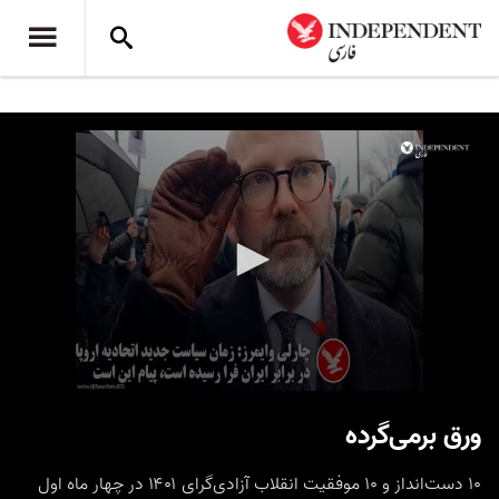
0
seconds
ورق برمی‌گرده
of
32
seconds
۱۰ دست‌انداز و ۱۰ موفقیت انقلاب آزادی‌گرای ۱۴۰۱ در چهار ماه اول