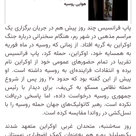
هوایی روسیه
پاپ فرانسیس چند روز پیش‌ هم در جریان برگزاری یک
مراسم مذهبی در شهر رم، هنگام سخنرانی درباره جنگ
اوکراین به گریه افتاد. از زمانی که روسیه در ماه فوریه
به همسایه خود، اوکراین، حمله کرد، پاپ فرانسیس
تقریبا در تمام حضورهای عمومی خود از اوکراین نام
برده و انتقادات فزاینده‌ای به روسیه داشته است. او
پیش از این گفته بود که حدود ۲۰ روز پس از شروع
حمله نظامی مسکو به کی‌یف، برای دیدار با رئيس
جمهوری روسیه درخواست داده، اما پاسخی دریافت
نکرده است. رهبر کاتولیک‌های جهان حمله روسیه را با
نسل‌کشی در رواندا مقایسه کرده است.
روز سه‌شنبه، متحدان غربی اوکراین متعهد شدند
یک‌میلیارد یورو هم به‌عنوان کمک اضطراری زمستانی