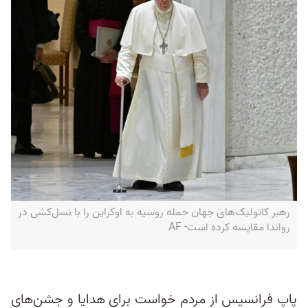
رهبر کاتولیک‌های جهان حمله روسیه به اوکراین را با نسل‌کشی در
رواندا مقایسه کرده است- AF
پاپ فرانسیس از مردم خواست برای هدایا و جشن‌های