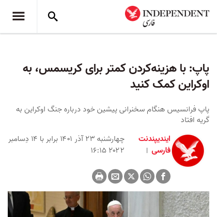
پاپ: با هزینه‌کردن کمتر برای کریسمس، به
اوکراین کمک کنید
پاپ فرانسیس هنگام سخنرانی پیشین خود درباره جنگ اوکراین به
گریه افتاد
ایندیپندنت
چهارشنبه ۲۳ آذر ۱۴۰۱ برابر با ۱۴ دِسامبر
فارسی
۲۰۲۲ ۱۶:۱۵