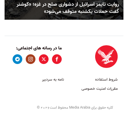
روایت تایمز اسرائیل از دشواری صلح در غزه؛ «کوشنر
گفت حملات یکشنبه متوقف می‌شود»
ما در رسانه های اجتماعی:
شروط استفاده
نامه به سردبیر
مقررات امنیت خصوصی
کلیه حقوق برای Media Arabia محفوظ است
©
2026