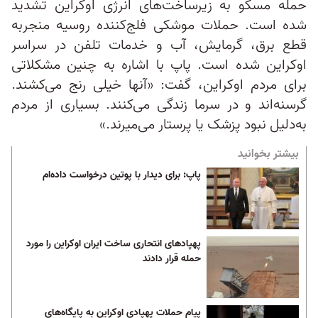
حمله مسکو به زیرساخت‌های انرژی اوکراین تشدید
شده است. حملات موشکی فلج‌کننده روسیه منجربه
قطع برق، گرمایش، آب و خدمات تلفن در سراسر
اوکراین شده است. پاپ با اشاره به چنین مشکلاتی
برای مردم اوکراین، گفت: «آنها خیلی رنج می‌کشند.
گرسنه‌اند‌ و در سرما زندگی می‌کنند. بسیاری از مردم
به‌دلیل نبود پزشک یا پرستار می‌میرند.»
بیشتر بخوانید
پاپ: برای دیدار با پوتین درخواست داده‌ام
پهپاد‌های انتحاری ساخت ایران اوکراین را مورد
حمله قرار دادند
پیام حملات پهپادی اوکراین به پایگاه‌های