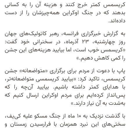
کریسمس کمتر خرج کنند و هزینه آن را به کسانی
بدهند که در جنگ اوکراین همه‌چیزشان را از دست
داده‌اند.
به گزارش خبرگزاری فرانسه، رهبر کاتولیک‌های جهان
روز چهارشنبه، ۲۳ آذرماه، در سخنرانی‌ خود گفت:
«کریسمس خوب است، اما بیایید هزینه‌های این جشن
را کمی کاهش دهیم.»
پاپ با دعوت از مردم برای برگزاری «متواضعانه» جشن
کریسمس، تاکید کرد: «بیایید کریسمسی متواضعانه‌تر،
با هدایای کمتر داشته باشیم. بیایید آن‌چه را که
پس‌انداز کرده‌ایم برای مردم اوکراین ارسال کنیم که
به‌شدت به آن نیاز دارند.»
با گذشت نزدیک به ۱۰ ماه از جنگ مسکو علیه کی‌یف،
سختی‌های این نبرد همزمان با فرارسیدن زمستان و