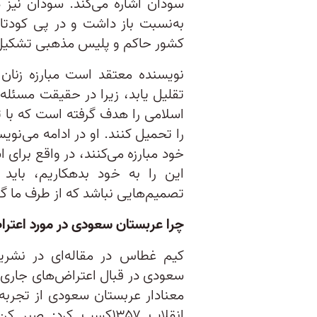
کشور حاکم و پلیس مذهبی تشکیل
نویسنده معتقد است مبارزه زنان 
تقلیل یابد، زیرا در حقیقت مسئله 
اسلامی را هدف گرفته است که با 
را تحمیل کنند. او در ادامه می‌‌نو
خود مبارزه می‌کنند، در واقع برای اس
این را به خود بدهکاریم، باید
تصمیم‌هایی نباشد که از طرف ما گ
چرا عربستان سعودی در مورد اعترا
کیم غطاس در مقاله‌ای در نشری
سعودی در قبال اعتراض‌های جاری 
معنادار عربستان سعودی از تجربه‌
انقلاب ۱۳۵۷کسب کرد: