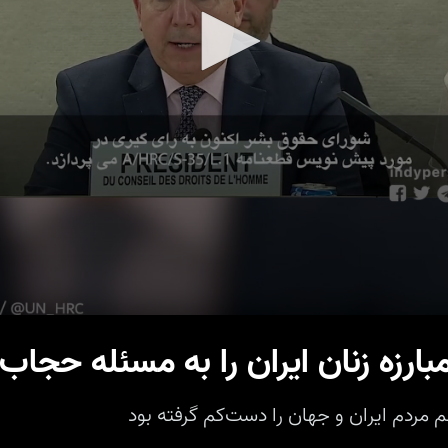
مبارزه زنان ایران را به مسئله حجا
مردم ایران و جهان را دست‌کم گرفته بود