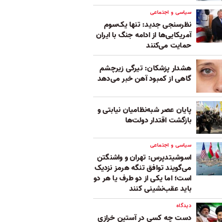
سیاسی و اجتماعی
نظرسنجی جدید: تنها یک‌سوم
آمریکایی‌ها از ادامه جنگ با ایران
حمایت می‌کنند
هشدار پزشکان: تیرگی زیرچشم
گاهی از کمبود آهن خبر می‌دهد
پایان عصر شبه‌نظامیان نیابتی و
بازگشت اقتدار دولت‌ها
سیاسی و اجتماعی
اسوشیتدپرس: تهران و واشنگتن
می‌گویند توافق تنگه هرمز نزدیک
است؛ اما یکی از دو طرف یا هر دو
باید عقب‌نشینی کنند
دیدگاه
دست چه کسی در آستین خرازی