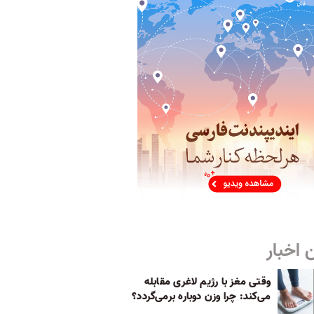
 اخبار
وقتی مغز با رژیم لاغری مقابله
می‌کند: چرا وزن دوباره برمی‌گردد؟