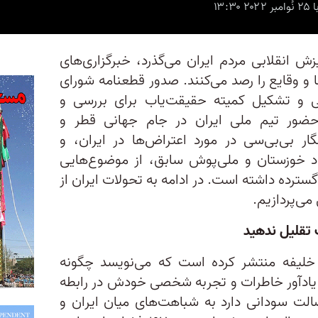
ش انقلابی مردم ایران می‌گذرد، خبرگزاری‌های
 و وقایع را رصد می‌کنند. صدور قطعنامه شورای
 و تشکیل کمیته حقیقت‌یاب برای بررسی و
ضور تیم ملی ایران در جام جهانی قطر و
ر بی‌بی‌سی در مورد اعتراض‌ها در ایران، و
اد خوزستان و ملی‌پوش سابق، از موضوع‌هایی
سترده داشته است. در ادامه به تحولات ایران از
 می‌پردازیم.
ب تقلیل ندهید
 خلیفه منتشر کرده است که می‌نویسد چگونه
و یادآور خاطرات و تجربه شخصی خودش در رابطه
لت سودانی دارد به شباهت‌های میان ایران و