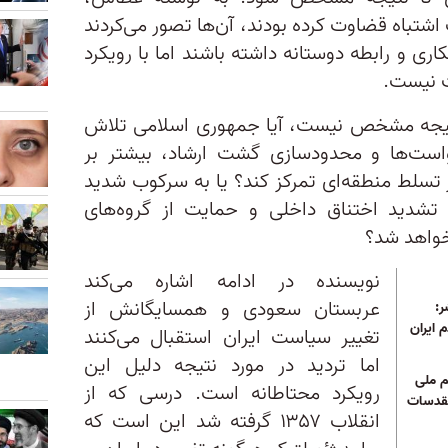
اشتباه قضاوت کرده بودند، آن‌ها تصور می‌کردند
کاری و رابطه دوستانه داشته باشند اما با رویکرد
 نیست.
یجه مشخص نیست، آیا جمهوری اسلامی تلاش
است‌ها و محدودسازی گشت ارشاد، بیشتر بر
 تسلط منطقه‌ای تمرکز کند؟ یا به سرکوب شدید
شدید اختناق داخلی و حمایت از گروه‌های
خواهد شد؟
نویسنده در ادامه اشاره می‌کند
عربستان سعودی و همسایگانش از
ر:
ایران
تغییر سیاست ایران استقبال می‌کنند
اما تردید در مورد نتیجه دلیل این
م ملی
رویکرد محتاطانه است. درسی که از
قدسات
انقلاب ۱۳۵۷ گرفته شد این است که