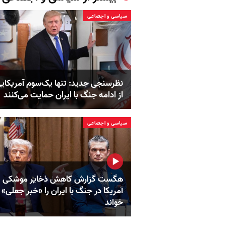
سیاسی و اجتماعی
نظرسنجی جدید: تنها یک‌سوم آمریکایی
از ادامه جنگ با ایران حمایت می‌کنند
سیاسی و اجتماعی
هگست گزارش کاهش ذخایر موشکی
آمریکا در جنگ با ایران را «خبر جعلی»
خواند