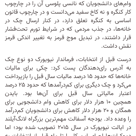
وام‌های دانشجویان که نانسی پلوسی آن را در چارچوب
کار کنگره و نه کاخ سفید می‌دانست و در چارچوب قانون
اساسی به کنگره تعلق دارد، در کنار ارسال چک در
خانه‌ها، در جذب مردمی که در شرایط تورم تحت‌فشار
قرار داشتند، در تبدیل موج قرمز به تغییر اندکی قرمز
نقش داشت.
درست قبل از انتخابات، فرماندار نیویورک دو نوع چک
به آدرس رای‌دهندگان پست کرد: چکی برای مالیات
خانه‌ها که حدود ۱۵ درصد مالیات سال قبل را بازپرداخت
می‌کرد و چک دیگری برای کم‌درآمدها که حدود ۲۵ درصد
اعتبار مالیاتی سال قبل برای آن‌ها بود. بایدن
همچین ۱۰ هزار دلار برای کاهش وام دانشجویی برای
همگان و ۲۰ هزار دلار کاهش برای دانشجویان کم‌درآمد
را وعده داد. بودجه آسفالت مهم‌ترین بزرگراه لانگ‌آیلند
در ایالت نیویورک در سال ۲۰۱۵ تصویب شده بود؛ اما