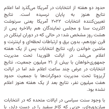
حدود دو هفته از انتخابات در آمریکا می‌گذرد اما اعلام
نتایج هنوز به پایان نرسیده است. نتایج
تعیین‌کننده‌ انتخابات ۲۰۲۲ آمریکا یعنی سرنوشت
اکثریت سنا و مجلس نمایندگان هم بالاخره پس از
هشت روز مشخص شد؛ در حالی که در دوران لینکلن در
قرن نوزدهم، بدون برق و ارتباطات لحظه‌ای و اینترنت و
ماشین خواندن رای، نتایج انتخابات پس از یک هفته
اعلام می‌شد. در ایالت فلوریدا تحت مدیریت
جمهوری‌خواهان با بیش از ۲۱ میلیون جمعیت، نتایج
انتخابات در عرض چند ساعت اعلام شد اما در ایالت
آریزونا تحت مدیریت دموکرات‌ها با جمعیت حدود
هفت میلیون نفر، نتایج بعد از یک هفته هنوز اعلام
نشده بود.
با وجود سنت سیاسی در ایالات متحده که در انتخابات
میان‌دوره‌ای، حزبی که کاخ سفید را در دست دارد، با