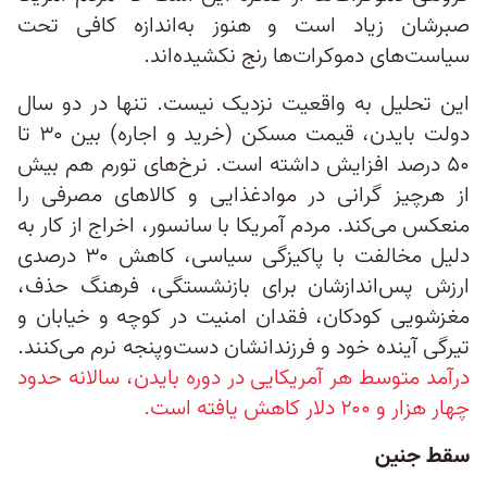
صبرشان زیاد است و هنوز به‌اندازه‌ کافی تحت
سیاست‌های دموکرات‌ها رنج نکشیده‌اند.
این تحلیل به واقعیت نزدیک نیست. تنها در دو سال
دولت بایدن، قیمت مسکن (خرید و اجاره) بین ۳۰ تا
۵۰ درصد افزایش داشته است. نرخ‌های تورم هم بیش
از هرچیز گرانی در موادغذایی و کالاهای مصرفی را
منعکس می‌کند. مردم آمریکا با سانسور، اخراج از کار به
دلیل مخالفت با پاکیزگی سیاسی، کاهش ۳۰ درصدی
ارزش پس‌اندازشان برای بازنشستگی، فرهنگ حذف،
مغزشویی کودکان، فقدان امنیت در کوچه و خیابان و
تیرگی آینده‌ خود و فرزندانشان دست‌وپنجه نرم می‌کنند.
درآمد متوسط هر آمریکایی در دوره بایدن، سالانه حدود
چهار هزار و ۲۰۰ دلار کاهش یافته است.
سقط جنین