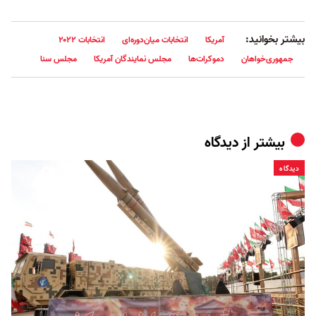
بیشتر بخوانید:
آمریکا
انتخابات میان‌دوره‌ای
انتخابات ۲۰۲۲
جمهوری‌خواهان
دموکرات‌ها
مجلس نمایندگان آمریکا
مجلس سنا
بیشتر از
دیدگاه
دیدگاه