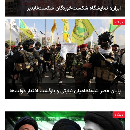
ایران: نمایشگاه شکست‌خوردگان شکست‌ناپذیر
دیدگاه
پایان عصر شبه‌نظامیان نیابتی و بازگشت اقتدار دولت‌ها
دیدگاه