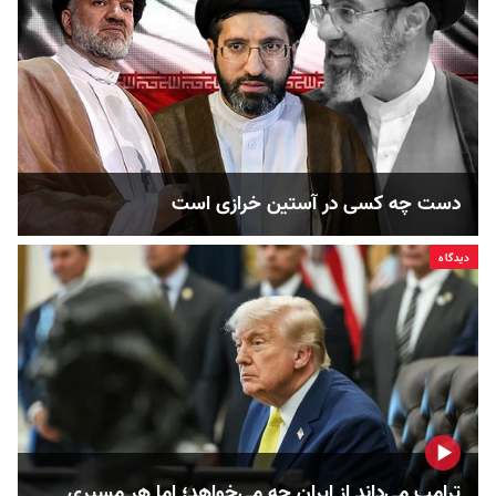
دست چه کسی در آستین خرازی است
دیدگاه
ترامپ می‌داند از ایران چه می‌خواهد؛ اما هر مسیری