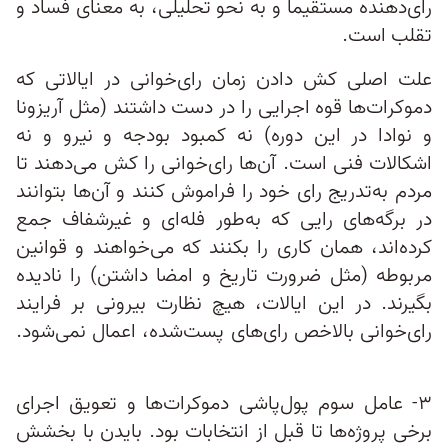
رای‌دهنده مستقیما و به نحو تحلیلی، به معنای فساد و
تقلب است.
علت اصلی کش دادن زمان رای‌خوانی در ایالاتی که
دموکرات‌ها قوه‌ اجرایی را در دست داشتند (مثل آریزونا
و نوادا در این دوره) نه کمبود بودجه و نیرو و نه
اشکالات فنی است. آن‌ها رای‌خوانی را کش می‌دهند تا
مردم به‌تدریج رای خود را فراموش کنند و آن‌ها بتوانند
در برگه‌های رایی که به‌طور فله‌ای و غیرشفاف جمع
کرده‌اند، همان کاری را بکنند که می‌خواهند و قوانین
مربوطه (مثل ضرورت تاریخ و امضا داشتن) را نادیده
بگیرند. در این ایالات، هیچ نظارت بیرونی بر فرایند
رای‌خوانی بالاخص رای‌های پست‌شده، اعمال نمی‌شود.
۳- عامل سوم پول‌پاشی دموکرات‌ها و تعویق اجرای
برخی پروژه‌ها تا قبل از انتخابات بود. بایدن با بخشش