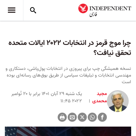
چرا موج قرمز در انتخابات ۲۰۲۲ ایالات متحده
تحقق نیافت؟
نسخه همیشگی چپ برای پیروزی در انتخابات پول‌پاشی، دستکاری و
مهندسی انتخابات و تبلیغات سیاسی از طریق بوق‌های رسانه‌ای بوده
است
مجید
یک شنبه ۲۹ آبان ۱۴۰۱ برابر با ۲۰ نُوامبر
محمدی
۲۰۲۲ ۱۱:۴۵