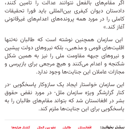
اگر مقام‌های بالفعل نتوانند عدالت را تامین کنند،
دادستان دیوان کیفری بین‌المللی باید فورا تحقیقات
کاملی را در مورد همه پرونده‌های اعدام‌های غیرقانونی
آغاز کند.»
این سازمان همچنین نوشته است که طالبان نه‌تنها
اقلیت‌های قومی و مذهبی، بلکه نیروهای دولت پیشین
و نیروهای جبهه مقاومت ملی را نیز به همین شکل
شکنجه و اعدام می‌کنند و هیچ مرجعی برای بازپرسی و
مجازات عاملان این جنایت‌ها وجود ندارد.
این سازمان خواستار ایجاد یک سازوکار پاسخگویی -در
کنار گزارشگر ویژه سازمان ملل- در مورد نقض حقوق
بشر در افغانستان شد که بتواند مقام‌های طالبان را به
پاسخگویی برای این جنایت‌ها ملزم کند.
بیشتر بخوانید:
افغانستان
طالبان
عفو بین الملل
کشتار هزاره‌ها