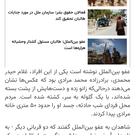
فعالان حقوق بشر: سازمان ملل در مورد جنایات
طالبان تحقیق کند
عفو بین‌الملل: طالبان مسئول کشتار وحشیانه
هزاره‌ها است
عفو بین‌الملل نوشته است یکی از این افراد، غلام حیدر
محمدی، برادرزاده محمد مرادی بود که عکس‌ها نشان
می‌دهند درحالی‌که زانو زده و دست‌هایش از پشت بسته
شده‌اند، با یک گلوله به سر، کشته شده است. مردم
محل فردای شب حادثه، جسد او را حدود ۵۰ متری خانه
مرادی پیدا کردند.
شاهدان به عفو بین‌الملل گفتند که دو قربانی دیگر - به