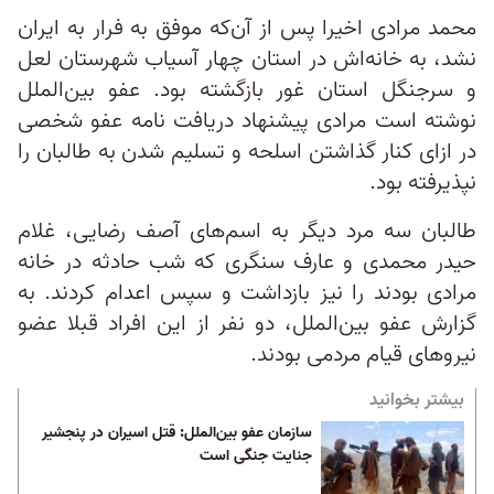
محمد مرادی اخیرا پس از آن‌که موفق به فرار به ایران
نشد، به خانه‌اش در استان چهار آسیاب شهرستان لعل
و سرجنگل استان غور بازگشته بود. عفو بین‌الملل
نوشته است مرادی پیشنهاد دریافت نامه عفو شخصی
در ازای کنار گذاشتن اسلحه و تسلیم شدن به طالبان را
نپذیرفته بود.
طالبان سه مرد دیگر به اسم‌های آصف رضایی، غلام
حیدر محمدی و عارف سنگری که شب حادثه در خانه
مرادی بودند را نیز بازداشت و سپس اعدام کردند. به
گزارش عفو بین‌الملل، دو نفر از این افراد قبلا عضو
نیروهای قیام مردمی بودند.
بیشتر بخوانید
سازمان عفو بین‌الملل: قتل اسیران در پنجشیر
جنایت جنگی است