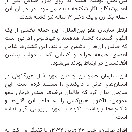
بین‌الملل نوشته است که روی بدن حداقل یکی از
اعدام‌شدگان آثار شکنجه دیده می‌شود. در جریان این
حمله یک زن و یک دختر ۱۲ ساله نیز کشته شدند.
ازنظر سازمان عفو بین‌الملل، این حمله بخشی از یک
الگوی گسترده‌ کشتار هدفمند و غیرقانونی افرادی است
که طالبان آن‌ها را دشمن می‌دانند. این کشتارها شامل
اعضای جامعه هزاره و کسانی که با دولت پیشین
افغانستان در ارتباط بودند می‌شود.
این سازمان همچنین چندین مورد قتل‌ غیرقانونی در
استان‌های غزنی و دایکندی را مستند کرده است. این
سازمان بیان کرد که طالبان برخلاف صدور فرمان عفو
عمومی، تاکنون هیچ‌کسی را به خاطر این قتل‌ها و
شکنجه‌ها بازداشت نکرده یا مورد بازپرسی قرار نداده
است.
افراد طالبان، شب ۲۶ ژوئن ۲۰۲۲، با تفنگ و راکت به