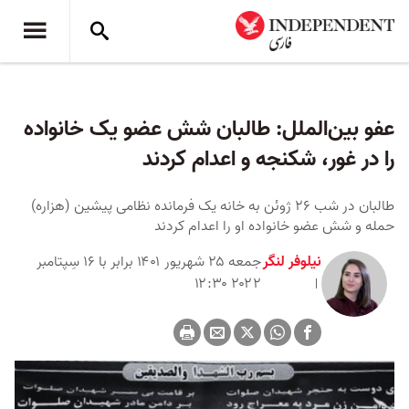
عفو بین‌الملل: طالبان شش عضو یک خانواده
را در غور، شکنجه و اعدام کردند
طالبان در شب ۲۶ ژوئن به خانه یک فرمانده نظامی پیشین (هزاره)
حمله و شش عضو خانواده او را اعدام کردند
نیلوفر لنگر
جمعه ۲۵ شهریور ۱۴۰۱ برابر با ۱۶ سِپتامبر
۲۰۲۲ ۱۲:۳۰