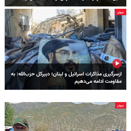
جهان
ازسرگیری مذاکرات اسرائیل و لبنان؛ دبیرکل حزب‌الله: به
مقاومت ادامه می‌دهیم
جهان