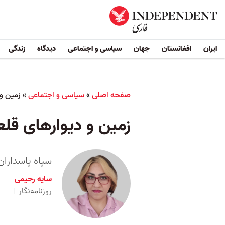
ایران
افغانستان
جهان
سیاسی و اجتماعی
دیدگاه
زندگی
صفحه اصلی
»
سیاسی و اجتماعی
»
زمین و 
زمین و دیوارهای قلع
سپاه پاسداران 
سایه رحیمی
روزنامه‌نگار