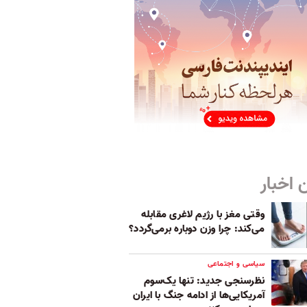
 اخبار
وقتی مغز با رژیم لاغری مقابله
می‌کند: چرا وزن دوباره برمی‌گردد؟
سیاسی و اجتماعی
نظرسنجی جدید: تنها یک‌سوم
آمریکایی‌ها از ادامه جنگ با ایران