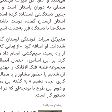
می‌کنند و اداره کل میراث فرهنگی
متعلق به دوران باستان است و هر
چنین دستگاهی استفاده کرده است.
استان لرستان گفت، درست باشد،
سنگ‌ها با دستگاه فرز به‌شدت آسیب‌
مدیرکل میراث فرهنگی لرستان گف
شده‌اند. او اضافه کرد: «از زمانی 
از راه رسید، سیم‌کشی انجام داد 
کرد. بر این اساس، احتمال اتص
آن شدیم با حضور مشاور و با مطال
و دوم این طرح با بودجه‌ای که در ا
دستور کار است.
بیشتر بخوانید