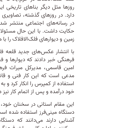
روزها مثل دیگر بناهای تاریخی ا
دارد. در روزهای گذشته، تصاویری ا
در رسانه‌های اجتماعی منتشر شد 
حکایت داشت. با این حال مسئولان
زمین و دیوارهای فلک‌الافلاک را ب
‏با انتشار عکس‌های جدید قلعه ف
فرهنگی خبر دادند که دیوارها و ف
امین قاسمی، مدیرکل میراث فره
مدعی است که این کار فنی و قانو
استفاده از کمپرس را انکار کرد و به
خود درآمده و پس از اتمام کار نیز 
این مقام استانی در سخنان خود، ت
دستگاه مینی‌فرز استفاده شده اس
آشنایی دارند می‌دانند که دستگ