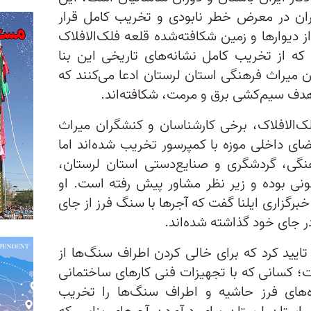
یران در معرض خطر نابودی و تخریب کامل قرار
ز دیوارها و زمین شکافته‌شده قلعه فلک‌الافلاک
که از تخریب کامل نشانه‌های تاریخی این بنا
 میراث فرهنگی استان لرستان ادعا می‌کنند که
ا هدف سیم‌کشی برق و مرمت، شکافته‌اند.
لک‌الافلاک، برخی کارشناسان و کنشگران میراث
ضای داخلی موزه با کمپرسور تخریب شده‌اند اما
نگی، گردشگری و صنایع‌دستی استان لرستان،
نی بوده و زیر نظر مشاور پیش رفته است. او
 خبرگزاری ایلنا گفت که آجرها با سنگ فرز از جای
در جای خود گذاشته شده‌اند.
ایید کرد که برای خالی کردن اطراف سنگ‌ها از
ت؛ کسانی که با تجهیزات فنی کارهای ساختمانی
اه‌های فرز حاشیه و اطراف سنگ‌ها را تخریب