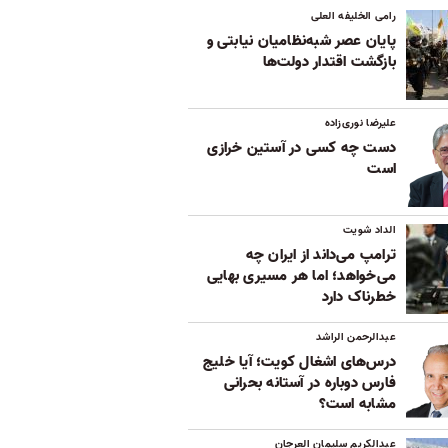
رامی الخلیفه العلی
پایان عصر شبه‌نظامیان نیابتی و
بازگشت اقتدار دولت‌ها
علیرضا نوری‌زاده
دست چه کسی در آستین خرازی
است
الداد شویت
ترامپ می‌داند از ایران چه
می‌خواهد؛ اما هر مسیری بهایی
خطرناک دارد
عبدالرحمن الراشد
درس‌های اشغال کویت؛ آیا خلیج
فارس دوباره در آستانه بحرانی
مشابه است؟
عبدالکریم سلیمان العرجان