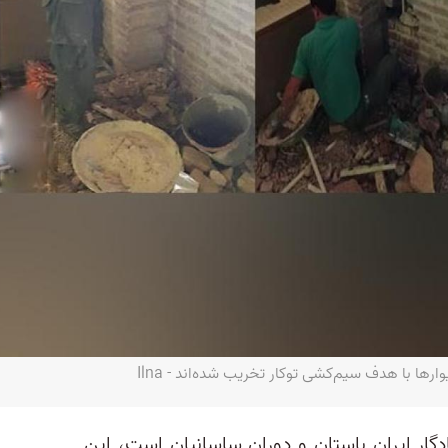
ها با هدف سیم‌کشی توکار تخریب شده‌اند - Ilna
ادگار ایران باستان و دوران ساسانیان است، این