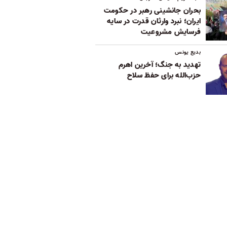
بحران جانشینی رهبر در حکومت
ایران؛ نبرد وارثان قدرت در سایه
فرسایش مشروعیت
بدیع یونس
تهدید به جنگ؛ آخرین اهرم
حزب‌الله برای حفظ سلاح