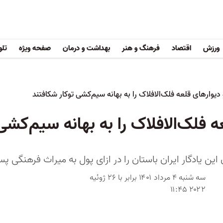
ورزش
اقتصاد
فرهنگ و هنر
بهداشت و درمان
صفحه ویژه
تلو
دیوارهای قلعه فلک‌الافلاک را به بهانه سیم‌کشی توکار شکافتند
ه فلک‌الافلاک را به بهانه سیم‌کشی
این یادگار ایران باستان را در ازای پول به میراث فرهنگی پ
سه شنبه ۴ مرداد ۱۴۰۱ برابر با ۲۶ ژوئیه
۲۰۲۲ ۱۱:۴۵