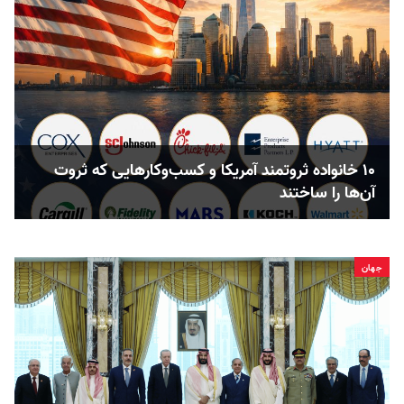
۱۰ خانواده ثروتمند آمریکا و کسب‌وکارهایی که ثروت
آن‌ها را ساختند
جهان