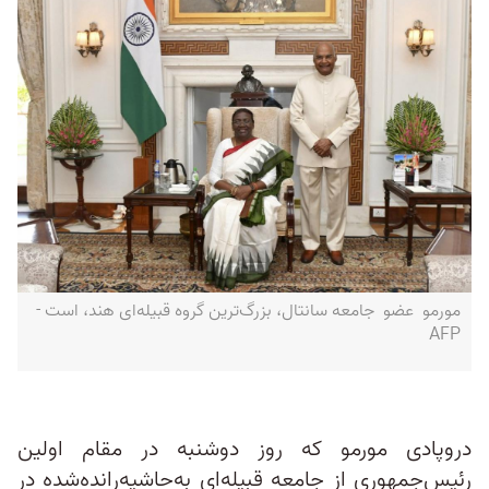
مورمو عضو جامعه سانتال، بزرگ‌ترین گروه قبیله‌ای هند، است -
AFP
دروپادی مورمو که روز دوشنبه در مقام اولین
رئیس‌جمهوری از جامعه قبیله‌ای به‌حاشیه‌رانده‌شده در