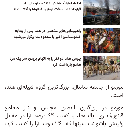
ادامه اعتراض‌ها در هند؛ معترضان به
قراردادهای موقت ارتش، قطارها را آتش زدند
راهپیمایی‌های مذهبی در هند پس از وقایع
خشونت‌آمیز اخیر با محدودیت برگزار می‌شود
پلیس هند دو نفر را به اتهام بریدن سر یک مرد
هندو بازداشت کرد
مورمو از جامعه سانتال، بزرگ‌ترین گروه قبیله‌ای هند،
است.
مورمو در رای‌گیری اعضای مجلس و نیز مجامع
قانون‌گذاری ایالت‌ها، با کسب ۶۴ درصد آرا در مقابل
رقیبش یاشوانت سینها که ۳۶ درصد آرا را کسب کرد،