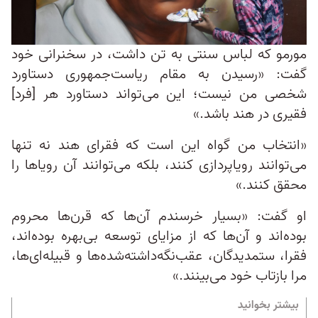
مورمو که لباس سنتی به تن داشت، در سخنرانی خود
گفت: «رسیدن به مقام ریاست‌جمهوری دستاورد
شخصی من نیست؛ این می‌تواند دستاورد هر [فرد]
فقیری در هند باشد.»
«انتخاب من گواه این است که فقرای هند نه تنها
می‌توانند رویاپردازی کنند، بلکه می‌توانند آن رویاها را
محقق کنند.»
او گفت: «بسیار خرسندم آن‌ها که قرن‌ها محروم
بوده‌اند و آن‌ها که از مزایای توسعه بی‌بهره بوده‌اند،
فقرا، ستمدیدگان، عقب‌نگه‌داشته‌شده‌ها و قبیله‌ای‌ها،
مرا بازتاب خود می‌بینند.»
بیشتر بخوانید