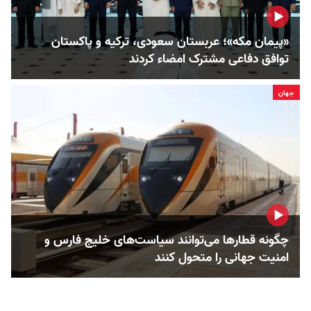
«پیمان مکه»؛ عربستان سعودی، ترکیه و پاکستان
توافق دفاعی مشترک امضاء کردند
جهان
چگونه قطارها می‌توانند سیاست‌های خلیج فارس و
امنیت جهانی را متحول کنند