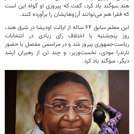
هند سوگند یاد کرد، گفت که پیروزی او گواه این است
که فقرا هم می‌توانند آرزوهایشان را برآورده کنند.
این معلم سابق ۶۴ ساله از ایالت اودیشا در شرق هند،
روز پنجشنبه با اختلاف رای زیادی در انتخابات
ریاست‌جمهوری پیروز شد و در مراسمی مفصل با حضور
نارندرا مودی، نخست‌وزیر، و چند تن از رهبران ارشد
دیگر، سوگند یاد کرد.