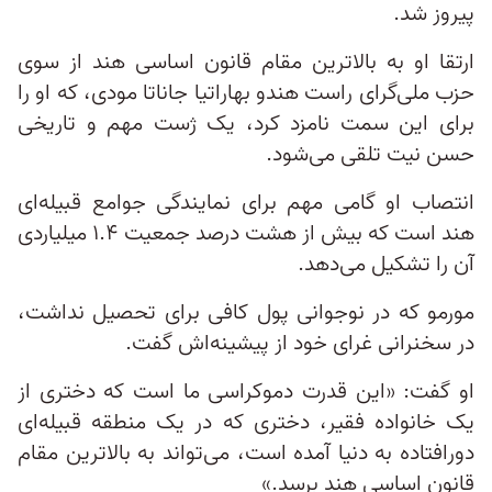
پیروز شد.
ارتقا او به بالاترین مقام قانون اساسی هند از سوی
حزب ملی‌گرای راست هندو بهاراتیا جاناتا مودی، که او را
برای این سمت نامزد کرد، یک ژست مهم و تاریخی
حسن نیت تلقی می‌شود.
انتصاب او گامی مهم برای نمایندگی جوامع قبیله‌ای
هند است که بیش از هشت درصد جمعیت ۱.۴ میلیاردی
آن را تشکیل می‌دهد.
مورمو که در نوجوانی پول کافی برای تحصیل نداشت،
در سخنرانی غرای خود از پیشینه‌اش گفت.
او گفت: «این قدرت دموکراسی ما است که دختری از
یک خانواده فقیر، دختری که در یک منطقه قبیله‌ای
دورافتاده به دنیا آمده است، می‌تواند به بالاترین مقام
قانون اساسی هند برسد.»