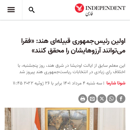
اولین رئیس‌جمهوری قبیله‌ای هند: «فقرا
می‌‌‌توانند آرزوهایشان را محقق کنند»
این معلم سابق از ایالت اودیشا در شرق هند، روز پنجشنبه، با
اختلاف رای زیادی در انتخابات ریاست‌جمهوری هند پیروز شد
شوتا شارما
سه شنبه ۴ مرداد ۱۴۰۱ برابر با ۲۶ ژوئیه ۲۰۲۲ ۱۱:۴۵