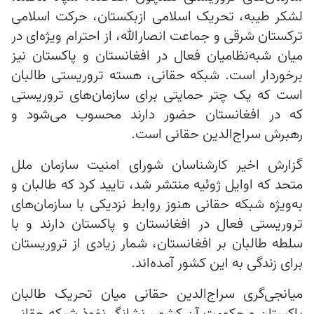
لشکر طیبه، تحریک اسلامی ازبکستان، حرکت اسلامی
ترکستان شرقی و جماعت انصارالله، از احترام ویژه‌ای در
میان شبه‌‌نظامیان فعال در افغانستان و پاکستان نیز
برخوردار است. شبکه حقانی، هسته تروریستی طالبان
است که یک چتر حمایتی برای سازمان‌های تروریستی
که در افغانستان حضور دارند محسوب می‌شود و
رهبرش سراج‌الدین حقانی است.
گزارش اخیر کارشناسان شورای امنیت سازمان ملل
متحد که اوایل ژوئیه منتشر شد، تایید کرد که طالبان و
به‌ویژه شبکه حقانی هنوز روابط نزدیکی با سازمان‌های
تروریستی فعال در افغانستان و پاکستان دارند و با
سلطه طالبان بر افغانستان، شمار زیادی از تروریستان
برای زندگی به این کشور آمده‌اند.
میانجی‌گری سراج‌الدین حقانی میان تحریک طالبان