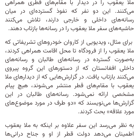
ملا یعقوب را در دیدار با مقام‌های قطری همراهی
می‌کنند. این دو نفر که نفوذ گسترده‌ای در میان
رسانه‌های داخلی و خارجی دارند، تلاش می‌کنند
حاشیه‌های سفر ملا یعقوب را در رسانه‌ها بازتاب دهند.
برای مثال، ویدیویی از کاروان خودروهای تشریفاتی که
ملا یعقوب را از فرودگاه تا محل اقامت همراهی کردند،
به‌صورت گسترده در رسانه‌های طالبان و رسانه‌های
داخلی افغانستان که از دستورهای این گروه پیروی
می‌کنند بازتاب یافت. در گزارش‌هایی که از دیدارهای ملا
یعقوب با مقام‌های قطر منتشر می‌شوند، هیچ پیام
مشخصی ارائه نمی‌شود. رسانه‌های طالبان در این
گزارش‌ها می‌نویسند که «دو طرف در مورد موضوع‌های
مورد علاقه» بحث کردند.
به نظر می‌رسد این سفر علاوه بر اینکه به ملا یعقوب
اطمینان می‌دهد دولت قطر از او و جناح درانی‌ها