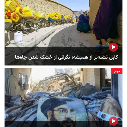
کابل تشنه‌تر از همیشه؛ نگرانی از خشک‌ شدن چاه‌ها
جهان