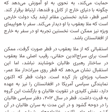
حمایت می‌کند، به نحوی به او آموزش می‌دهد که
چگونه با دنیای خارج از کابل و قندها، ارتباط برقرار کند.
امیر قطر، شاید نخستین مقام ارشد یک دولت خارجی
است که ملا یعقوب با او دیدار می‌‎کند. سفر با هواپیمای
ویژه نیز ممکن است نخستین تجربه او در سفر به خارج
از افغانستان باشد.
استقبالی که از ملا یعقوب در قطر صورت گرفت، ممکن
است برای سراج‌الدین حقانی، رقیب اصلی ملا یعقوب
در ساختار رهبری طالبان خوشایند نباشد، اما این
استقبال نشان می‌دهد که قطر روی میراث‌دار ملا عمر،
حساب ویژه‌ای باز کرده است. دولت قطر که اکنون
نمایندگی سیاسی آمریکا در افغانستان را نیز به عهده
دارد، نقش کلیدی در تقویت طالبان و بازگشت این گروه
به قدرت داشت. قطر در سال ۲۰۱۲، دفتر سیاسی طالبان
را در دوحه گشود و در این مدت به سران طالبان در آن