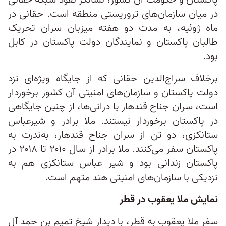
پاکستان و حکومت آن کشور، نشانگر نفوذ شبکه حقانی
در میان سازمان‌های تروریستی منطقه است. حقانی در
ماه ژوئیه، به مدت دو هفته میزبان سران تحریک
طالبان پاکستان و نمایندگان دولت پاکستان در کابل
بود.
برخلاف سراج‌الدین حقانی که از جایگاه ویژه‌ای نزد
دولت پاکستان و سازمان‌های امنیتی آن کشور برخوردار
است، سران جناح قندهار یا درانی‌ها، از چنین جایگاهی
در پاکستان برخوردار نیستند. ملا برادر و شیرعباس
ستانکزی، دو تن از سران جناح قندهار، به‌ندرت به
پاکستان سفر می‌کنند. ملا برادر از سال ۲۰۱۰ تا ۲۰۱۸ در
پاکستان زندانی بود و شیر عباس ستانکزی هم به
نزدیکی با سازمان‌های امنیتی هند متهم است.
نمایش ملا یعقوب در قطر
سفر ملا یعقوب به قطر، با دیدار شیخ تمیم بن حمد آل