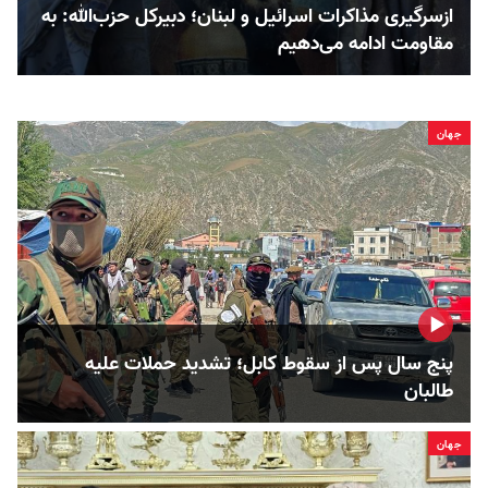
ازسرگیری مذاکرات اسرائیل و لبنان؛ دبیرکل حزب‌الله: به
مقاومت ادامه می‌دهیم
جهان
پنج سال پس از سقوط کابل؛ تشدید حملات علیه
طالبان
جهان