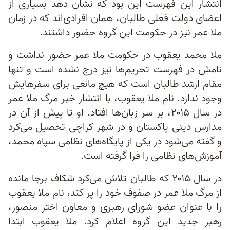
انتشار این فهرست این بود که نشان دهد بسیاری از
اعضای دولت فعلی طالبان، همان افرادی‌اند که در زمان
ملا عمر نیز در حکومت این گروه حضور داشتند.
ملا محمد یعقوب در حکومت ملا عمر حضور نداشت و
نامش در فهرست تحریم‌ها نیز درج نشده است و تنها
مقام ارشد طالبان است که هیچ مانعی برای سفرهایش
وجود ندارد. نام ملا یعقوب، با انتشار خبر مرگ ملا عمر
در سال ۲۰۱۵، بر سر زبان‌ها افتاد. او تا پیش از آن در
مدارس دینی پاکستان و در شهر کراچی تحصیل می‌کرد
و گفته می‌شود در یکی از پایگاه‌های نظامی سپاه محمد،
آموزش‌های نظامی را فرا گرفته است.
در سال ۲۰۱۵ که طالبان تلاش می‌کرد شکاف برجا مانده
از مرگ ملا عمر در صفوف خود را پر کند، نام ملا یعقوب
را با ‌عنوان عضو شورای رهبری و معاون اختر منصور،
رهبر جدید این گروه اعلام کرد. ملا یعقوب ابتدا