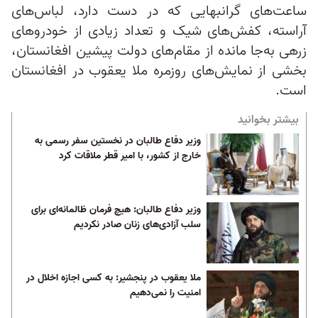
ساعت‌های گرانبهایی که در دست دارد، لباس‌های
آراسته، کفش‌های شیک و تعداد زیادی از خودروهای
زرهی به‌جا مانده از مقام‌های دولت پیشین افغانستان،
بخشی از نمایش‌های روزمره ملا یعقوب در افغانستان
است.
بیشتر بخوانید
وزیر دفاع طالبان در نخستین سفر رسمی به
خارج از کشور، با امیر قطر ملاقات کرد
وزیر دفاع طالبان: هیچ فرمان ظالمانه‌ای برای
سلب آزادی‌های زنان صادر نکردیم
ملا یعقوب در پنجشیر: به کسی اجازه اخلال در
امنیت را نمی‌دهیم