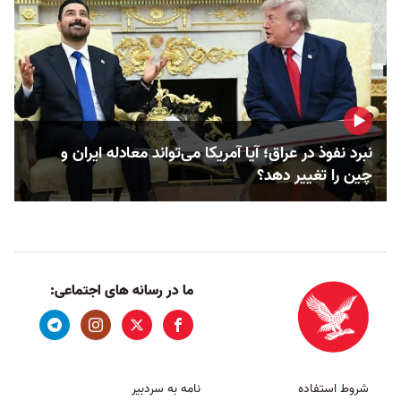
نبرد نفوذ در عراق؛ آیا آمریکا می‌تواند معادله ایران و
چین را تغییر دهد؟
ما در رسانه های اجتماعی:
شروط استفاده
نامه به سردبیر