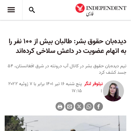
دیده‌بان حقوق بشر: طالبان بیش از ۱۰۰ نفر را
به اتهام عضویت در داعش سلاخی کرده‌اند
تیم دیده‌بان حقوق بشر در کانال آب درونته در شرق افغانستان، ۵۴
جسد کشف کرد
نیلوفر لنگر
پنج شنبه ۱۶ تیر ۱۴۰۱ برابر با ۷ ژوئیه ۲۰۲۲
۱۷:۱۵