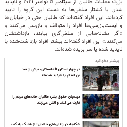
بزرگ عملیات طالبان از سپتامبر تا نوامبر ۲۰۲۱ و ناپدید
شدن یا کشتار سلفی‎‌ها به دست این گروه را تایید
کرده‌اند. این افراد گفته‌اند که طالبان حتی در خیابان‌ها
و ایست‌‌بازرسی‌ها افراد را متوقف و بازرسی می‌کنند و
«اگر نشانه‌هایی از سلفی‌گری بیابند، بازداشتشان
می‌کنند.» این افراد گفته‌اند بیشتر افراد بازداشت‌شده یا
ناپدید شده یا سر بریده شده‌اند.
بیشتر بخوانید
در چهار استان افغانستان، بیش از صد
تن اعدام یا ناپدید شده‌اند
دیده‌بان حقوق بشر: طالبان خانه‌های مردم را
غارت می‌کنند و آتش می‌زنند
شکنجه در زندان‌های طالبان؛ از شلیک به کف