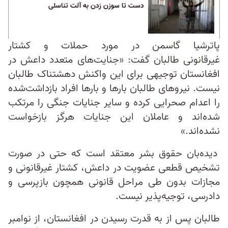
دست تا سوزن زدن به آلت تناسلی
پاترشیا گاسمن در مورد حملات و کشتار
غیرقانونی طالبان گفت: «جنایت‌های متعدد داعش در
افغانستان توجیهی برای این واکنش دهشتناک طالبان
نیست. نیروهای طالبان بارها و بارها افراد بازداشت‌شده
را اعدام صحرایی کرده‌ و سایر جنایات جنگی را مرتکب
شده‌اند و عاملان این جنایات هرگز بازخواست
نشده‌اند.»
دیده‌بان حقوق بشر معتقد است که حتی در صورت
تشخیص قطعی عضویت در داعش، کشتار غیرقانونی و
مجازات بدون طی مراحل قانونی همچون بازپرسی و
دادرسی، توجیه‌پذیر نیست.
طالبان پس از به قدرت رسیدن در افغانستان، از نوامبر