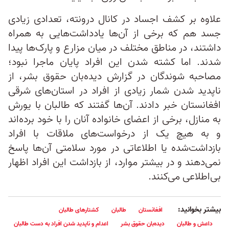
علاوه بر کشف اجساد در کانال درونته، تعدادی زیادی
جسد هم که برخی از آن‌ها یادداشت‌هایی به همراه
داشتند، در مناطق مختلف در میان مزارع و پارک‌ها پیدا
شدند. اما کشته شدن این افراد پایان ماجرا نبود؛
مصاحبه شوندگان در گزارش دیده‌بان حقوق بشر، از
ناپدید شدن شمار زیادی از افراد در استان‌های شرقی
افغانستان خبر دادند. آن‌ها گفتند که طالبان با یورش
به منازل، برخی از اعضای خانواده آنان را با خود برده‌اند
و به هیچ یک از درخواست‌های ملاقات با افراد
بازداشت‌شده یا اطلاعاتی در مورد سلامتی آن‌ها پاسخ
نمی‌دهند و در بیشتر موارد، از بازداشت این افراد اظهار
بی‌اطلاعی می‌کنند.
بیشتر بخوانید:
افغانستان
طالبان
کشتارهای طالبان
داعش و طالبان
دیده‌بان حقوق بشر
اعدام و ناپدید شدن افراد به دست طالبان