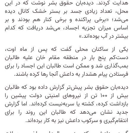
هدایت کردند. دیده‌بان حقوق بشر نوشت که در این
محل، تعداد زیادی جسد بر بستر خشک کانال دیده
می‌شد؛ «برخی پراکنده و برخی کنار هم بودند و بر
اساس میزان تجزیه اجساد، می‌شد دریافت که کدام
بیشتر در آب بوده‌اند.»
یکی از ساکنان محلی گفت که پس از ماه اوت،
دست‌کم پنج بار در منطقه مقام خان علیه طالبان
بمب‌گذاری شد و ممکن است طالبان این اجساد را برای
فرستادن پیام هشدار به داعش آنجا رها کرده باشند.
دیده‌بان حقوق بشر پیش‌تر گزارش داده بود که طالبان
بیش از ۱۰۰ تن از نیروهای امنیتی دولت پیشین را
بازداشت کرده، کشته یا سربه‌نیست کرده‌اند. اما گزارش
جدید نشان می‌دهد که طالبان این روند را برای
انتقام‌گیری و سرکوب داعش نیز به کار برده‌اند.