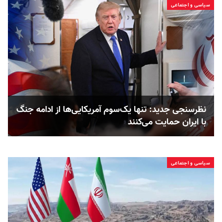
سیاسی و اجتماعی
نظرسنجی جدید: تنها یک‌سوم آمریکایی‌ها از ادامه جنگ
با ایران حمایت می‌کنند
سیاسی و اجتماعی