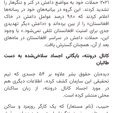
۲۰۲۱ حملات خود به مواضع داعش در کنر و ننگرهار را
تشدید کردند. این گروه در بیانیه‌های خود در رسانه‌ها
اعلام کردند که «۹۸ درصد عوامل داعش در خاک
افغانستان» را از بین برده‌اند و «داعش دیگر تهدیدی
جدی برای امنیت افغانستان تلقی نمی‌شود.» با وجود
این، حملات داعش در سراسر افغانستان در ماه‌های
بعد از آن، همچنان گسترش یافت.
کانال درونته، بایگانی اجساد سلاخی‌شده به دست
طالبان
دیده‌بان حقوق بشر علاوه بر ۵۴ جسدی که تیم
تحقیقی این سازمان کشف کرده، اطلاعات دیگری هم
در مورد اجساد کانال درونته، از زبان ساکنان
محلی منتشر کرده است.
حبیب، (نام مستعار) که یک کارگر روزمزد و ساکن