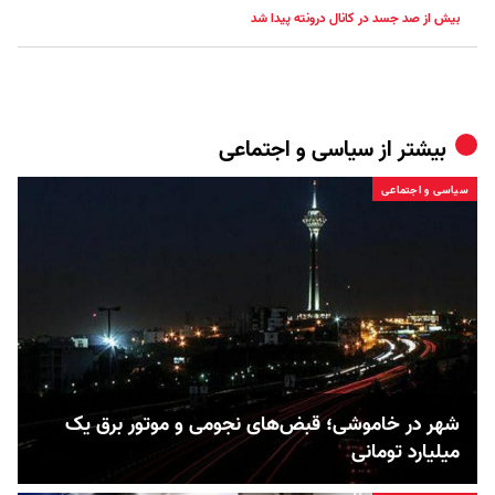
بیش از صد جسد در کانال درونته پیدا شد
بیشتر از
سیاسی و اجتماعی
سیاسی و اجتماعی
شهر در خاموشی؛ قبض‌های نجومی و موتور برق یک
میلیارد تومانی