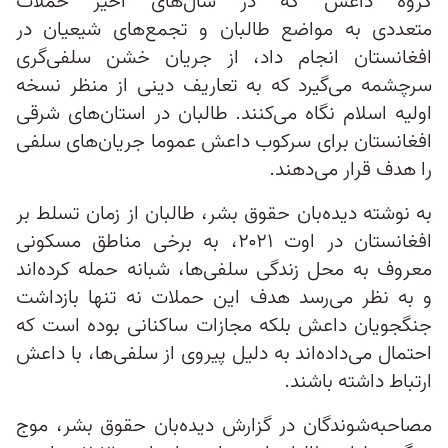
گروه داعش که در سال‌های اخیر حملات
متعددی به مواضع طالبان و تجمع‌های شیعیان در
افغانستان انجام داد، از جریان خشن سلفی‌گری
سرچشمه می‌گیرد که به تعاریف دینی از منظر نسخه
اولیه اسلام نگاه می‌کنند. طالبان در استان‌های شرقی
افغانستان برای سرکوب داعش عموما جریان‌های سلفی
را هدف قرار می‌‎دهند.
به نوشته دیده‌بان حقوق بشر، طالبان از زمان تسلط بر
افغانستان در اوت ۲۰۲۱، به برخی مناطق مسکونی
معروف به محل زندگی سلفی‎‌‌ها، شبانه حمله کرده‌اند
و به نظر می‎‌‌رسد هدف این حملات نه تنها بازداشت
جنگجویان داعش بلکه مجازات ساکنانی بوده است که
احتمال می‌داده‌اند به دلیل پیروی از سلفی‎‌ها، با داعش
ارتباط داشته باشند.
مصاحبه‌شوندگان در گزارش دیده‌بان حقوق بشر، موج