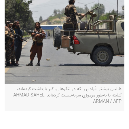
طالبان بیشتر افرادی را که در ننگرهار و کنر بازداشت کرده‌اند،
کشته یا به‌طور مرموزی سربه‌نیست کرده‌اند- AHMAD SAHEL
ARMAN / AFP