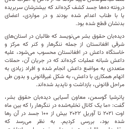
درونته ده‌ها جسد کشف کرده‌اند که بیشترشان سربریده
یا با طناب اعدام شده بودند و در مواردی، اعضای
بدنشان قطع شده بود.
دیده‌بان حقوق بشر می‌نویسد که طالبان در استان‌های
شرقی افغانستان از جمله ننگرهار و کنر که مرکز و
خاستگاه داعش در افغانستان محسوب می‌شود، علیه
داعش شبانه عملیات کرده‌اند که در جریان آن، حملات
متعددی به مواضع داعش انجام شده و افراد زیادی به
اتهام همکاری با داعش، به شکل غیرقانونی و بدون طی
مراحل قانونی، بازداشت و ناپدید شده‌اند.
پاترشیا گوسمن، معاون آسیایی دیده‌بان حقوق بشر،
گفت: «ما یک کانال تخلیه‌شده در ننگرهار را که بین ماه
اوت ۲۰۲۱ تا آوریل ۲۰۲۲ بیش از ۱۰۰ جسد در آن رها
شده بود، بررسی کردیم. به نظر می‌رسد که