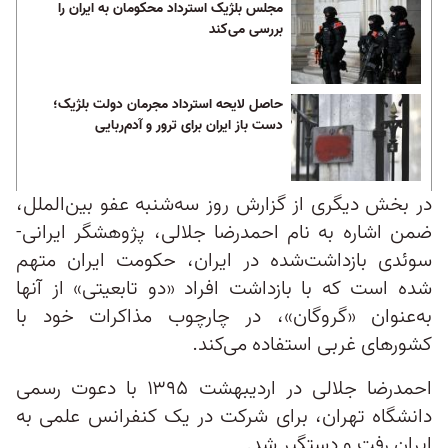
مجلس بلژیک استرداد محکومان به ایران را
بررسی می‌کند
حاصل لایحه استرداد مجرمان دولت بلژیک؛
دست باز ایران برای ترور و آدم‌ربایی
در بخش دیگری از گزارش روز سه‌شنبه عفو بین‌الملل،
ضمن اشاره به نام احمدرضا جلالی، پژوهشگر ایرانی-
سوئدی بازداشت‌شده در ایران، حکومت ایران متهم
شده است که با بازداشت افراد «دو تابعیتی» از آنها
به‌عنوان «گروگان»، در چارچوب مذاکرات خود با
کشورهای غربی استفاده می‌کند.
احمدرضا جلالی در اردیبهشت ۱۳۹۵ با دعوت رسمی
دانشگاه تهران، برای شرکت در یک کنفرانس علمی به
ایران رفت و دستگیر شد.