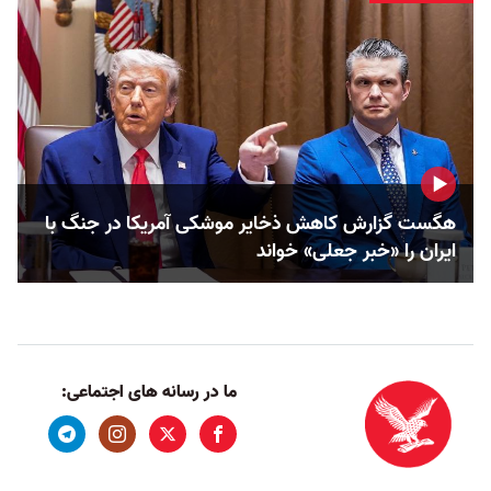
هگست گزارش کاهش ذخایر موشکی آمریکا در جنگ با
ایران را «خبر جعلی» خواند
ما در رسانه های اجتماعی: