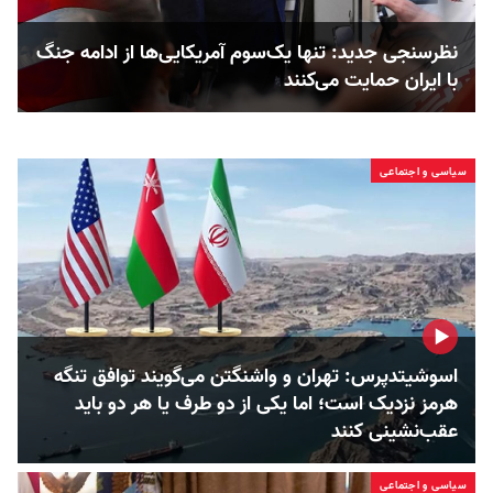
نظرسنجی جدید: تنها یک‌سوم آمریکایی‌ها از ادامه جنگ
با ایران حمایت می‌کنند
سیاسی و اجتماعی
اسوشیتدپرس: تهران و واشنگتن می‌گویند توافق تنگه
هرمز نزدیک است؛ اما یکی از دو طرف یا هر دو باید
عقب‌نشینی کنند
سیاسی و اجتماعی