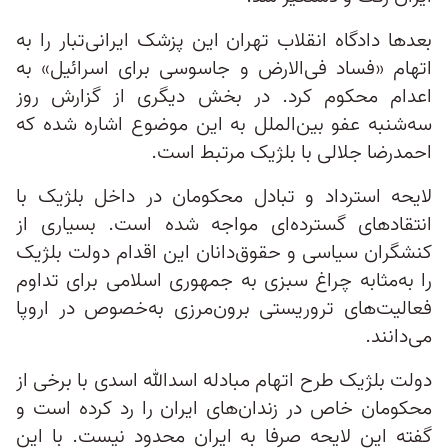
بعدها دادگاه انقلاب تهران این پزشک ایرانی‌تبار را به
اتهام «فساد فی‌الارض و جاسوسی برای اسرائیل» به
اعدام محکوم کرد. در بخش دیگری از گزارش روز
سه‌شنبه عفو بین‌الملل به این موضوع اشاره شده که
احمدرضا جلالی با بلژیک مرتبط است.
لایحه استرداد و تبادل محکومان در داخل بلژیک با
انتقادهای گسترده‌ای مواجه شده است. بسیاری از
کنشگران سیاسی و حقوق‌دانان این اقدام دولت بلژیک
را به‌مثابه چراغ سبزی به جمهوری اسلامی برای تداوم
فعالیت‌های تروریستی برون‌مرزی به‌خصوص در اروپا
می‌دانند.
دولت بلژیک طرح اتهام مبادله اسدالله اسدی با برخی از
محکومان خاص در زندان‌‌‌های ایران را رد کرده است و
گفته این لایحه صرفا به ایران محدود نیست. با این