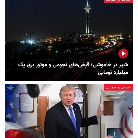
شهر در خاموشی؛ قبض‌های نجومی و موتور برق یک
میلیارد تومانی
سیاسی و اجتماعی