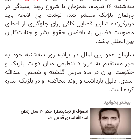
سه‌‌شنبه ۱۴ تیرماه، همزمان با شروع روند رسیدگی در
پارلمان بلژیک منتشر شد، نوشت این لایحه باید
دربرگیرنده تدابیر قضایی کافی برای جلوگیری از اعطای
مصونیت قضایی به ناقضان حقوق بشر و جنایت‌کاران
بین‌المللی باشد.
سازمان عفو بین‌الملل در بیانیه روز سه‌شنبه خود به
طور مستقیم به قرارداد تنظیمی میان دولت بلژیک و
حکومت ایران در ماه مارس گذشته و شخص اسد‌الله
اسدی، دلیل بازداشت و روند محاکمه او در بلژیک اشاره
کرده است.
بیشتر بخوانید
انصراف از تجدیدنظر؛ حکم ۲۰ سال زندان
اسدالله اسدی قطعی شد