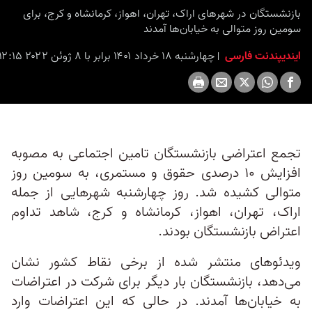
بازنشستگان در شهرهای اراک، تهران، اهواز، کرمانشاه و کرج، برای
سومین روز متوالی به خیابان‌ها آمدند
ایندیپندنت فارسی
چهارشنبه ۱۸ خرداد ۱۴۰۱ برابر با ۸ ژوئن ۲۰۲۲ ۱۲:۱۵
تجمع اعتراضی بازنشستگان تامین اجتماعی به مصوبه
افزایش ۱۰ درصدی حقوق و مستمری، به سومین روز
متوالی کشیده شد. روز چهارشنبه شهرهایی از جمله
اراک، تهران، اهواز، کرمانشاه و کرج، شاهد تداوم
اعتراض بازنشستگان بودند.
ویدئوهای منتشر شده از برخی نقاط کشور نشان
می‌دهد، بازنشستگان بار دیگر برای شرکت در اعتراضات
به خیابان‌ها آمدند. در حالی که این اعتراضات وارد