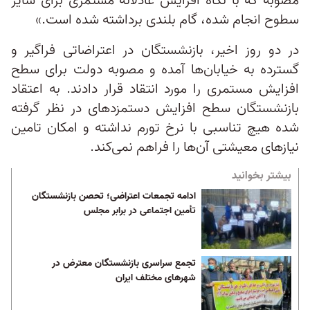
مصوبه که با نگاه افزایش عادلانه مستمری برای سایر
سطوح انجام شده، گام بلندی برداشته شده است.»
در دو روز اخیر، بازنشستگان در اعتراضاتی فراگیر و
گسترده به خیابان‌ها آمده و مصوبه دولت برای سطح
افزایش مستمری را مورد انتقاد قرار دادند. به اعتقاد
بازنشستگان سطح افزایش دستمزدهای در نظر گرفته
شده هیچ تناسبی با نرخ تورم نداشته و امکان تامین
نیازهای معیشتی آن‌ها را فراهم نمی‌کند.
بیشتر بخوانید
ادامه تجمعات اعتراضی؛ تحصن بازنشستگان
تأمین اجتماعی در برابر مجلس
تجمع سراسری بازنشستگان معترض در
شهرهای مختلف ایران