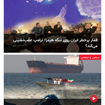
قمار پرخطر ایران روی تنگه هرمز؛ ترامپ عقب‌نشینی
می‌کند؟
سیاسی و اجتماعی