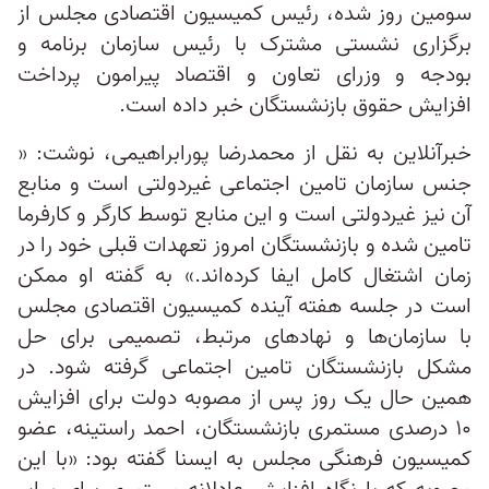
سومین روز شده، رئیس کمیسیون اقتصادی مجلس از
برگزاری نشستی مشترک با رئیس سازمان برنامه و
بودجه و وزرای تعاون و اقتصاد پیرامون پرداخت
افزایش حقوق بازنشستگان خبر داده است.
خبرآنلاین به نقل از محمدرضا پورابراهیمی، نوشت: «
جنس سازمان تامین اجتماعی غیردولتی است و منابع
آن نیز غیردولتی است و این منابع توسط کارگر و کارفرما
تامین شده و بازنشستگان امروز تعهدات قبلی خود را در
زمان اشتغال کامل ایفا کرده‌اند.» به گفته او ممکن
است در جلسه هفته آینده کمیسیون اقتصادی مجلس
با سازمان‌ها و نهادهای مرتبط، تصمیمی برای حل
مشکل بازنشستگان تامین اجتماعی گرفته شود. در
همین حال یک روز پس از مصوبه دولت برای افزایش
۱۰ درصدی مستمری بازنشستگان، احمد راستینه، عضو
کمیسیون فرهنگی مجلس به ایسنا گفته بود: «با این