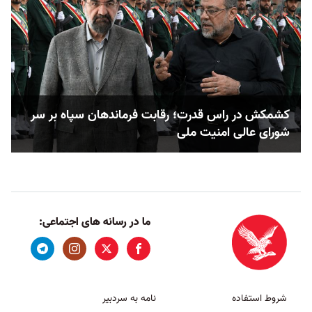
کشمکش در راس قدرت؛ رقابت فرماندهان سپاه بر سر
شورای عالی امنیت ملی
ما در رسانه های اجتماعی:
شروط استفاده
نامه به سردبیر