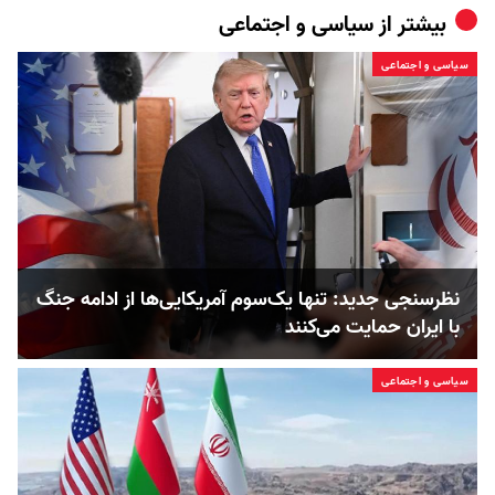
بیشتر از
سیاسی و اجتماعی
سیاسی و اجتماعی
نظرسنجی جدید: تنها یک‌سوم آمریکایی‌ها از ادامه جنگ
با ایران حمایت می‌کنند
سیاسی و اجتماعی