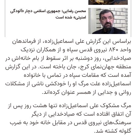
محسن رضایی: جمهوری اسلامی دچار «آلودگی
امنیتی» شده است
براساس این گزارش علی اسماعیل‌زاده، از فرماندهان
واحد ۸۴۰ نیروی قدس سپاه و از همکاران نزدیک
صیادخدایی، روز دوشنبه بر اثر سقوط از بام خانه‌اش در
منطقه جهان‌نمای کرج، جان باخته است. در این گزارش
آمده است که مقامات سپاه در تماس با خانواده
اسماعیل‌زاده علت مرگ او را خودکشی ناشی از مشکلات
روانی و جدایی از همسر عنوان کرده‌اند.
مرگ مشکوک علی اسماعیل‌‌زاده تنها هشت روز پس از
آن اتفاق افتاده است که صیاد‌خدایی از دیگر
سرهنگ‌های نیروی قدس در مقابل خانه خود به ضرب
گلوله کشته شد.