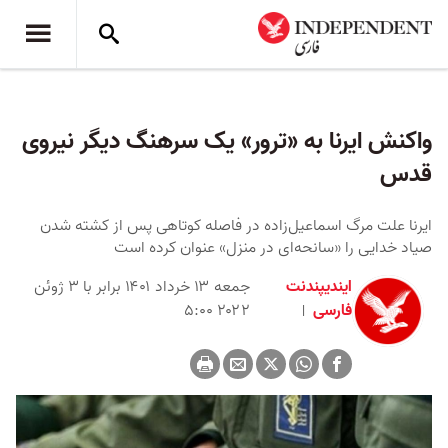
واکنش ایرنا به «ترور» یک سرهنگ دیگر نیروی
قدس
ایرنا علت مرگ اسماعیل‌زاده در فاصله کوتاهی پس از کشته شدن
صیاد خدایی را «سانحه‌ای در منزل» عنوان کرده است
ایندیپندنت
جمعه ۱۳ خرداد ۱۴۰۱ برابر با ۳ ژوئن
فارسی
۲۰۲۲ ۵:۰۰