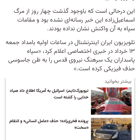
این درحالی است که باوجود گذشت چهار روز از مرگ
اسماعیل‌زاده این خبر رسانه‌ای نشده بود و مقامات
سپاه به آن واکنش نشان نداده بودند.
تلویزیون ایران اینترنشنال در ساعات اولیه بامداد جمعه
۱۳ خرداد در خبری اختصاصی اعلام کرد، «سپاه
پاسداران یک سرهنگ نیروی قدس را به ظن جاسوسی
حذف فیزیکی کرده است.»
بیشتر بخوانید
نیویورک‌تایمز: اسرائیل به آمریکا اطلاع داد صیاد
خدایی را کشته است
پرونده فخری‌زاده؛ حذف «عامل انسانی» و انتقام
«سخت»