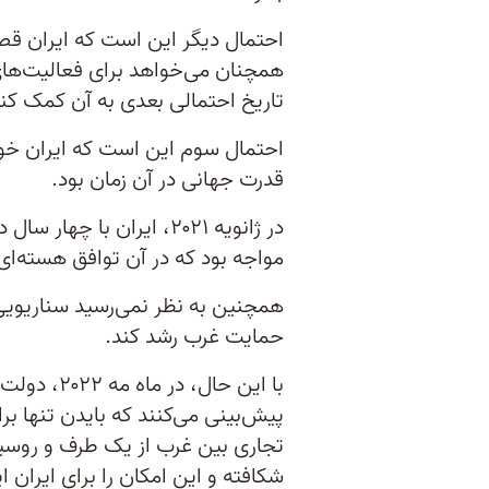
احتمال دیگر این است که ایران قصد 
همچنان می‌خواهد برای فعالیت‌های 
تاریخ احتمالی بعدی به آن کمک کند
قدرت جهانی در آن زمان بود.
در ژانویه ۲۰۲۱، ایران با
مواجه بود که در آن توافق هسته‌ای
همچنین به نظر نمی‌رسید سناریویی 
حمایت غرب رشد کند.
با این حال،
پیش‌بینی می‌کنند که بایدن تنها ب
تجاری بین غرب از یک طرف و روسیه 
شکافته و این امکان را برای ایران ا