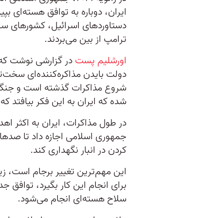
ایران، دوباره به توافق هسته‌ای بپیو
دستاوردهای اسرائیل، کشورهای سنی م
ترامپ از بین می‌بردند.
اورشلیم پست
در گزارشی نوشت که ه
دولت بایدن مذاکره‌کننده‌ای سخت‌تر
شروع مذاکرات گذشته است و جنگ‌
شده که ایران به این فکر بیافتد که
در طول مذاکرات، ایران به اکثر اه
جمهوری اسلامی اجازه داد تا صدها س
کردن در انبار نگهداری کند.
این مهم‌ترین تغییر برجام است، ز
برای انجام این کار بگیرد، توافق جد
سلاح هسته‌ای انجام می‌شود.