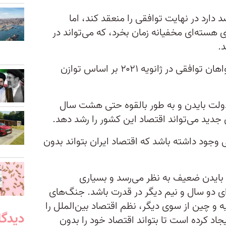
دارد در نهایت توافقی را منعقد کند، اما
هسته‌ای مخفیانه زمان بخرد، که می‌تواند در
.
احتمال سوم این است که ایران خواهان توافقی در ژانویه ۲۰۲۱ بر اساس توازن
 چهار سال دولت بایدن و به طور بالقوه حتی هشت سال
 جدید می‌تواند اقتصاد این کشور را رشد دهد.
وجود داشته باشد که اقتصاد ایران بتواند بدون
 در ماه مه ۲۰۲۲، دولت بایدن ضعیف به نظر می‌رسد و بسیاری
رای دو سال و نیم دیگر در قدرت باشد. جنگ‌های
و چین از سوی دیگر، نظم اقتصاد بین‌الملل را
دیدگا
یجاد کرده است تا بتواند اقتصاد خود را بدون