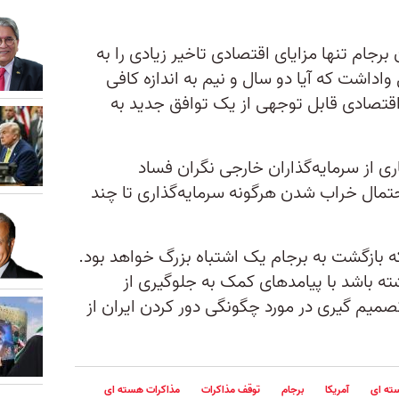
 برجام تنها مزایای اقتصادی تاخیر زیادی را به
واداشت که آیا دو سال و نیم به اندازه کافی
 اقتصادی قابل توجهی از یک توافق جدید به
 از سرمایه‌گذاران خارجی نگران فساد
مال خراب شدن هرگونه سرمایه‌گذاری تا چند
ه ۲۰۲۱ گفته است که بازگشت به برجام یک اشتباه بزرگ خواهد بود.
ه باشد با پیامدهای کمک به جلوگیری از
صمیم گیری در مورد چگونگی دور کردن ایران از
ته ای
آمریکا
برجام
توقف مذاکرات
مذاکرات هسته ای