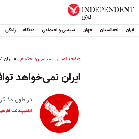
ایران
افغانستان
جهان
سیاسی و اجتماعی
دیدگاه
زندگی
صفحه اصلی
»
سیاسی و اجتماعی
»
ایران ن
ایران نمی‌خواهد تواف
در طول مذاکر
ایندیپندنت فارسی