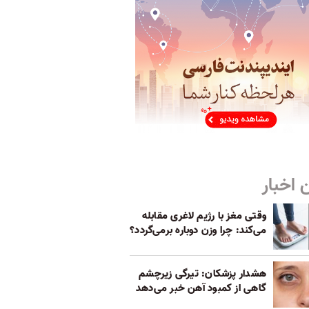
 اخبار
وقتی مغز با رژیم لاغری مقابله
می‌کند: چرا وزن دوباره برمی‌گردد؟
هشدار پزشکان: تیرگی زیرچشم
گاهی از کمبود آهن خبر می‌دهد