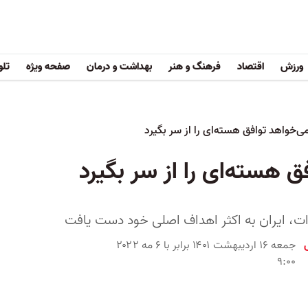
ورزش
اقتصاد
فرهنگ و هنر
بهداشت و درمان
صفحه ویژه
تلو
می‌خواهد توافق هسته‌ای را از سر بگیرد
ق هسته‌ای را از سر بگیرد
ات، ایران به اکثر اهداف اصلی خود دست یافت
جمعه ۱۶ اردیبهشت ۱۴۰۱ برابر با ۶ مه ۲۰۲۲
۹:۰۰