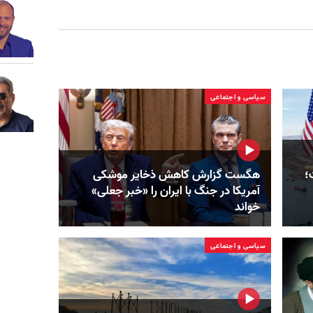
سیاسی و اجتماعی
؛
هگست گزارش کاهش ذخایر موشکی
آمریکا در جنگ با ایران را «خبر جعلی»
خواند
سیاسی و اجتماعی