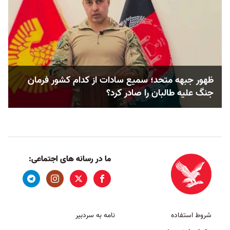
ظهور جبهه متحد؛ سمیع سادات از کدام کشور فرمان
جنگ علیه طالبان را صادر کرد؟
ما در رسانه های اجتماعی:
شروط استفاده
نامه به سردبیر