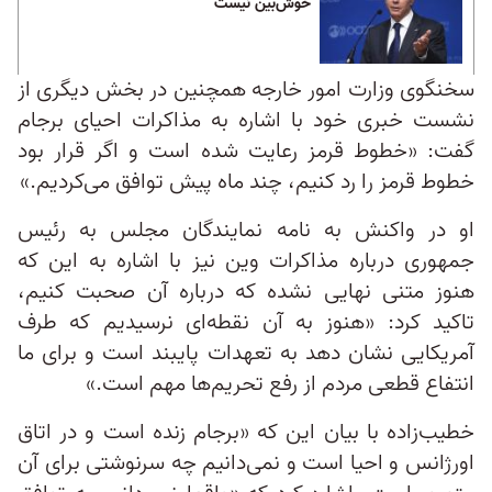
خوش‌بین نیست
سخنگوی وزارت امور خارجه همچنین در بخش دیگری از
نشست خبری‌ خود با اشاره به مذاکرات احیای برجام
گفت: «خطوط قرمز رعایت شده است و اگر قرار بود
خطوط قرمز را رد کنیم، چند ماه پیش توافق می‌کردیم.»
او در واکنش به نامه نمایندگان مجلس به رئیس
جمهوری درباره مذاکرات وین نیز با اشاره به این که
هنوز متنی نهایی نشده که درباره آن صحبت کنیم،
تاکید کرد: «هنوز به آن نقطه‌ای نرسیدیم که طرف
آمریکایی نشان دهد به تعهدات پایبند است و برای ما
انتفاع قطعی مردم از رفع تحریم‌ها مهم است.»
خطیب‌زاده با بیان این که «برجام زنده است و در اتاق
اورژانس و احیا است و نمی‌دانیم چه سرنوشتی برای آن