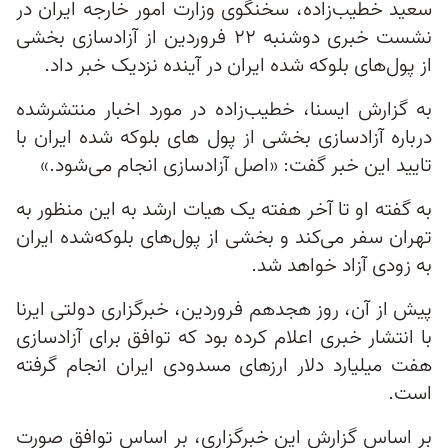
سعید خطیب‌زاده، سخنگوی وزارت امور خارجه ایران در
نشست خبری دوشنبه ۲۲ فروردین از آزادسازی بخشی
از پول‌های بلوکه شده ایران در آینده نزدیک خبر داد.
به گزارش ایسنا، خطیب‌زاده در مورد اخبار منتشرشده
درباره آزادسازی بخشی از پول های بلوکه شده ایران با
تایید این خبر گفت: «اصل آزادسازی انجام می‌شود.»
به گفته او تا آخر هفته‌ یک هیات ارشد به این منظور به
تهران سفر می‌کند و بخشی از پول‌های بلوکه‌شده ایران
به زودی آزاد خواهد شد.
پیش از آن، روز هجدهم فروردین، خبرگزاری دولتی ایرنا
با انتشار خبری اعلام کرده بود که توافق برای آزادسازی
هفت میلیارد دلار ارزهای مسدودی ایران انجام گرفته
است.
بر اساس گزارش این خبرگزاری، بر اساس توافق صورت