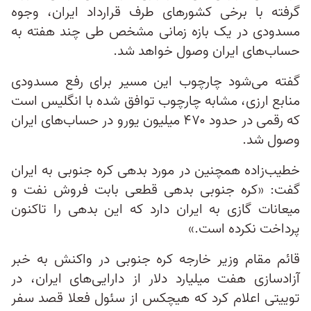
گرفته با برخی کشورهای طرف قرارداد ایران، وجوه
مسدودی در یک بازه زمانی مشخص طی چند هفته به
حساب‌های ایران وصول خواهد شد.
گفته می‌شود چارچوب این مسیر برای رفع مسدودی
منابع ارزی، مشابه چارچوب توافق شده با انگلیس است
که رقمی در حدود ۴۷۰ میلیون یورو در حساب‌های ایران
وصول شد.
خطیب‌زاده همچنین در مورد بدهی کره جنوبی به ایران
گفت: «کره جنوبی بدهی قطعی بابت فروش نفت و
میعانات گازی به ایران دارد که این بدهی را تاکنون
پرداخت نکرده است.»
قائم مقام وزیر خارجه کره جنوبی در واکنش به خبر
آزادسازی هفت میلیارد دلار از دارایی‌های ایران، در
توییتی اعلام کرد که هیچکس از سئول فعلا قصد سفر