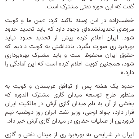
گفت که این حوزه نفتی مشترک است.
خطیب‌زاده در این زمینه تاکید کرد: «بین ما و کویت
مرزهای تحدیدنشده‌ای وجود دارد که باید تحدید حدود
شود. ایران اعلام کرده پیش از تحدید حدود نباید
بهره‌برداری صورت بگیرد. یادداشتی به کویت دادیم که
حقوق ایران محفوظ است و باید مشترک بهره‌برداری
شود، همچنین کویت اعلام کرده است که این آمادگی را
دارد.»
حدود یک هفته پس از توافق عربستان و کویت به
منظور طرح توسعه میدان گازی مشترک الدوره که
بخشی از آن به نام میدان گازی آرش در مالکیت ایران
قرار دارد، جواد اوجی، وزیر نفت ایران روز دوشنبه نهم
فروردین از عملیات حفاری در میدان گازی آرش خبر داد.
ایران در شرایطی به بهره‌برداری از میدان نفتی و گازی