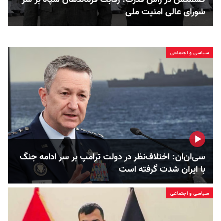
شورای عالی امنیت ملی
سیاسی و اجتماعی
سی‌ان‌ان: اختلاف‌نظر در دولت ترامپ بر سر ادامه جنگ
با ایران شدت گرفته است
سیاسی و اجتماعی