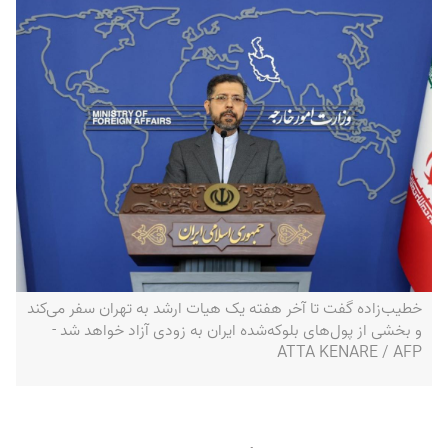
خطیب‌زاده گفت تا آخر هفته‌ یک هیات ارشد به تهران سفر می‌کند
و بخشی از پول‌های بلوکه‌شده ایران به زودی آزاد خواهد شد -
ATTA KENARE / AFP