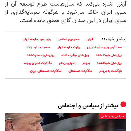
آرش اشاره می‌کند که سال‌هاست طرح توسعه آن از
سوی ایران خاک می‌خورد و هرگونه سرمایه‌گذاری‌ از
سوی ایران در این میدان گازی معلق مانده است.
بیشتر بخوانید:
ایران
جمهوری اسلامی
وزیر امور خارجه ایران
سخنگوی وزیر خارجه ایران
وزارت خارجه ایران
سعید خطیب‌زاده
پول‌های بلوکه شده
پول‌های توقیف شده
پول‌های مسدودشده
پول‌های بلوکه‌شده
برجام
احیای برجام
مذاکرات احیای برجام
بازگشت به برجام
مذاکرات هسته‌ای
مذاکرات هسته‌ای ایران
بیشتر از
سیاسی و اجتماعی
سیاسی و اجتماعی