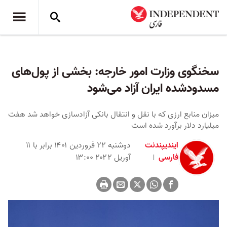
سخنگوی وزارت امور خارجه: بخشی از پول‌های
مسدودشده ایران آزاد می‌شود
میزان منابع ارزی که با نقل و انتقال بانکی آزادسازی خواهد شد هفت
میلیارد دلار برآورد شده است
ایندیپندنت
دوشنبه ۲۲ فروردین ۱۴۰۱ برابر با ۱۱
فارسی
آوریل ۲۰۲۲ ۱۳:۰۰