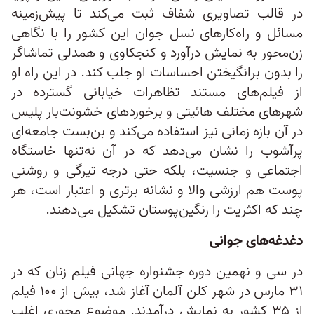
در قالب تصاویری شفاف ثبت می‌کند تا پیش‌زمینه
مسائل و راه‌‌کارهای نسل جوان این کشور را با نگاهی
زن‌‌محور به نمایش درآورد و کنجکاوی و همدلی تماشاگر
را بدون برانگیختن احساسات او جلب کند. در این راه او
از فیلم‌های مستند تظاهرات خیابانی گسترده در
شهرهای مختلف هائیتی و برخوردهای خشونت‌بار پلیس
در آن بازه زمانی نیز استفاده می‌کند و بن‌بست جامعه‌ای
پرآشوب را نشان می‌دهد که در آن نه‌تنها خاستگاه
اجتماعی و جنسیت، بلکه حتی درجه تیرگی و روشنی
پوست هم ارزشی والا و نشانه برتری و اعتبار است، هر
چند که اکثریت را رنگین‌پوستان تشکیل می‌دهند.
دغدغه‌های جوانی
در سی و نهمین دوره جشنواره جهانی فیلم زنان که در
۳۱ مارس در شهر کلن آلمان آغاز شد، بیش از ۱۰۰ فیلم
از ۳۵ کشور به نمایش درآمدند. موضوع محوری اغلب