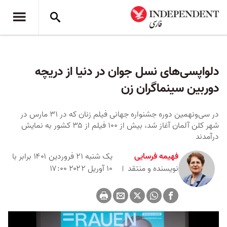
دلواپسی‌های نسل جوان در دنیا از دریچه
دوربین سینماگران زن
در سی‌ونهمین دوره جشنواره جهانی فیلم زنان که در ۳۱ مارس در
شهر کلن آلمان آغاز شد، بیش از ۱۰۰ فیلم از ۳۵ کشور به نمایش
درآمدند
فهیمه فرسایی
یک شنبه ۲۱ فروردین ۱۴۰۱ برابر با
نویسنده و منتقد
۱۰ آوریل ۲۰۲۲ ۱۷:۰۰