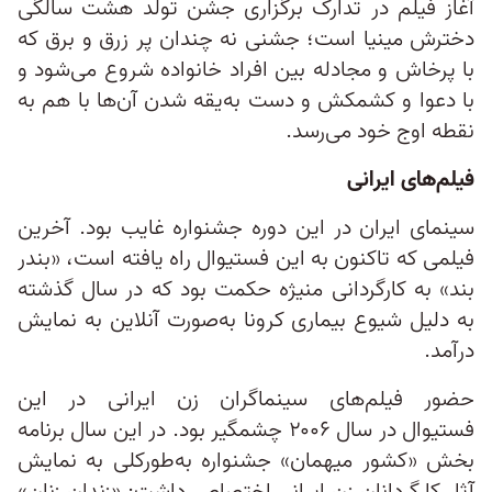
آغاز فیلم در تدارک برگزاری جشن تولد هشت‌ سالگی
دخترش مینیا است؛ جشنی نه چندان پر زرق و برق که
با پرخاش و مجادله بین افراد خانواده شروع می‌شود و
با دعوا و کشمکش و دست ‌به‌یقه شدن آن‌ها با هم به
نقطه اوج خود می‌رسد.
فیلم‌های ایرانی
سینمای ایران در این دوره جشنواره غایب بود. آخرین
فیلمی که تاکنون به این فستیوال راه یافته است، «بندر
بند» به کارگردانی منیژه حکمت بود که در سال گذشته
به دلیل شیوع بیماری کرونا به‌صورت آنلاین به نمایش
درآمد.
حضور فیلم‌های سینماگران زن ایرانی در این
فستیوال در سال ۲۰۰۶ چشمگیر بود. در این سال برنامه
بخش «کشور میهمان» جشنواره به‌طورکلی به نمایش