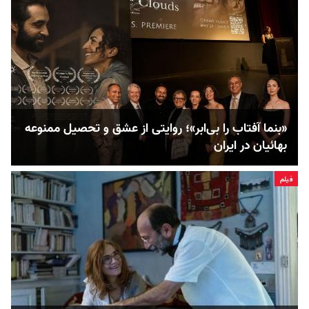
«بنما آفتاب را بی‌ابر»؛ روایتی از عشق و تحصیل ممنوعه
بهائیان در ایران
فیلم