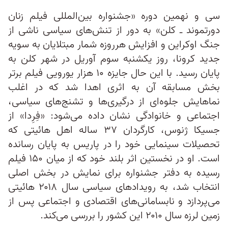
سی و نهمین دوره «جشنواره‌ بین‌المللی فیلم زنان
دورتموند ـ کلن» به دور از تنش‌های سیاسی ناشی از
جنگ اوکراین و افزایش هرروزه شمار مبتلایان به سویه
جدید کرونا، روز یکشنبه سوم آوریل در شهر کلن به
پایان رسید. با این حال جایزه‌ ۱۰ هزار یورویی فیلم برتر
بخش مسابقه آن به اثری اهدا شد که در اغلب
نماهایش جلوه‌ای از درگیری‌ها و تشنج‌های سیاسی،
اجتماعی و خانوادگی نشان داده می‌شود: «فِرِدا» از
جسیکا ژنوس، کارگردان ۳۷ ساله اهل هائیتی ‌که
تحصیلات سینمایی خود را در پاریس به پایان رسانده
است. او در نخستین اثر بلند خود که از میان ۱۵۰ فیلم
رسیده به دفتر جشنواره برای نمایش در بخش اصلی
انتخاب شد، به رویدادهای سیاسی سال ۲۰۱۸ هائیتی
می‌پردازد و نابسامانی‌های اقتصادی و اجتماعی پس از
زمین ‌لرزه‌ سال ۲۰۱۰ این کشور را بررسی می‌کند.