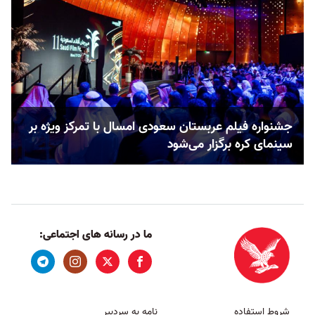
جشنواره فیلم عربستان سعودی امسال با تمرکز ویژه بر
سینمای کره برگزار می‌شود
ما در رسانه های اجتماعی:
شروط استفاده
نامه به سردبیر