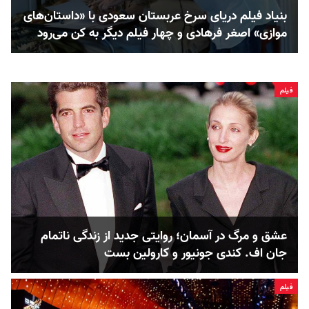
بنیاد فیلم دریای سرخ عربستان سعودی با «داستان‌های
موازی» اصغر فرهادی و چهار فیلم دیگر به کن می‌رود
فیلم
عشق و مرگ در آسمان؛ روایتی جدید از زندگی ناتمام
جان اف. کندی جونیور و کارولین بست
فیلم