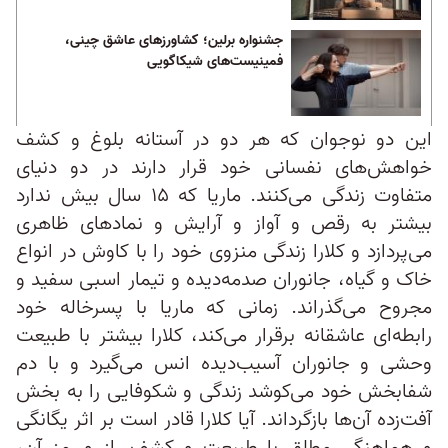
جشنواره برلین؛ کشاورزهای عاشق چینی،
فمینیست‌های شیکاگویی
این دو نوجوان که هر دو در آستانه بلوغ و کشف
خواهش‌های نفسانی خود قرار دارند در دو دنیای
متفاوت زندگی می‌کنند. ماریا که ۱۵ سال بیش ندارد
بیشتر به رقص و آواز و آرایش و نمادهای ظاهری
می‌پردازد و کلارا زندگی منزوی خود را با کاوش در انواع
خاک و گیاه،‌ جانوران صدمه‌دیده و تیمار اسبی سفید و
مجروح می‌گذراند. زمانی که ماریا با پسرخاله خود
رابطه‌ای عاشقانه برقرار می‌کند، کلارا بیشتر با طبیعت
وحشی و جانوران آسیب‌دیده انس می‌گیرد و با دم
شفابخش خود می‌کوشد زندگی و شکوفایی را به بخش
آفت‌زده آن‌ها بازگرداند. آیا کلارا قادر است بر اثر یگانگی