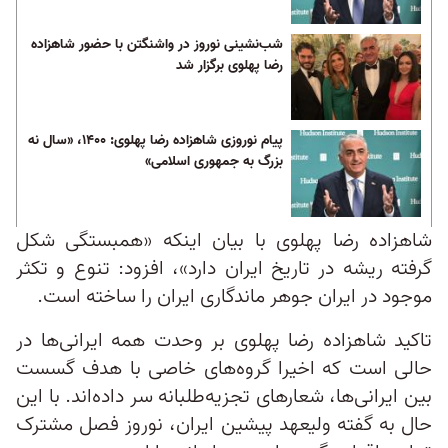
شب‌نشینی نوروز در واشنگتن با حضور شاهزاده
رضا پهلوی برگزار شد
پیام نوروزی شاهزاده رضا پهلوی:‌ ۱۴۰۰، «سال نه
بزرگ به جمهوری اسلامی»
شاهزاده رضا پهلوی با بیان اینکه «همبستگی شکل
گرفته ریشه در تاریخ ایران دارد»، افزود: تنوع و تکثر
موجود در ایران جوهر ماندگاری ایران را ساخته است.
تاکید شاهزاده رضا پهلوی بر وحدت همه ایرانی‌ها در
حالی است که اخیرا گروه‌های خاصی با هدف گسست
بین ایرانی‌ها، شعارهای تجزیه‌طلبانه سر داده‌اند. با این
حال به گفته ولیعهد پیشین ایران، نوروز فصل مشترک