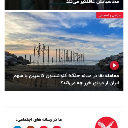
محاسباتش غافلگیر می‌کند
سیاسی و اجتماعی
معامله بقا در میانه جنگ؛ کنوانسیون کاسپین با سهم
ایران از دریای خزر چه می‌کند؟
ما در رسانه های اجتماعی: