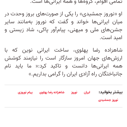
تمامی اقوام، گروه‌ها و همه ایرانی‌ها است.
او «نوروز جمشیدی» را یکی از صورت‌های بروز وحدت در
میان ایرانی‌ها خواند و گفت که نوروز به‌مانند سایر
جشن‌های ملی و میهنی، پیام‌آور پاکی، شاد زیستی و
امید است.
شاهزاده رضا پهلوی، ساخت ایرانی نوین که با
ارزش‌های جهان امروز سازگار است را نیازمند کوشش
همه ایرانی‌ها دانست و تاکید کرد:« ما باید نام
جانباختگان راه آزادی ایران را گرامی بداریم.»
بیشتر بخوانید:
ایران
نوروز
شاهزاده رضا پهلوی
پیام نوروزی
نوروز جمشیدی