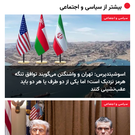
بیشتر از
سیاسی و اجتماعی
سیاسی و اجتماعی
اسوشیتدپرس: تهران و واشنگتن می‌گویند توافق تنگه
هرمز نزدیک است؛ اما یکی از دو طرف یا هر دو باید
عقب‌نشینی کنند
سیاسی و اجتماعی