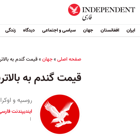
ایران
افغانستان
جهان
سیاسی و اجتماعی
دیدگاه
زندگی
صفحه اصلی
»
جهان
»
قیمت گندم به بالاترین رقم در ۴
قیمت گندم به بالاترین رقم در ۴
روسیه و اوکرا
ایندیپندنت فارسی