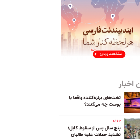
 اخبار
تخت‌های برنزه‌کننده واقعا با
پوست چه می‌کنند؟
جهان
پنج سال پس از سقوط کابل؛
تشدید حملات علیه طالبان