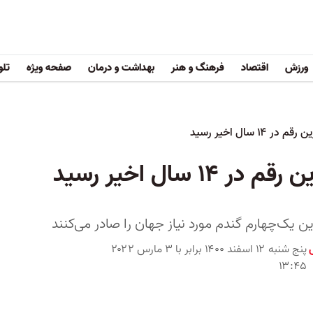
ورزش
اقتصاد
فرهنگ و هنر
بهداشت و درمان
صفحه ویژه
تلو
۱ سال اخیر رسید
۱ سال اخیر رسید
ین یک‌چهارم گندم مورد نیاز جهان را صادر می‌کنند
پنج شنبه ۱۲ اسفند ۱۴۰۰ برابر با ۳ مارس ۲۰۲۲
۱۳:۴۵