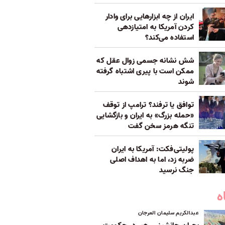
ایران از چه ابزارهایی برای وادار
کردن آمریکا به امتیازدهی
استفاده می‌کند؟
شش نشانه جسمی زوال عقل که
ممکن است با پیری اشتباه گرفته
شوند
توافق یا ترفند؟ ترامپ از توقف
«حمله بزرگ» به ایران و بازگشایی
تنگه هرمز سخن گفت
پولیتی‌فکت: آمریکا به ایران
ضربه زد، اما به اهداف اصلی
جنگ نرسید
ه
عبدالکریم سلیمان العرجان