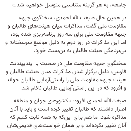
جامعه، به هر گزینه متناسبی متوسل خواهیم شد.»
در همین حال صبغت‌الله احمدی، سخنگوی جبهه
مقاومت ملی گفت، مذاکرات میان هیئت‌های طالبان و
جبهه مقاومت ملی برای سه روز برنامه‌ریزی شده بود،
اما این مذاکرات در روز دوم به دلیل موضع سرسختانه و
بی‌برنامگی هیئت طالبان به بن‌بست خورد.
سخنگوی جبهه مقاومت ملی در صحبت با ایندیپندنت
فارسی، دلیل برگزار شدن مذاکرات میان هیئت طالبان و
هیئت جبهه مقاومت ملی را راستی‌آزمایی طالبان خواند
و افزود که در این راستی‌آزمایی طالبان ناکام شد.
صبغت‌الله احمدی افزود: «کشورهای جهان و منطقه
اصرار داشتند که طالبان تغییر کرده است و باید با آنان
مذاکره شود. ما هم برای این‌که به همه ثابت کنیم که
آنان تغییر نکرده‌اند و بر همان خواست‌های قدیمی‌شان