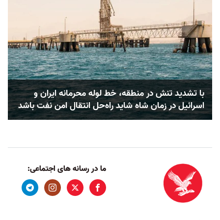
با تشدید تنش در منطقه، خط لوله محرمانه ایران و
اسرائیل در زمان شاه شاید راه‌حل انتقال امن نفت باشد
ما در رسانه های اجتماعی: