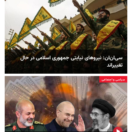
سی‌ان‌ان: نیروهای نیابتی جمهوری اسلامی در حال
تغییر‌اند
سیاسی و اجتماعی