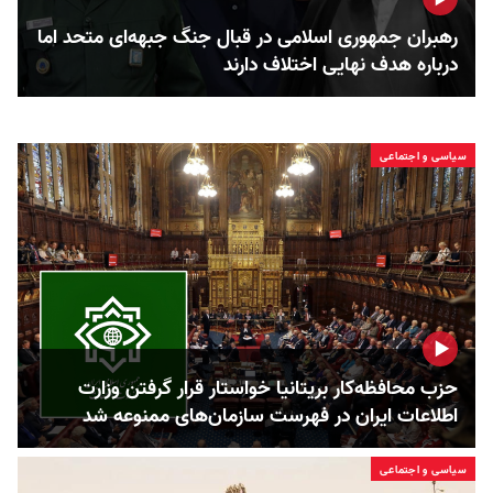
رهبران جمهوری اسلامی در قبال جنگ جبهه‌ای متحد اما
درباره هدف نهایی اختلاف دارند
سیاسی و اجتماعی
حزب محافظه‌کار بریتانیا خواستار قرار گرفتن وزارت
اطلاعات ایران در فهرست سازمان‌های ممنوعه شد
سیاسی و اجتماعی