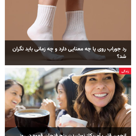
رد جوراب روی پا چه معنایی دارد و چه زمانی باید نگران
شد؟
زندگی
انجمن قلب آمریکا: نوشیدن پنج فنجان قهوه در روز