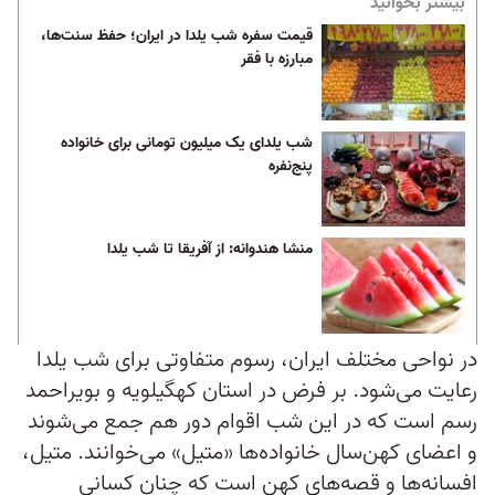
بیشتر بخوانید
قیمت سفره شب یلدا در ایران؛ حفظ سنت‌ها،
مبارزه با فقر
شب یلدای یک میلیون تومانی برای خانواده‌
پنج‌نفره
منشا هندوانه: از آفریقا تا شب یلدا
در نواحی مختلف ایران، رسوم متفاوتی برای شب یلدا
رعایت می‌شود. بر فرض در استان کهگیلویه و بویراحمد
رسم است که در این شب اقوام دور هم جمع می‌شوند
و اعضای کهن‌سال خانواده‌ها «متیل» می‌خوانند. متیل،
افسانه‌ها و قصه‌های کهن است که چنان کسانی