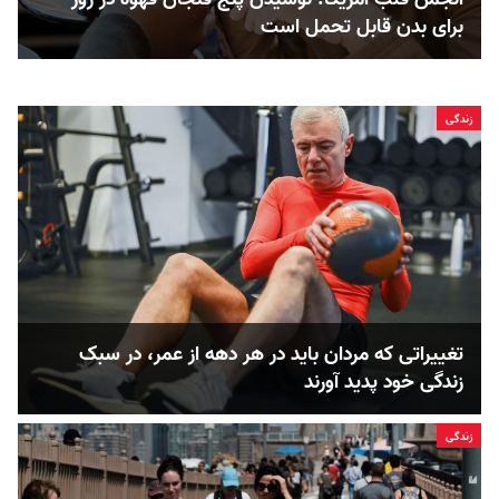
برای بدن قابل ‌تحمل است
زندگی
تغییراتی که مردان باید در هر دهه از عمر، در سبک
زندگی خود پدید آورند
زندگی