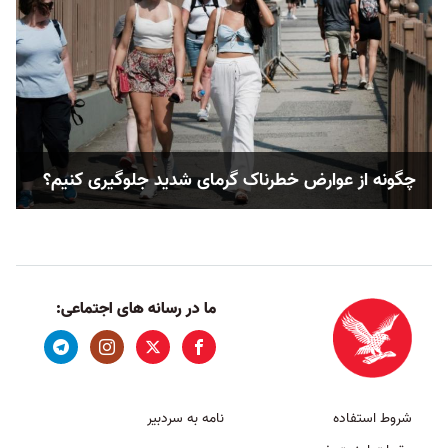
چگونه از عوارض خطرناک گرمای شدید جلوگیری کنیم؟
ما در رسانه های اجتماعی:
شروط استفاده
نامه به سردبیر