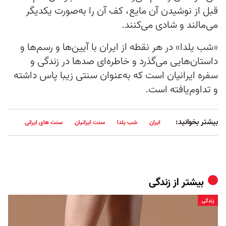
قبل از نوشیدن آن مایع، کف آن را به‌صورت یکدیگر
می‌مالند و شادی می‌کنند.
«شب یلدا» در هر نقطه از ایران با آیین‌ها و رسم‌ها و
داستان‌هایی می‌گذرد و خاطره‌ای صدها در زندگی و
سفره ایرانیان است که به‌عنوان سنتی زیبا پاس داشته
و تداوم‌یافته است.
بیشتر بخوانید:
ایران
شب یلدا
سنت ایرانیان
سنت های ایرانی
بیشتر از
زندگی
زندگی