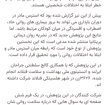
خطر ابتلا به اختلالات شخصیتی هستند.
پیش از این نیز گزارش شده بود که استرس مادر در
دوران بارداری می تواند به بروز بیماری های روانی حاد،
اضطراب و افسردگی در میان کودکان مرتبط باشد. اما
نتایج این پژوهش جدید که در نشریه روان درمانی
بریتانیا منتشر شده مدعی است که این نخستین
پژوهش از نوع خود است که رابطه میان استرس مادر و
ابتلا به اختلالات روانی را مورد تحقیق قرار داده است.
در این پژوهش که با همکاری کالج سلطنتی جراحان
ایرلند و انستیتوی ملی بهداشت و سلامت فنلاند انجام
شده، ۳۶۲۶زن در شهر هلسینکی فنلاند شرکت داشته
اند.
شرکت کنندگان در این پژوهش، در یک فرم شش
صفحه ای به سوال هایی که درباره سلامت روانی شان