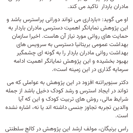
مادران باردار تاکید می کند.
او می گوید: «بارداری می تواند دورانی پراسترس باشد و
این پژوهش نمایانگر اهمیت دسترسی مادران باردار به
حمایت های روانی مورد نیاز آن هاست. اخیرا سازمان
بهداشت عمومی بریتانیا دسترسی به سرویس های
بهداشت روانی مادران باردار را به گونه ای چشمگیر
بهبود بخشیده و این پژوهش نمایانگر اهمیت ادامه
سرمایه گذاری در این زمینه است».
دکتر سنِویراتنه افزود در این پژوهش به عواملی که می
تواند در ایجاد استرس و رشد کودک دخیل باشد از جمله
شرایط مالی، روش های تربیت کودک و این که آیا
والدین تجربه تجاوز جنسی داشته اند یا نه، اشاره نشده
است.
راس برنیگان، مولف ارشد این پژوهش در کالج سلطنتی