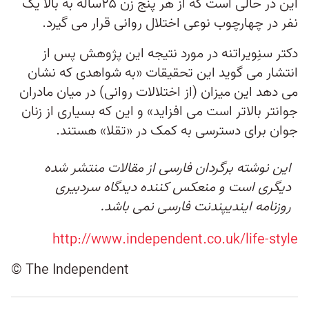
این در حالی است که از هر پنج زن ۲۵ساله به بالا یک
نفر در چهارچوب نوعی اختلال روانی قرار می گیرد.
دکتر سنِویراتنه در مورد نتیجه این پژوهش پس از
انتشار می گوید این تحقیقات «به شواهدی که نشان
می دهد این میزان (از اختلالات روانی) در میان مادران
جوانتر بالاتر است می افزاید» و این که بسیاری از زنان
جوان برای دسترسی به کمک در «تقلا» هستند.
این نوشته برگردان فارسی از مقالات منتشر شده
دیگری است و منعکس کننده دیدگاه سردبیری
روزنامه ایندیپندنت فارسی نمی باشد.
http://www.independent.co.uk/life-style
© The Independent