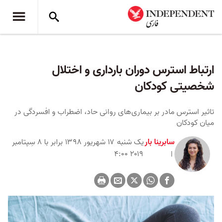
ارتباط استرس دوران بارداری و اختلال
شخصیتی کودکان
تاثیر استرس مادر بر بیماری‌های روانی حاد، اضطراب و افسردگی در
میان کودکان
سابرینا بار
یک شنبه ۱۷ شهریور ۱۳۹۸ برابر با ۸ سِپتامبر
۲۰۱۹ ۴:۰۰