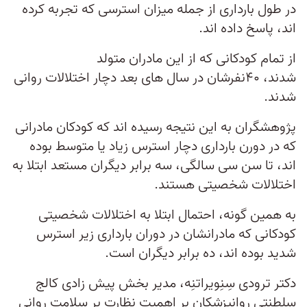
در طول بارداری از جمله میزان استرسی که تجربه کرده
اند، پاسخ داده اند.
از تمام کودکانی که از این مادران متولد
شدند، ۴۰نفرشان در سال های بعد دچار اختلالات روانی
شدند.
پژوهشگران به این نتیجه رسیده اند که کودکان مادرانی
که در دورن بارداری دچار استرس زیاد یا متوسط بوده
اند، تا سن سی سالگی، سه برابر دیگران مستعد ابتلا به
اختلالات شخصیتی هستند.
به همین گونه، احتمال ابتلا به اختلالات شخصیتی
کودکانی که مادرانشان در دوران بارداری زیر استرس
شدید بوده اند، ده برابر دیگران است.
دکتر ترودی سِنِویراتنِه، مدیر بخش پیش زادی کالج
سلطنتی روانپزشکان بر اهمیت نظارت بر سلامت روانی