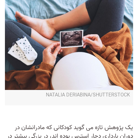
NATALIA DERIABINA/SHUTTERSTOCK
یک پژوهش تازه می گوید کودکانی که مادرانشان در
دوران بارداری دچار استرس بوده اند، در بزرگی بیشتر در