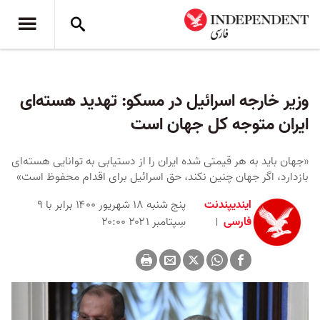
وزیر خارجه اسرائیل در مسکو: تهدید هسته‌ای
‌ایران متوجه کل جهان است
«جهان باید به هر قیمتی شده ایران را از دستیابی به توانایی هسته‌ای
بازدارد، اگر جهان چنین نکند، حق اسرائیل برای اقدام محفوظ است»
ایندیپندنت
پنج شنبه ۱۸ شهریور ۱۴۰۰ برابر با ۹
فارسی
سِپتامبر ۲۰۲۱ ۲۰:۰۰