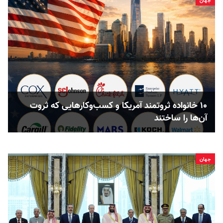
جهان
۱۰ خانواده ثروتمند آمریکا و کسب‌وکارهایی که ثروت
آن‌ها را ساختند
جهان