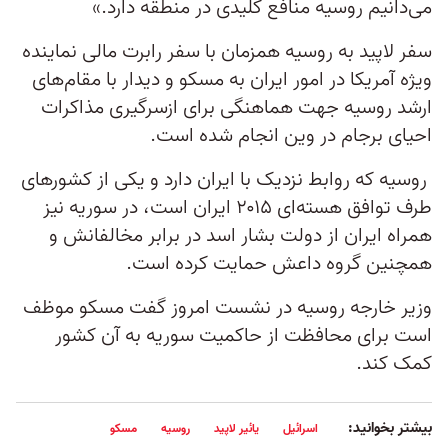
می‌‌دانیم روسیه منافع کلیدی در منطقه دارد.»
سفر لاپید به روسیه همزمان با سفر رابرت مالی نماینده
ویژه آمریکا در امور ایران به مسکو و دیدار با مقام‌های
ارشد روسیه جهت هماهنگی برای ازسرگیری مذاکرات
احیای برجام در وین انجام شده است.
روسیه که روابط نزدیک با ایران دارد و یکی از کشورهای
طرف توافق هسته‌ای ۲۰۱۵ ایران است، در سوریه نیز
همراه ایران از دولت بشار اسد در برابر مخالفانش و
همچنین گروه داعش حمایت کرده است.
وزیر خارجه روسیه در نشست امروز گفت مسکو موظف
است برای محافظت از حاکمیت سوریه به آن کشور
کمک کند.
بیشتر بخوانید:
اسرائیل
یائیر لاپید
روسیه
مسکو