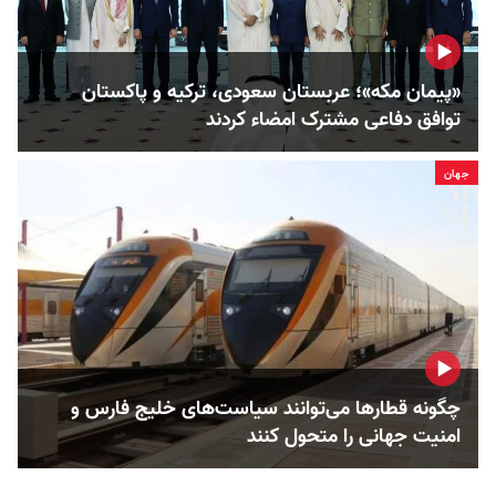
«پیمان مکه»؛ عربستان سعودی، ترکیه و پاکستان
توافق دفاعی مشترک امضاء کردند
جهان
چگونه قطارها می‌توانند سیاست‌های خلیج فارس و
امنیت جهانی را متحول کنند