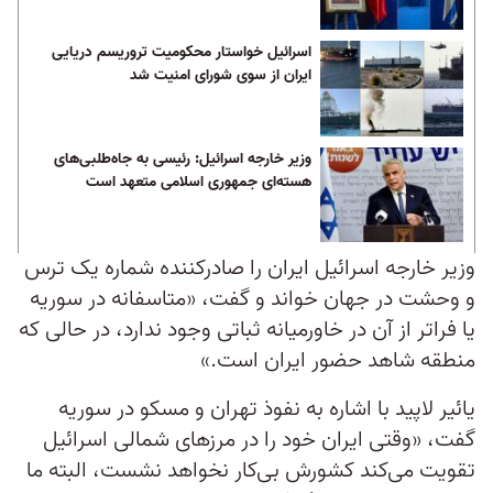
اسرائیل خواستار محکومیت تروریسم دریایی
ایران از سوی شورای امنیت شد
وزیر خارجه اسرائیل: رئیسی به جاه‌طلبی‌‌های
هسته‌ای جمهوری اسلامی متعهد است
وزیر خارجه اسرائیل ایران را صادرکننده شماره یک ترس
و وحشت در جهان خواند و گفت، «متاسفانه در سوریه
یا فراتر از آن در خاورمیانه ثباتی وجود ندارد، در حالی که
منطقه شاهد حضور ایران است.»
یائیر لاپید با اشاره به نفوذ تهران و مسکو در سوریه
گفت، «وقتی ایران خود را در مرزهای شمالی اسرائیل
تقویت می‌کند کشورش بی‌کار نخواهد نشست، البته ما