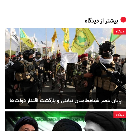
بیشتر از
دیدگاه
دیدگاه
پایان عصر شبه‌نظامیان نیابتی و بازگشت اقتدار دولت‌ها
دیدگاه