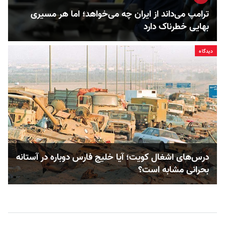
ترامپ می‌داند از ایران چه می‌خواهد؛ اما هر مسیری
بهایی خطرناک دارد
دیدگاه
درس‌های اشغال کویت؛ آیا خلیج فارس دوباره در آستانه
بحرانی مشابه است؟