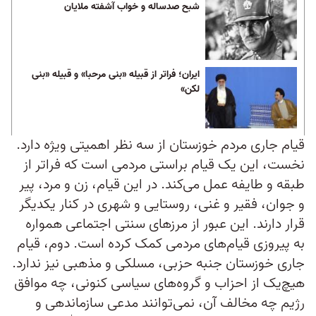
شبح صدساله و خواب آشفته ملایان
ایران؛ فراتر از قبیله «بنی مرحبا» و قبیله «بنی
لکن»
قیام جاری مردم خوزستان از سه نظر اهمیتی ویژه دارد.
نخست، این یک قیام براستی مردمی است که فراتر از
طبقه و طایفه عمل می‌کند. در این قیام، زن و مرد، پیر
و جوان، فقیر و غنی، روستایی و شهری در کنار یکدیگر
قرار دارند. این عبور از مرزهای سنتی اجتماعی همواره
به پیروزی قیام‌های مردمی کمک کرده است. دوم، قیام
جاری خوزستان جنبه حزبی، مسلکی و مذهبی نیز ندارد.
هیچ‌یک از احزاب و گروه‌های سیاسی کنونی، چه موافق
رژیم چه مخالف آن، نمی‌توانند مدعی سازماندهی و