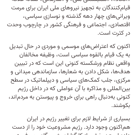
قیام‌کنندگان به تجهیز نیروهای ملی ایران برای مرمت
ویرانی‌های چهار دهه گذشته و نوسازی سیاسی،
اقتصادی، اجتماعی و فرهنگی کشور در چارچوب وحدت
در کثرت است.
اکنون که اعتراض‌های موسمی و موردی در حال تبدیل
به یک قیام بالقوه سیاسی است، وظیفه مخالفان
واقعی نظام ورشکسته کنونی این است که در تبیین
هدف‌ها، شکل دادن به شعارها، سازماندهی میدانی و
مرکزی، جلب کمک‌های سیاسی و دیپلماتیک در سطح
بین‌المللی و مذاکره با آن عواملی که در داخل رژیم
کنونی به‌دنبال راهی برای خروج و پیوستن به مردم‌اند،
بکوشند.
بسیاری از شرایط لازم برای تغییر رژیم در ایران
هم‌اکنون وجود دارد. رژیم مشروعیت خود را از دست