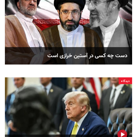
دست چه کسی در آستین خرازی است
دیدگاه