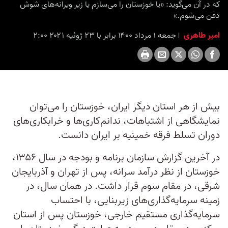
که در آن می‌گوید: «یا خوزستان را می‌سازم یا زیر ویرانه‌های شوش
seconds
دفن می‌شوم.»
امیر طاهری
جمعه ۱ مرداد ۱۴۰۰ برابر با ۲۳ ژوئیه ۲۰۲۱ ۲:۰۰
بیش از هر استان دیگر ایران، خوزستان را می‌توان
نمایشگاهی از اشتباهات، ندانم‌کاری‌ها و خرابکاری‌های
دوران تسلط فرقه خمینیه بر ایران دانست.
در آخرین گزارش سازمان برنامه و بودجه در سال ۱۳۵۶،
خوزستان از نظر درآمد سرانه، پس از تهران و آذربایجان
شرقی، در مقام سوم قرار داشت. در همان سال، در
زمینه سرمایه‌گذاری‌های زیربنایی، با احتساب
سرمایه‌گذاری مستقیم خارجی، خوزستان پس از استان