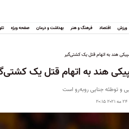
ورزش
اقتصاد
فرهنگ و هنر
بهداشت و درمان
صفحه ویژه
تلو
پیکی هند به اتهام قتل یک کشتی‌گیر
پیکی هند به اتهام قتل یک کشتی‌گ
یی و توطئه جنایی روبه‌رو است