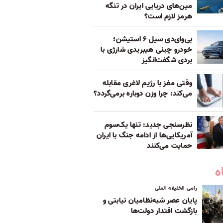
مین‌های دریایی ایران در تنگه
هرمز لازم است؟
بی‌وای‌دی سیل ۶ استیشن؛
خودرو چینی هیبریدی شارژی با
بردی شگفت‌انگیز
وقتی مغز با رژیم لاغری مقابله
می‌کند: چرا وزن دوباره برمی‌گردد؟
نظرسنجی جدید: تنها یک‌سوم
آمریکایی‌ها از ادامه جنگ با ایران
حمایت می‌کنند
ه
رامی الخلیفه العلی
پایان عصر شبه‌نظامیان نیابتی و
بازگشت اقتدار دولت‌ها