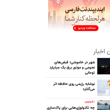
 اخبار
شهر در خاموشی؛ قبض‌های
نجومی و موتور برق یک میلیارد
تومانی
نوشابه رژیمی روی حافظه اثر
می‌گذارد
تکنولوژی
چه تکنولوژی‌هایی برای پاک‌سازی