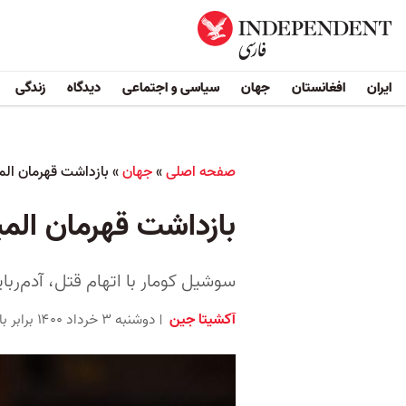
ایران
افغانستان
جهان
سیاسی و اجتماعی
دیدگاه
زندگی
صفحه اصلی
»
جهان
»
بازداشت قهرمان الم
بازداشت قهرمان الم
سوشیل کومار با اتهام قتل، آدم‌ربا
آکشیتا جین
دوشنبه ۳ خرداد ۱۴۰۰ برابر با ۲۴ مه ۲۰۲۱ ۲۰:۱۵