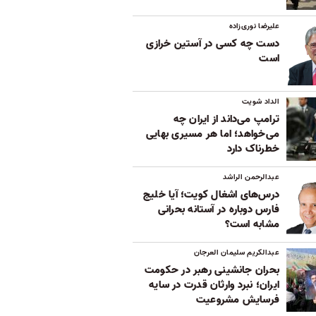
علیرضا نوری‌زاده
دست چه کسی در آستین خرازی
است
الداد شویت
ترامپ می‌داند از ایران چه
می‌خواهد؛ اما هر مسیری بهایی
خطرناک دارد
عبدالرحمن الراشد
درس‌های اشغال کویت؛ آیا خلیج
فارس دوباره در آستانه بحرانی
مشابه است؟
عبدالکریم سلیمان العرجان
بحران جانشینی رهبر در حکومت
ایران؛ نبرد وارثان قدرت در سایه
فرسایش مشروعیت