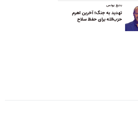
بدیع یونس
تهدید به جنگ؛ آخرین اهرم
حزب‌الله برای حفظ سلاح