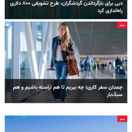
دبی برای بازگرداندن گردشگران، طرح تشویقی ۸۰۰ دلاری
راه‌اندازی کرد
سفر
چمدان سفر کاری؛ چه ببریم تا هم آراسته باشیم و هم
سبک‌بار
سفر