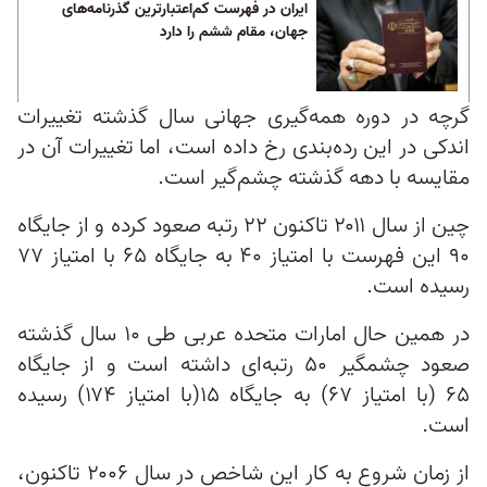
ایران در فهرست کم‌اعتبارترین گذرنامه‌های
جهان، مقام ششم را دارد
گرچه در دوره همه‌گیری جهانی سال گذشته تغییرات
اندکی در این رده‌بندی رخ داده است، اما تغییرات آن در
مقایسه با دهه گذشته چشم‌گیر است.
چین از سال ۲۰۱۱ تاکنون ۲۲ رتبه صعود کرده و از جایگاه
۹۰ این فهرست با امتیاز ۴۰ به جایگاه ۶۵ با امتیاز ۷۷
رسیده است.
در همین حال امارات متحده عربی طی ۱۰ سال گذشته
صعود چشمگیر ۵۰ رتبه‌ای داشته است و از جایگاه
۶۵ (با امتیاز ۶۷) به جایگاه ۱۵(با امتیاز ۱۷۴) رسیده
است.
از زمان شروع به کار این شاخص در سال ۲۰۰۶ تاکنون،