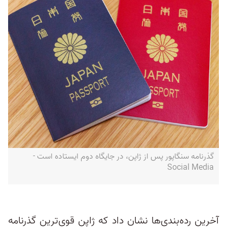
گذرنامه سنگاپور پس از ژاپن، در جایگاه دوم ایستاده است -
Social Media
آخرین رده‌بندی‌ها نشان داد که ژاپن قوی‌ترین گذرنامه