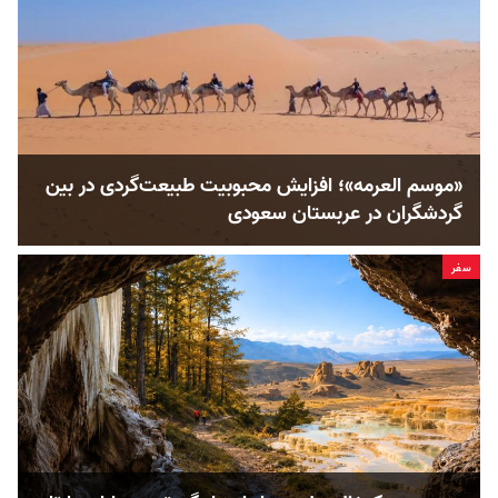
«موسم العرمه»؛ افزایش محبوبیت طبیعت‌گردی در بین
گردشگران در عربستان سعودی
سفر