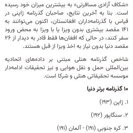
«شکاف آزادی مسافرتی» به بیشترین میزان خود رسیده
است. بنا به آخرین نتایج، صاحبان گذرنامه ژاپنی در
قیاس با گذرنامه‌داران افغانستان، اکنون می‌توانند به
۱۴۱ مقصد بیشتری بدون ویزا یا با ویزا به محض ورود
سفر کنند، در حالی که افغان‌ها فقط قادر به دیدار از ۲۶
مقصد دنیا بدون نیاز به اخذ ویزا از قبل هستند.
شاخص گذرنامه هنلی مبتنی بر داده‌های اتحادیه
بین‌المللی حمل و نقل هوایی و نیز تحقیقات ادامه‌دار
موسسه تحقیقاتی هنلی و شرکا است.
۱۰ گذرنامه برتر دنیا
۱. ژاپن (۱۹۳)
۲. سنگاپور (۱۹۲)
۳. کره جنوبی (۱۹۱) - آلمان (۱۹۱)