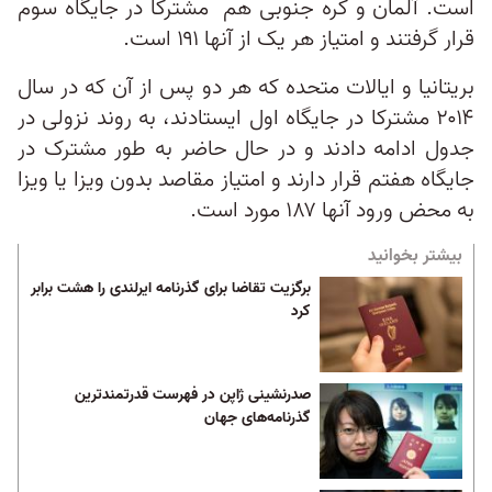
است. آلمان و کره جنوبی هم مشترکا در جایگاه سوم
قرار گرفتند و امتیاز هر یک از آنها ۱۹۱ است.
بریتانیا و ایالات متحده که هر دو پس از آن که در سال
۲۰۱۴ مشترکا در جایگاه اول ایستادند، به روند نزولی در
جدول ادامه دادند و در حال حاضر به طور مشترک در
جایگاه هفتم قرار دارند و امتیاز مقاصد بدون ویزا یا ویزا
به محض ورود آنها ۱۸۷ مورد است.
بیشتر بخوانید
برگزیت تقاضا برای گذرنامه ایرلندی را هشت برابر
کرد
صدرنشینی ژاپن در فهرست قدرتمندترین
گذرنامه‌های جهان