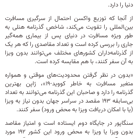
دنیا را دارد.
از آنجا که توزیع واکسن‌ احتمال از سرگیری مسافرت
بین‌المللی را تقویت می‌کند، شاخص گذرنامه هنلی به
طور ویژه مسافرت در دنیای پس از بیماری ‌همه‌گیر
جاری را بررسی کرده است و تعداد مقاصدی را که هر یک
از گذرنامه‌داران کشورهای مختلف می‌توانند بدون ویزا
به آن سفر کنند، با هم مقایسه کرده است.
«بدون در نظر گرفتن محدودیت‌های موقتی و همواره
متغیر مسافرت به خاطر کووید-۱۹»، ژاپن بهترین
گذرنامه را دارد و صاحبان این گذرنامه می‌توانند به تعداد
بی‌سابقه ۱۹۳ مقصد در سراسر جهان بدون نیاز به ویزا
(یا با امکان دریافت ویزا به محض ورود) سفر کنند.
سنگاپور در جایگاه دوم ایستاده است و امتیاز مقاصد
بدون ویزا یا ویزا به محض ورود این کشور ۱۹۲ مورد