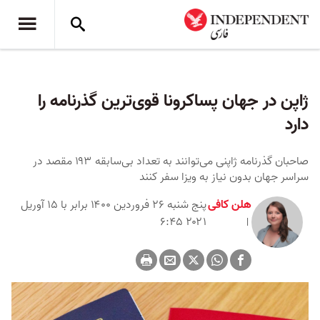
ژاپن در جهان پساکرونا قوی‌ترین گذرنامه را
دارد
صاحبان گذرنامه ژاپنی می‌توانند به تعداد بی‌سابقه ۱۹۳ مقصد در
سراسر جهان بدون نیاز به ویزا سفر کنند
هلن کافی
پنج شنبه ۲۶ فروردین ۱۴۰۰ برابر با ۱۵ آوریل
۲۰۲۱ ۶:۴۵