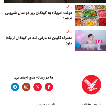
زندگی
دولت آمریکا: به کودکان زیر دو سال شیرینی
ندهید
زندگی
مصرف گلوتن به مرض قند در کودکان ارتباط
دارد
ما در رسانه های اجتماعی:
شروط استفاده
نامه به سردبیر