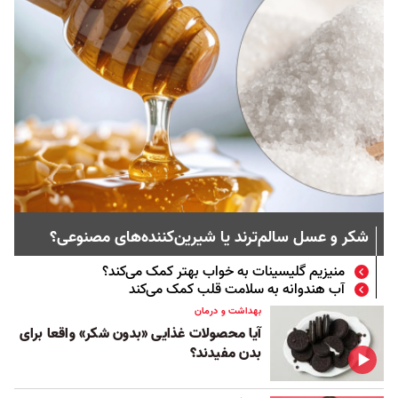
شکر و عسل سالم‌ترند یا شیرین‌کننده‌های مصنوعی؟
منیزیم گلیسینات به خواب بهتر کمک می‌کند؟
آب هندوانه به سلامت قلب کمک می‌کند
بهداشت و درمان
آیا محصولات غذایی «بدون شکر» واقعا برای
بدن مفیدند؟