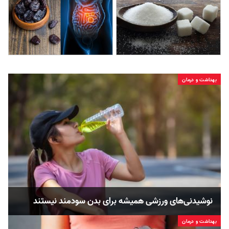
بهداشت و درمان
نوشیدنی‌های ورزشی همیشه برای بدن سودمند نیستند
بهداشت و درمان