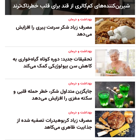
شیرین‌کننده‌های کم‌کالری از قند برای قلب خطرناک‌ترند
بهداشت و درمان
مصرف زیاد شکر سرعت پیری را افزایش
می‌دهد
بهداشت و درمان
تحقیقات جدید: دوره کوتاه گیاه‌خواری به
کاهش سن بیولوژیکی کمک می‌کند
بهداشت و درمان
جایگزین‌ متداول شکر، خطر حمله قلبی و
سکته مغزی را افزایش می‌دهد
بهداشت و درمان
مصرف زیاد کربوهیدرات تصفیه شده از
جذابیت ظاهری می‌کاهد