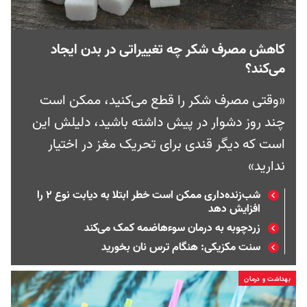
کاهش مصرف شکر چه تغییراتی در بدن ایجاد
می‌کند؟
«وقتی مصرف شکر را قطع می‌کنید، ممکن است
چند روز دشوار در پیش داشته باشید، دلیلش این
است که دیگر قندی برای تحریک مغز در اختیار
ندارید»
شب‌زنده‌داری ممکن است خطر ابتلا به دیابت نوع ۲ را
افزایش دهد
زردچوبه به درمان سوءهاضمه کمک می‌کند
سنت مکزیکی: هنگام ترس نان بخورید
بهداشت و درمان