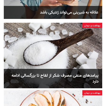
علاقه به شیرینی می‌تواند ژنتیکی باشد
بهداشت و درمان
پیامد‌های منفی مصرف شکر از لقاح تا بزرگسالی ادامه
دارد
بهداشت و درمان