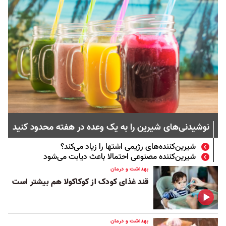
نوشیدنی‌های شیرین را به یک وعده در هفته محدود کنید
شیرین‌کننده‌های رژیمی اشتها را زیاد می‌کند؟
شیرین‌کننده‌ مصنوعی احتمالا باعث دیابت می‌شود
بهداشت و درمان
قند غذای کودک از کوکاکولا هم بیشتر است
بهداشت و درمان