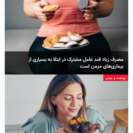
مصرف زیاد قند عامل مشترک در ابتلا به بسیاری از
بیماری‌های مزمن است
بهداشت و درمان