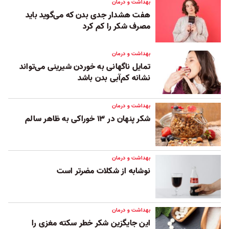
بهداشت و درمان
هفت هشدار جدی بدن که می‌گوید باید
مصرف شکر را کم کرد
بهداشت و درمان
تمایل ناگهانی به خوردن شیرینی می‌تواند
نشانه کم‌آبی بدن باشد
بهداشت و درمان
شکر پنهان در ۱۳ خوراکی به ظاهر سالم
بهداشت و درمان
نوشابه از شکلات مضر‌تر است
بهداشت و درمان
این جایگزین شکر خطر سکته مغزی را