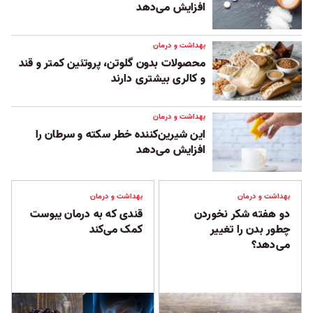
افزایش می‌دهد
بهداشت و درمان
محصولات بدون گلوتن، پروتئین کمتر و قند
و کالری بیشتری دارند
بهداشت و درمان
این شیرین‌کننده خطر سکته و سرطان را
افزایش می‌دهد
بهداشت و درمان
بهداشت و درمان
دو هفته شکر نخوردن
قندی که به درمان یبوست
چطور بدن را تغییر
کمک می‌‌کند
می‌دهد؟