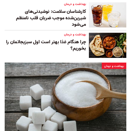
بهداشت و درمان
کارشناسان سلامت: نوشیدنی‌های
شیرین‌شده موجب ضربان قلب نامنظم
می‌شود
بهداشت و درمان
چرا هنگام غذا‌ بهتر است اول سبزیجاتمان را
بخوریم؟
بهداشت و درمان