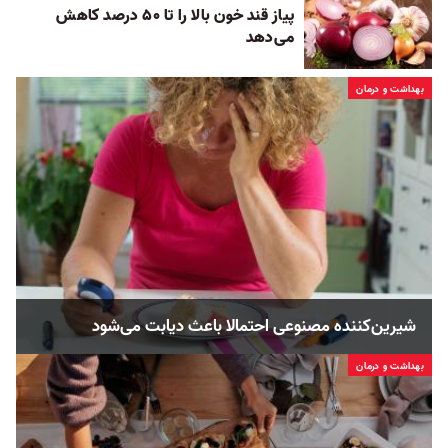
پیاز قند خون بالا را تا ۵۰ درصد کاهش
می‌دهد
بهداشت و درمان
شیرین‌کننده‌ مصنوعی احتمالا باعث دیابت می‌شود
بهداشت و درمان