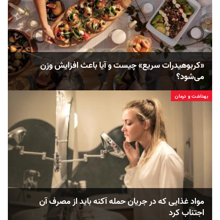
«کربوهیدرات سریع» چیست و آیا باعث افزایش وزن
می‌شود؟
بهداشت و درمان
مواد غذایی که در جریان حمله آکنه باید از مصرف آن
اجتناب کرد