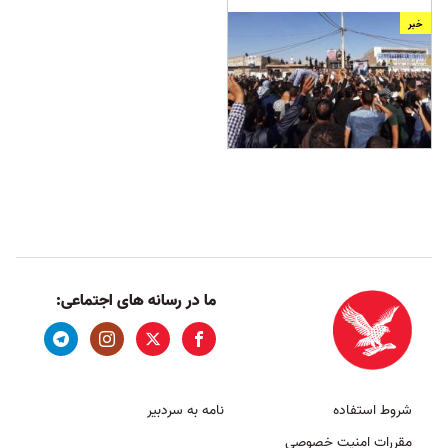
خبر
ما در رسانه های اجتماعی:
شروط استفاده
نامه به سردبیر
مقررات امنیت خصوصی