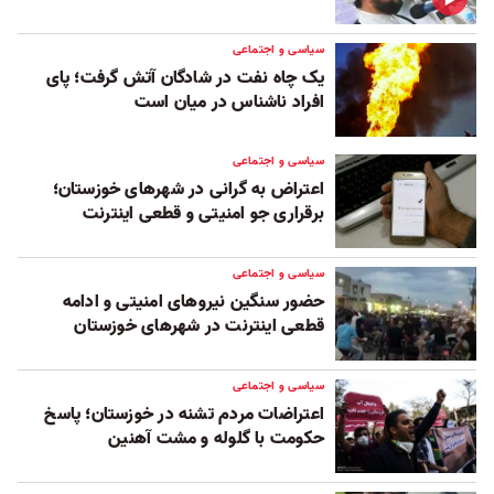
سیاسی و اجتماعی
یک چاه نفت در شادگان آتش گرفت؛ پای
افراد ناشناس در میان است
سیاسی و اجتماعی
اعتراض‌ به گرانی در شهرهای خوزستان؛
برقراری جو امنیتی و قطعی اینترنت
سیاسی و اجتماعی
حضور سنگین نیروهای امنیتی و ادامه
قطعی اینترنت در شهرهای خوزستان
سیاسی و اجتماعی
اعتراضات مردم تشنه در خوزستان؛ پاسخ
حکومت با گلوله و مشت آهنین