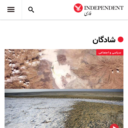
شادگان
سیاسی و اجتماعی