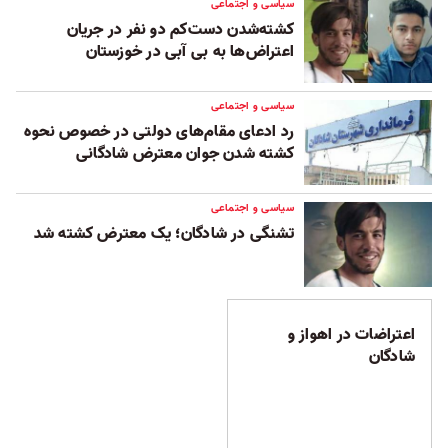
سیاسی و اجتماعی
کشته‌شدن دست‌کم دو نفر در جریان
اعتراض‌ها به بی آبی در خوزستان
سیاسی و اجتماعی
رد ادعای مقام‌های دولتی در خصوص نحوه
کشته شدن جوان معترض شادگانی
سیاسی و اجتماعی
تشنگی در شادگان؛ یک معترض کشته شد
اعتراضات در اهواز و
شادگان