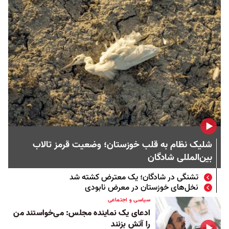
شلیک نظام به قلب خوزستان؛ وضعیت قرمز تالاب
بین‌المللی شادگان
تشنگی در شادگان؛ یک معترض کشته شد
نخل‌های خوزستان در معرض نابودی
سیاسی و اجتماعی
ادعای یک نماینده مجلس: می‌خواستند من
را آتش بزنند