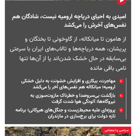
امیدی به احیای دریاچه ارومیه نیست، شادگان هم
نفس‌های آخرش را می‌کشد
از هامون تا میانکاله، از گاوخونی تا بختگان و
پریشان، همه دریاچه‌ها و تالاب‌های ایران با سرعتی
بی‌سابقه در حال خشک شدن‌اند یا از آن‌ها تنها
نامی باقی مانده
مهاجرت، بیکاری و افزایش خشونت به دلیل خشکی
ارومیه؛ میانکاله هم نفس‌های آخر را می‌کشد
بازگشت بی‌سروصدا و خطرناک مازوت‌سوزی به
نیروگاه‌ها؛ آلودگی هوا شدت گرفت
پروژه‌ای علیه محیط‌زیست و جنگل‌های هیرکانی؛ برنامه
تازه دولت برای برج‌سازی در مازندران
سیاسی و اجتماعی