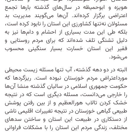
هویزه و ابوحمیظه در سال‌های گذشته بارها تجمع
اعتراضی برگزار کرده‌اند. آن‌ها می‌گویند مدیریت بد
مسئولان نه‌تنها کشاورزی این استان را نابود کرده است،
بلکه طی این مدت بسیاری از احشام و دام‌ها نیز به
دلیل تشنگی تلف شده‌اند که برای مردم روستایی و
فقیر این استان خسارت بسیار سنگینی محسوب
می‌شود.
البته در دو دهه گذشته، آب تنها مسئله زیست‌ محیطی
مورداعتراض مردم خوزستان نبوده است. ریزگردها که
حکومت جمهوری اسلامی در سالیان گذشته منشا آن‌ها
را خارجی می‌دانست، مسئله دیگری است که در نتیجه
خشک‌ کردن تالاب هورالعظیم و از بین‌ رفتن پوشش
طبیعی گیاهی خوزستان در نتیجه تغییرات اقلیمی ناشی
از دستکاری در طبیعت این استان و ساختن سدهای
مختلف، زندگی مردم این استان را با مشکلات فراوانی