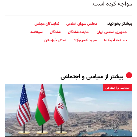
مواجه کرده است.
بیشتر بخوانید:
مجلس شورای اسلامی
نمایندگان مجلس
جمهوری اسلامی ایران
نماینده شادگان
شادگان
سوءقصد
حمله به آخوندها
مجید ناصری‌نژاد
استان خوزستان
بیشتر از
سیاسی و اجتماعی
سیاسی و اجتماعی