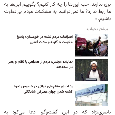
برق ندارند، خب این‌ها را چه کار کنیم؟ بگوییم این‌ها به
ما ربط ندارد؟ ما نمی‌توانیم به مشکلات مردم بی‌تفاوت
باشیم.»
بیشتر بخوانید
اعتراضات مردم تشنه در خوزستان؛ پاسخ
حکومت با گلوله و مشت آهنین
نماینده مجلس: مردم از همراهی با نظام و رهبر
باز نمانده‌اند
رد ادعای مقام‌های دولتی در خصوص نحوه
کشته شدن جوان معترض شادگانی
ناصری‌نژاد که در این گفت‌وگو ادعا می‌کرد به