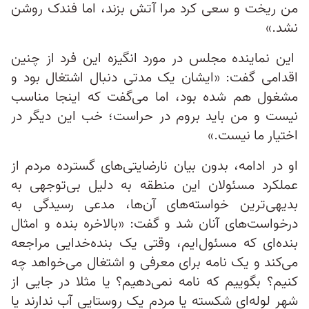
من ریخت و سعی کرد مرا آتش بزند، اما فندک روشن
نشد.»
این نماینده مجلس در مورد انگیزه این فرد از چنین
اقدامی گفت: «ایشان یک مدتی دنبال اشتغال بود و
مشغول هم شده بود، اما می‌گفت که اینجا مناسب
نیست و من باید بروم در حراست؛ خب این دیگر در
اختیار ما نیست.»
او در ادامه، بدون بیان نارضایتی‌های گسترده مردم از
عملکرد مسئولان این منطقه به دلیل بی‌توجهی‌ به
بدیهی‌ترین خواسته‌های آن‌ها، مدعی رسیدگی به
درخواست‌های آنان شد و گفت: «بالاخره بنده و امثال
بنده‌ای که مسئول‌ایم، وقتی یک بنده‌خدایی مراجعه
می‌کند و یک نامه برای معرفی و اشتغال می‌خواهد چه
کنیم؟ بگوییم که نامه نمی‌دهیم؟ یا مثلا در جایی از
شهر لوله‌ای شکسته یا مردم یک روستایی آب ندارند یا