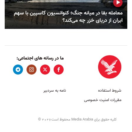
معامله بقا در میانه جنگ؛ کنوانسیون کاسپین با سهم
ایران از دریای خزر چه می‌کند؟
ما در رسانه های اجتماعی:
شروط استفاده
نامه به سردبیر
مقررات امنیت خصوصی
کلیه حقوق برای Media Arabia محفوظ است
©
2026