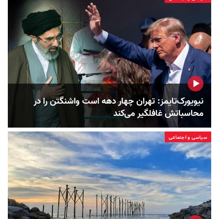
نیویورک‌تایمز: تهران چهار دهه است واشنگتن را در
محاسباتش غافلگیر می‌کند
سیاسی و اجتماعی