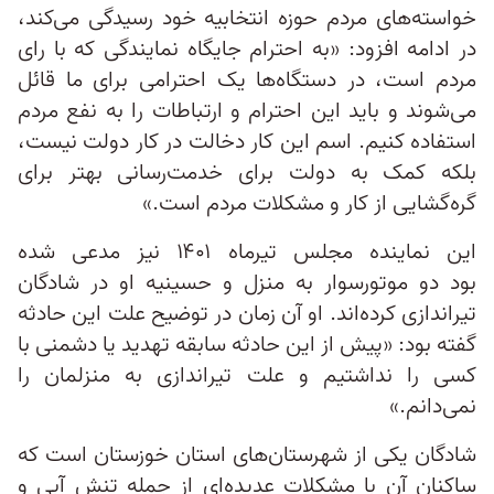
خواسته‌های مردم حوزه انتخابیه خود رسیدگی می‌کند،
در ادامه افزود: «به احترام جایگاه نمایندگی که با رای
مردم است، در دستگاه‌ها یک احترامی برای ما قائل
می‌شوند و باید این احترام و ارتباطات را به نفع مردم
استفاده کنیم. اسم این کار دخالت در کار دولت نیست،
بلکه کمک به دولت برای خدمت‌رسانی بهتر برای
گره‌گشایی از کار و مشکلات مردم است.»
این نماینده مجلس تیرماه ۱۴۰۱ نیز مدعی شده
بود دو موتورسوار به منزل و حسینیه او در شادگان
تیراندازی کرده‌اند. او آن زمان در توضیح علت این حادثه
گفته بود: «پیش از این حادثه سابقه تهدید یا دشمنی با
کسی را نداشتیم و علت تیراندازی به منزلمان را
نمی‌دانم.»
شادگان یکی از شهرستان‌های استان خوزستان است که
ساکنان آن با مشکلات عدیده‌ای از جمله تنش آبی و