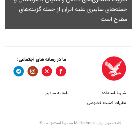
حمله‌های سایبری علیه ایران از جمله گزینه‌های
مطرح است
ما در رسانه های اجتماعی:
شروط استفاده
نامه به سردبیر
مقررات امنیت خصوصی
کلیه حقوق برای Media Arabia محفوظ است
©
2026