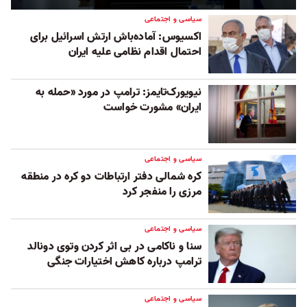
سیاسی و اجتماعی
اکسیوس: آماده‌باش ارتش اسرائیل برای
احتمال اقدام نظامی علیه ایران
نیویورک‌تایمز: ترامپ در مورد «حمله به
ایران» مشورت خواست
سیاسی و اجتماعی
کره شمالی دفتر ارتباطات دو کره در منطقه
مرزی را منفجر کرد
سیاسی و اجتماعی
سنا و ناکامی در بی اثر کردن وتوی دونالد
ترامپ درباره کاهش اختیارات جنگی
سیاسی و اجتماعی