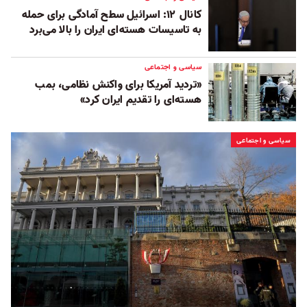
کانال ۱۲: اسرائیل سطح آمادگی برای حمله
به تاسیسات هسته‌ای ایران را بالا می‌برد
سیاسی و اجتماعی
«تردید آمریکا برای واکنش نظامی، بمب
هسته‌ای را تقدیم ایران کرد»
سیاسی و اجتماعی