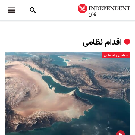
اقدام نظامی
سیاسی و اجتماعی