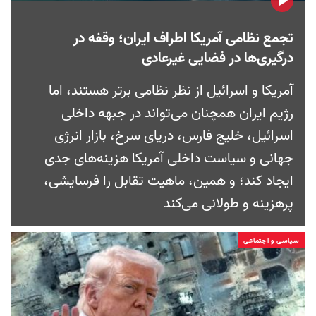
تجمع نظامی آمریکا اطراف ایران؛ وقفه در
درگیری‌ها در فضایی غیرعادی
آمریکا و اسرائیل از نظر نظامی برتر هستند، اما
رژیم ایران همچنان می‌تواند در جبهه داخلی
اسرائیل، خلیج فارس، دریای سرخ، بازار انرژی
جهانی و سیاست داخلی آمریکا هزینه‌های جدی
ایجاد کند؛ و همین، ماهیت تقابل را فرسایشی،
پرهزینه و طولانی می‌کند
سیاسی و اجتماعی