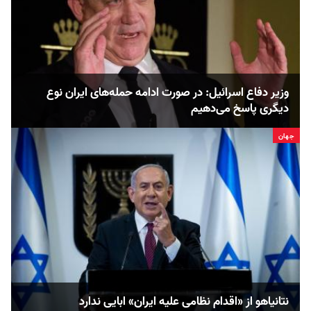
وزیر دفاع اسرائیل: در صورت ادامه حمله‌های ایران نوع
دیگری پاسخ می‌دهیم
جهان
نتانیاهو از «اقدام نظامی علیه ایران» ابایی ندارد