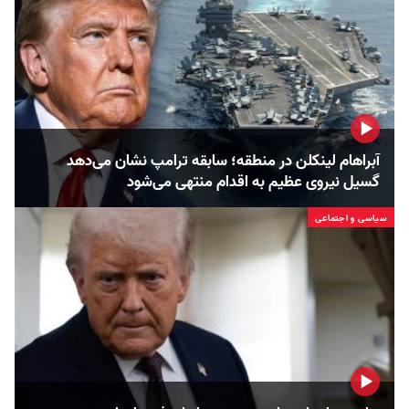
آبراهام لینکلن در منطقه؛ سابقه ترامپ نشان می‌دهد
گسیل نیروی عظیم به اقدام منتهی می‌شود
سیاسی و اجتماعی