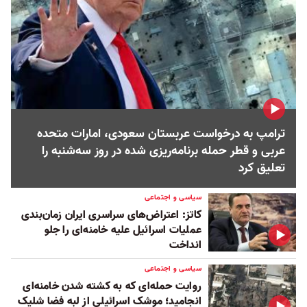
ترامپ به درخواست عربستان سعودی، امارات متحده
عربی و قطر حمله برنامه‌ریزی شده در روز سه‌شنبه را
تعلیق کرد
سیاسی و اجتماعی
کاتز: اعتراض‌های سراسری ایران زمان‌بندی
عملیات اسرائیل علیه خامنه‌ای را جلو
انداخت
سیاسی و اجتماعی
روایت حمله‌ای که به کشته شدن خامنه‌ای
انجامید؛ موشک اسرائیلی از لبه فضا شلیک