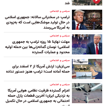
شد
سیاسی و اجتماعی
ترامپ در سخنرانی سالانه: جمهوری اسلامی
در حال تولید موشک‌هایی است که به‌زودی
به آمریکا می‌رسند
سیاسی و اجتماعی
مهلت نهایتا ۱۵ روزه ترامپ به جمهوری
اسلامی؛ نوسان گمانه‌زنی‌ها بین حمله اولیه
محدود و عملیات گسترده
سیاسی و اجتماعی
سی‌ان‌ان: ارتش آمریکا از ۲ اسفند برای
حمله آماده است؛ ترامپ هنوز دستور نداده
سیاسی و اجتماعی
اعزام گسترده ظرفیت نظامی هوایی آمریکا
به نزدیکی ایران؛ آخرین قطعات پازل حمله
احتمالی به جمهوری اسلامی در حال تکمیل