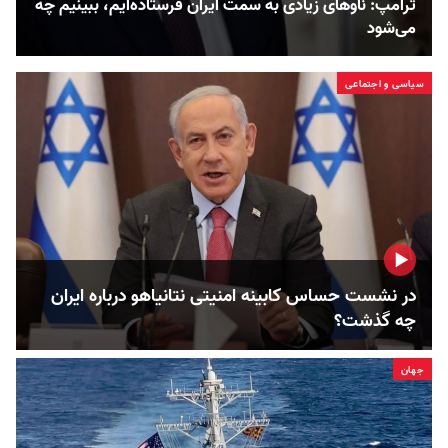
ترامپ: ناوهای زیادی به سمت ایران فرستاده‌ایم، ببینیم چه
می‌شود
سیاسی و اجتماعی
در نشست حساس کابینه امنیتی نتانیاهو درباره ایران
چه گذشت؟
جهان