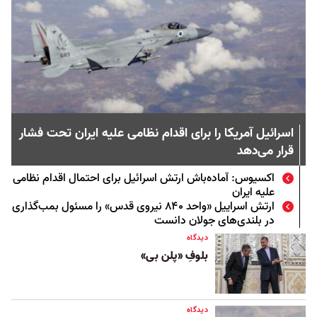
اسرائیل آمریکا را برای اقدام نظامی علیه ایران تحت فشار
قرار می‌دهد
اکسیوس: آماده‌باش ارتش اسرائیل برای احتمال اقدام نظامی
علیه ایران
ارتش اسراییل «واحد ۸۴۰ نیروی قدس» را مسئول بمب‌گذاری
در بلندی‌های جولان دانست
دیدگاه
بلوفِ «پلن بی»
دیدگاه