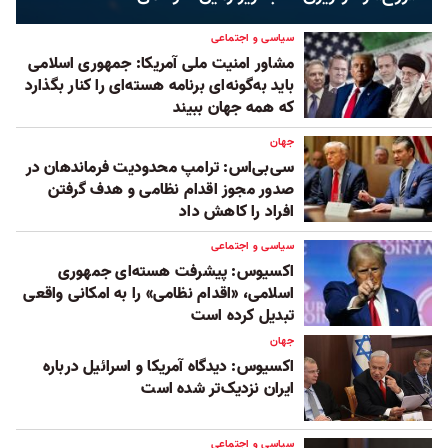
سیاسی و اجتماعی
مشاور امنیت ملی آمریکا: جمهوری اسلامی
باید به‌گونه‌ای برنامه هسته‌ای را کنار بگذارد
که همه جهان ببیند
جهان
سی‌بی‌اس: ترامپ محدودیت فرماندهان در
صدور مجوز اقدام نظامی و هدف گرفتن
افراد را کاهش داد
سیاسی و اجتماعی
اکسیوس: پیشرفت هسته‌ای جمهوری
اسلامی، «اقدام نظامی» را به امکانی واقعی
تبدیل کرده است
جهان
اکسیوس: دیدگاه آمریکا و اسرائیل درباره
ایران نزدیک‌تر شده است
سیاسی و اجتماعی