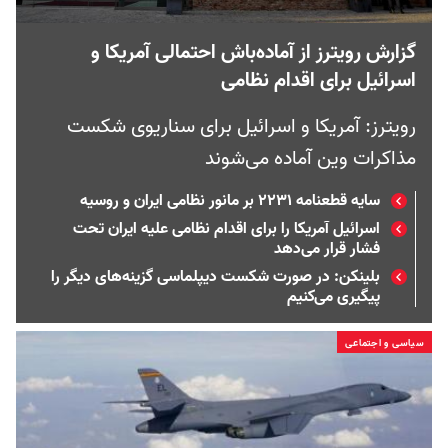
گزارش رویترز از آماده‌باش احتمالی آمریکا و
اسرائیل برای اقدام نظامی
رویترز: آمریکا و اسرائیل برای سناریوی شکست
مذاکرات وین آماده می‌شوند
سایه قطعنامه ۲۲۳۱ بر مانور نظامی ایران و روسیه
اسرائیل آمریکا را برای اقدام نظامی علیه ایران تحت
فشار قرار می‌دهد
بلینکن: در صورت شکست دیپلماسی گزینه‌های دیگر را
پیگیری می‌کنیم
سیاسی و اجتماعی