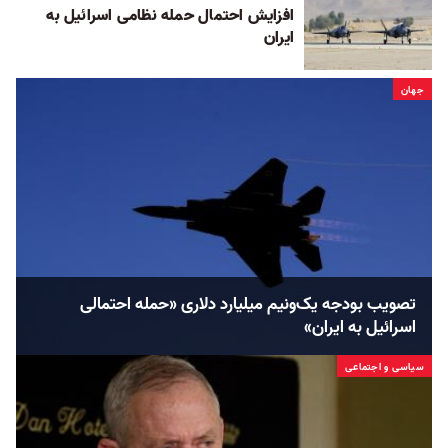
افزایش احتمال حمله نظامی اسرائيل به
ایران
جهان
تصویب بودجه یک‌و‌نیم میلیارد دلاری «حمله احتمالی
اسرائیل به ایران»
سیاسی و اجتماعی