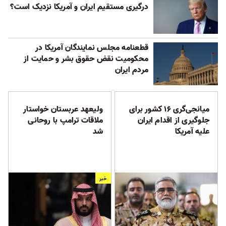
درگیری مستقیم ایران و آمریکا نزدیک است؟
قطعنامه مجلس نمایندگان آمریکا در
محکومیت نقض حقوق بشر و حمایت از
مردم ایران
میانجی‌گری ۱۶ کشور برای
ولیعهد عربستان خواستار
جلوگیری از اقدام ایران
ملاقات ترامپ با روحانی
علیه آمریکا
شد
خبر