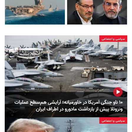
سیاسی و اجتماعی
۱۰ ناو جنگی آمریکا در خاورمیانه؛ آرایشی هم‌سطح عملیات
ونزوئلا پیش از بازداشت مادورو در اطراف ایران
سیاسی و اجتماعی