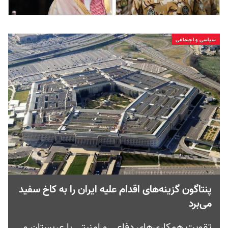
سیاسی و اجتماعی
پنتاگون گزینه‌های اقدام علیه ایران را به کاخ سفید
می‌برد
تقویت همکاری‌های دفاعی و امنیتی با عربستان و