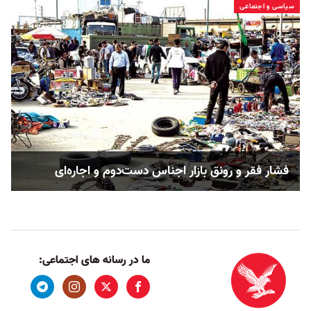
سیاسی و اجتماعی
فشار فقر و رونق بازار اجناس دست‌دوم و اجاره‌ای
ما در رسانه های اجتماعی: