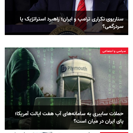
سناریوی تکراری ترامپ و ایران؛ راهبرد استراتژیک یا
سردرگمی؟
سیاسی و اجتماعی
حملات سایبری به سامانه‌های آب هفت ایالت آمریکا؛
پای ایران در میان است؟