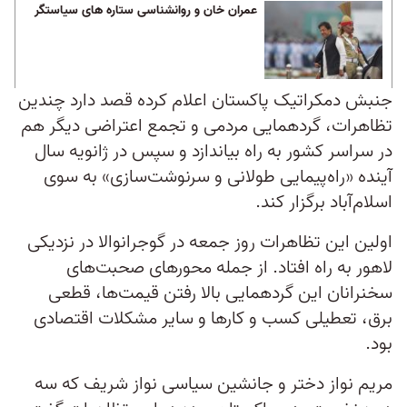
عمران خان و روانشناسی ستاره های سیاستگر
جنبش دمکراتیک پاکستان اعلام کرده قصد دارد چندین
تظاهرات، گردهمایی مردمی و تجمع اعتراضی دیگر هم
در سراسر کشور به راه بیاندازد و سپس در ژانویه سال
آینده «راه‌پیمایی طولانی و سرنوشت‌سازی» به سوی
اسلام‌آباد برگزار کند.
اولین این تظاهرات روز جمعه در گوجرانوالا در نزدیکی
لاهور به راه افتاد. از جمله محورهای صحبت‌های
سخنرانان این گردهمایی بالا رفتن قیمت‌ها، قطعی
برق، تعطیلی کسب و کارها و سایر مشکلات اقتصادی
بود.
مریم نواز دختر و جانشین سیاسی نواز شریف که سه