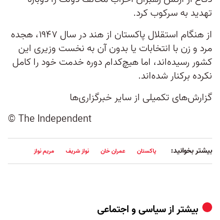
تهدید به سرکوب کرد.
از هنگام استقلال پاکستان از هند در سال ۱۹۴۷، هجده
مرد و زن با انتخابات یا بدون آن به نخست‌ وزیری این
کشور رسیده‌اند، اما هیچ‌کدام دوره خدمت خود را کامل
نکرده برکنار شده‌اند.
گزارش‌های تکمیلی از سایر خبرگزاری‌ها
© The Independent
بیشتر بخوانید:
پاکستان
عمران خان
نواز شریف
مریم نواز
بیشتر از
سیاسی و اجتماعی