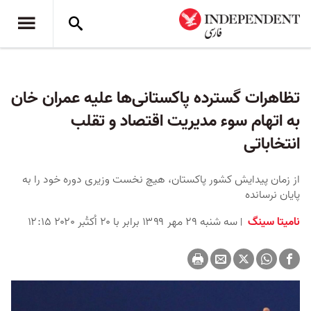
تظاهرات گسترده پاکستانی‌ها علیه عمران خان
به اتهام سوء مدیریت اقتصاد و تقلب
انتخاباتی
از زمان پیدایش کشور پاکستان، هیچ نخست وزیری دوره خود را به
پایان نرسانده
نامیتا سینگ
سه شنبه ۲۹ مهر ۱۳۹۹ برابر با ۲۰ اُکتُبر ۲۰۲۰ ۱۲:۱۵