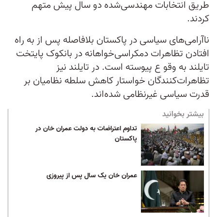
طریق انتخابات مهندسی‌شده دو سال پیش متهم
کردند.
ناآرامی‌های سیاسی در پاکستان بلافاصله پس از به راه
افتادن تظاهرات دمکراسی‌خواهانه در بانکوک پایتخت
تایلند به وقو ع پیوسته است. در تایلند نیز
تظاهرات‌کنندگان خواستار کاهش سلطه نظامیان بر
قدرت سیاسی غیرنظامی شده‌اند.
بیشتر بخوانید
تداوم اعتراضات به دولت عمران خان در
پاکستان
عمران خان یک سال پس از پیروزی