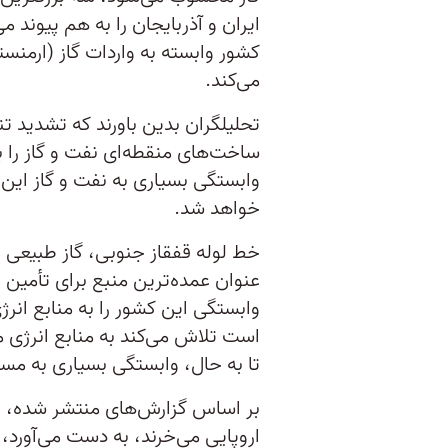
ایران و آذربایجان را به هم پیوند م
کشور وابسته به واردات گاز (ارمنستا
می‌کند.
تحلیلگران بدین باورند که تشدید ت
ساخت‌های منقطه‌ای نفت و گاز را ب
وابستگی بسیاری به نفت و گاز این
خواهد شد.
خط لوله قفقاز جنوبی، گاز طبیعی را
عنوان عمده‌ترین منبع برای تأمین ان
وابستگی این کشور را به منابع انرژ
است تلاش می‌کند به منابع انرژی مت
تا به حال، وابستگی بسیاری به مسک
بر اساس گزارش‌های منتشر شده، ترک
اروپایی می‌خرند، به دست می‌آورد، 