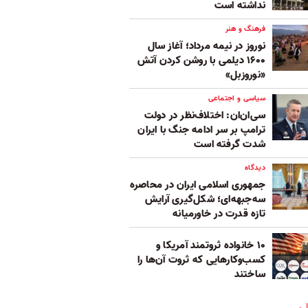
نداشته است
فرهنگ و هنر
نوروز در نیمه مرداد؛ آغاز سال
۱۶۰۰ دیلمی با روشن کردن آتش
«نوروزبل»
سیاسی و اجتماعی
سی‌ان‌ان: اختلاف‌نظر در دولت
ترامپ بر سر ادامه جنگ با ایران
شدت گرفته است
دیدگاه
جمهوری اسلامی ایران در محاصره
سه‌جبهه‌ای؛ شکل‌گیری آرایش
تازه قدرت در خاورمیانه
۱۰ خانواده ثروتمند آمریکا و
کسب‌وکارهایی که ثروت آن‌ها را
ساختند