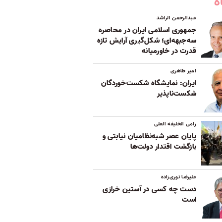
ه
عبدالرحمن الراشد
جمهوری اسلامی ایران در محاصره
سه‌جبهه‌ای؛ شکل‌گیری آرایش تازه
قدرت در خاورمیانه
امیر طاهری
ایران: نمایشگاه شکست‌خوردگان
شکست‌ناپذیر
رامی الخلیفه العلی
پایان عصر شبه‌نظامیان نیابتی و
بازگشت اقتدار دولت‌ها
علیرضا نوری‌زاده
دست چه کسی در آستین خرازی
است