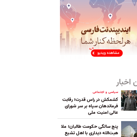
 اخبار
سیاسی و اجتماعی
کشمکش در راس قدرت؛ رقابت
فرماندهان سپاه بر سر شورای
عالی امنیت ملی
پنج‌ سالگی حکومت طالبان؛ ملا
هبت‌الله دیداری با اهل تشیع