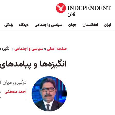
ایران
افغانستان
جهان
سیاسی و اجتماعی
دیدگاه
زندگی
صفحه اصلی
»
سیاسی و اجتماعی
»
انگیزه‌
انگیزه‌ها و پیامدهای 
درگیری میان آ
احمد مصطفی
۰