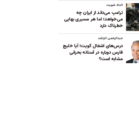
الداد شویت
ترامپ می‌داند از ایران چه
می‌خواهد؛ اما هر مسیری بهایی
خطرناک دارد
عبدالرحمن الراشد
درس‌های اشغال کویت؛ آیا خلیج
فارس دوباره در آستانه بحرانی
مشابه است؟