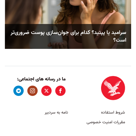
سرامید یا پپتید؟ کدام‌‌ برای جوان‌سازی پوست ضروری‌تر
است؟
ما در رسانه های اجتماعی:
شروط استفاده
نامه به سردبیر
مقررات امنیت خصوصی