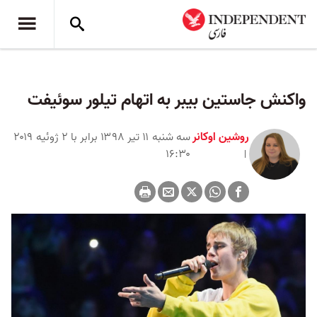
واکنش جاستین بیبر به اتهام تیلور سوئیفت
روشین اوکانر
سه شنبه ۱۱ تیر ۱۳۹۸ برابر با ۲ ژوئیه ۲۰۱۹
۱۶:۳۰