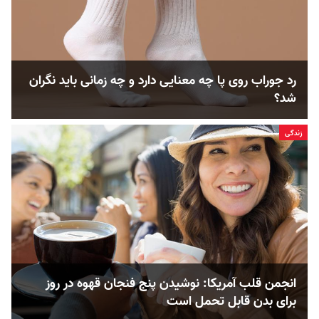
رد جوراب روی پا چه معنایی دارد و چه زمانی باید نگران
شد؟
زندگی
انجمن قلب آمریکا: نوشیدن پنج فنجان قهوه در روز
برای بدن قابل ‌تحمل است