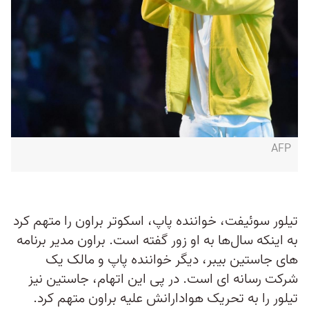
AFP
تیلور سوئیفت، خواننده پاپ، اسکوتر براون را متهم کرد
به اینکه سال‌ها به او زور گفته است. براون مدیر برنامه
های جاستین بیبر، دیگر خواننده پاپ و مالک یک
شرکت رسانه ای است. در پی این اتهام، جاستین نیز
تیلور را به تحریک هوادارانش علیه براون متهم کرد.