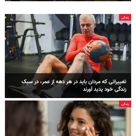
زندگی
تغییراتی که مردان باید در هر دهه از عمر، در سبک
زندگی خود پدید آورند
زندگی