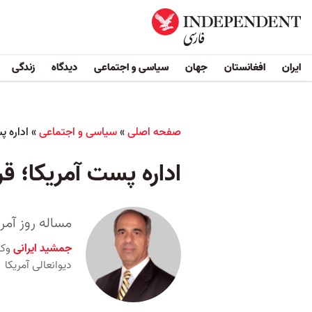
ایران
افغانستان
جهان
سیاسی و اجتماعی
دیدگاه
زندگی
صفحه اصلی
»
سیاسی و اجتماعی
»
اداره پ
اداره پست آمریکا؛ قر
مساله روز آم
جمشید ایرانی
وک
دیوانعالی آمریکا