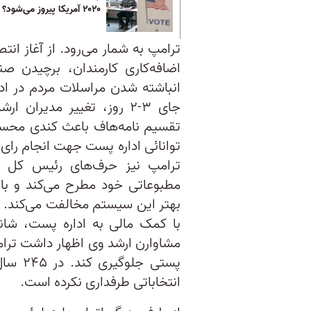
۲۰۲۰ آمریکا پیروز می‌شود؟
ترامپ به شمار می‌رود. از آغاز ا
اضافه‌کاری کارمندان، برچیدن صن
جای ۳-۲ روز، تغییر مدیر
تقسیم نامه‌هاف باعث کندی محسو
ترامپ نیز حرف‌های رئیس کل اد
بهتر این سیستم مخالفت می‌کند. ج
با کمک مالی به اداره پست، شانس
مشاوارن ارشد وی اظهار داشت ترام
پستی ج
انتخاباتی طرفداری نکرده است.