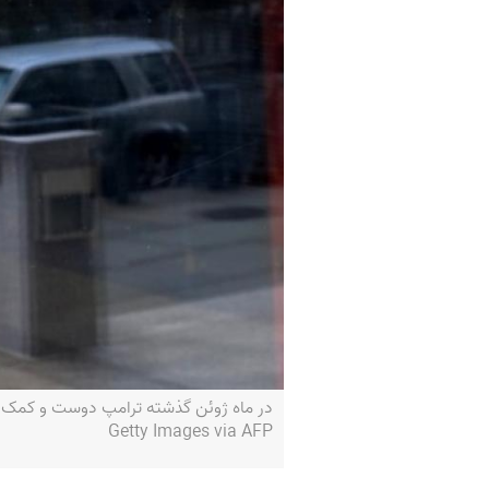
Getty Images via AFP