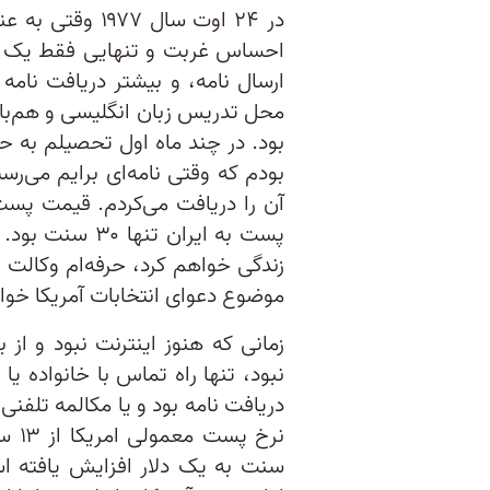
در ۲۴ اوت سال ۷
احساس غربت و تنهایی فقط یک مور
ارسال نامه، و بیشتر دریافت نام
محل تدریس زبان انگلیسی و هم‌باز
بود. در چند ماه اول تحصیلم به ح
بودم که وقتی نامه‌ای برایم می‌رسی
زندگی خواهم کرد، حرفه‌ام وکالت 
موضوع دعوای انتخابات آمریکا خوا
زمانی که هنوز اینترنت نبود و از ب
نبود، تنها راه تماس با خانواده یا
سنت به یک دلار افزایش یافته اس