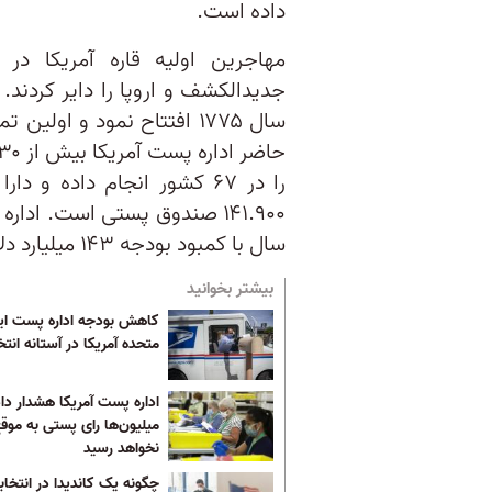
داده است.
جدیدالکشف و اروپا را دایر کردند. 
سال با کمبود بودجه ۱۴۳ میلیارد دلاری روبةرو شده است.
بیشتر بخوانید
کاهش بودجه اداره پست ایا
متحده آمریکا در آستانه انتخ
اداره پست آمریکا هشدار دا
میلیون‌ها رای پستی به موق
نخواهد رسید
چگونه یک کاندیدا در انتخاب