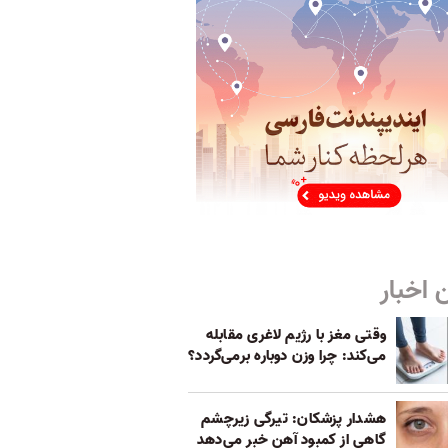
 اخبار
وقتی مغز با رژیم لاغری مقابله
می‌کند: چرا وزن دوباره برمی‌گردد؟
هشدار پزشکان: تیرگی زیرچشم
گاهی از کمبود آهن خبر می‌دهد