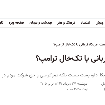
ورزش
اقتصاد
فرهنگ و هنر
بهداشت و درمان
صفحه ویژه
تلو
ست آمریکا؛ قربانی یا تک‌خال ترامپ؟
بانی یا تک‌خال ترامپ؟
ریکا اداره پست نیست بلکه دموکراسی و حق شرکت مردم در 
یل
دوشنبه ۲۷ مرداد ۱۳۹۹ برابر با ۱۷
اوت ۲۰۲۰ ۱۶:۰۰