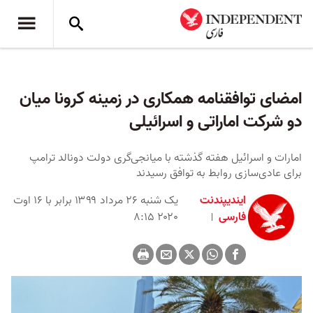
امضای توافقنامه همکاری در زمینه کرونا میان
دو شرکت اماراتی و اسرائیلی
امارات و اسرائیل هفته گذشته با میانجی‌گری دولت دونالد ترامپ
برای عادی‌سازی روابط به توافق رسیدند
ایندیپندنت
یک شنبه ۲۶ مرداد ۱۳۹۹ برابر با ۱۶ اوت
فارسی
۲۰۲۰ ۸:۱۵