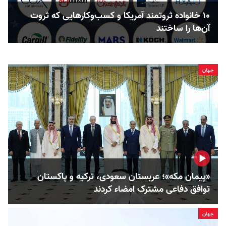
۱۰ خانواده ثروتمند آمریکا و کسب‌وکارهایی که ثروت
آن‌ها را ساختند
جهان
«پیمان مکه»؛ عربستان سعودی، ترکیه و پاکستان
توافق دفاعی مشترک امضاء کردند
جهان