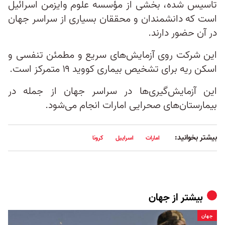
تاسیس شده، بخشی از مؤسسه علوم وایزمن اسرائیل
است که دانشمندان و محققان بسیاری از سراسر جهان
در آن حضور دارند.
این شرکت روی آزمایش‌های سریع و مطمئن تنفسی و
اسکن ریه‌ برای تشخیص بیماری کووید ۱۹ متمرکز است.
این آزمایش‌گیری‌ها در سراسر جهان از جمله در
بیمارستان‌های صحرایی امارات انجام می‌شود.
بیشتر بخوانید:
امارات
اسراییل
کرونا
بیشتر از
جهان
جهان