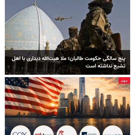
پنج‌ سالگی حکومت طالبان؛ ملا هبت‌الله دیداری با اهل
تشیع نداشته است
جهان