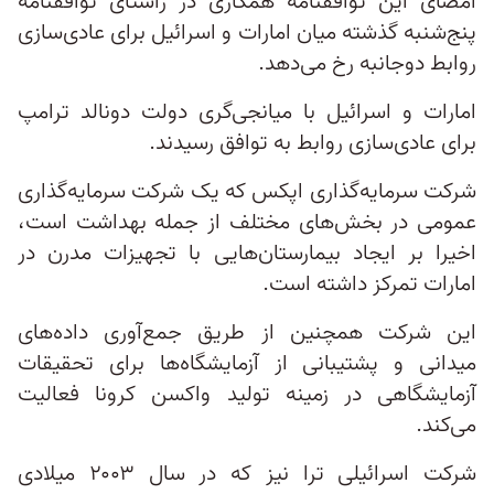
امضای این توافقنامه همکاری در راستای توافقنامه
پنج‌شنبه گذشته میان امارات و اسرائیل برای عادی‌سازی
روابط دوجانبه رخ می‌دهد.
امارات و اسرائیل با میانجی‌گری دولت دونالد ترامپ
برای عادی‌سازی روابط به توافق رسیدند.
شرکت سرمایه‌گذاری اپکس که یک شرکت سرمایه‌گذاری
عمومی در بخش‌های مختلف از جمله بهداشت است،
اخیرا بر ایجاد بیمارستان‌هایی با تجهیزات مدرن در
امارات تمرکز داشته است.
این شرکت همچنین از طریق جمع‌آوری داده‌های
میدانی و پشتیبانی از آزمایشگاه‌ها برای تحقیقات
آزمایشگاهی در زمینه تولید واکسن کرونا فعالیت
می‌کند.
شرکت اسرائیلی ترا نیز که در سال ۲۰۰۳ میلادی