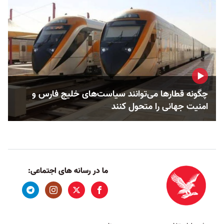
چگونه قطارها می‌توانند سیاست‌های خلیج فارس و
امنیت جهانی را متحول کنند
ما در رسانه های اجتماعی: