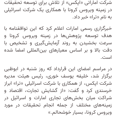
شرکت اماراتی «اپکس» از تلاش برای توسعه تحقیقات
در زمینه ویروس کرونا با همکاری یک شرکت اسرائیلی
به نام «ترا» خبر داد.
خبرگزاری رسمی امارات اعلام کرد که این توافقنامه با
هدف توسعه پژوهش‌ها در زمینه ویروس کرونا و
سرعت بخشیدن به روند آزمایش‌گیری و تشخیص با
دقت بالا و بر اساس معیارهای بین‌المللی امضا شده
است.
در مراسم امضای این قرارداد که روز شنبه در ابوظبی
برگزار شد، خلیفه یوسف خوری، رئیس هیئت مدیره
شرکت اپکس، از همکاری با شرکت اسرائیلی «ترا» ابراز
خرسندی کرد و گفت: «از گشایش تجارت، اقتصاد و
شراکت میان بخش‌های تجاری امارات و اسرائیل در
زمینه‌های مختلف از جمله انجام تحقیقات در مورد
ویروس کرونا، بسیار خوشحالم.»