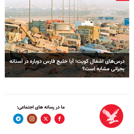
درس‌های اشغال کویت؛ آیا خلیج فارس دوباره در آستانه
بحرانی مشابه است؟
ما در رسانه های اجتماعی: