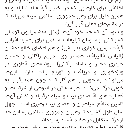
دوم آن که هر سه هیچ گونه صلاحیت علمی، حرفه‌ای و
اخلاقی برای کارهایی که در اختیار گرفته‌اند ندارند و به
همین دلیل برای رهبر جمهوری اسلامی سینه می‌زنند تا
در مقام‌های فعلی قرار گیرند.
و سوم آن که هم خود آن‌ها (مثل ۵۰۰ میلیون تومانی
که زاکانی از سازمان تبلیغات اسلامی برای بصیرت‌افزایی
گرفت، زمین خواری بذرپاش) و هم اعضای خانواده‌شان
(الیاس قالیباف، همسر وی، مریم زاکانی و حسین
حیدری دختر و داماد زاکانی) پرونده‌های قطوری در
ویژه‌خواری و دریافت و توزیع رانت دارند. این‌ها
می‌توانند به خوبی با هم کار کنند چون همدیگر را به
خوبی درک می‌کنند. هر سه تن در انبوهی از شرکت‌ها و
فعالیت‌های اقتصادی بیت و سپاه درگیرند و نقش آن‌ها
تامین منافع سپاهیان و اعضای بیت رهبری است. چهل
سال طول کشیده تا رهبران جمهوری اسلامی به این حد
از درک متقابل در هضم فساد رسیده‌اند.