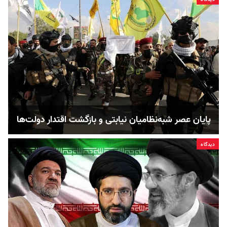
پایان عصر شبه‌نظامیان نیابتی و بازگشت اقتدار دولت‌ها
دیدگاه