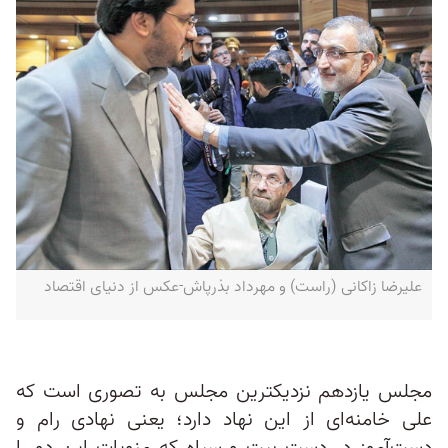
علیرضا زاکانی (راست) و مهرداد بذرپاش-عکس از دنیای اقتصاد
مجلس یازدهم نزدیکترین مجلس به تصوری است که
علی خامنه‌ای از این نهاد دارد؛ یعنی نهادی رام و