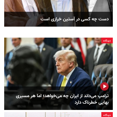
دست چه کسی در آستین خرازی است
دیدگاه
ترامپ می‌داند از ایران چه می‌خواهد؛ اما هر مسیری
بهایی خطرناک دارد
دیدگاه