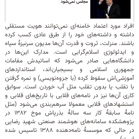
مجلس نمی‌شود
افراد مورد اعتماد خامنه‌ای نمی‌توانند هویت مستقلی
داشته و داشته‌های خود را از طرق عادی کسب کرده
باشند. منزلت، ثروت و قدرت آن‌ها مدیون سرنیزهٔ سپاه
و ایدئولوژی اسلام‌گرایی است. مدارک این‌ها در
دانشگاه‌هایی صادر می‌شود که اساتیدش مقامات
جمهوری اسلامی و بسیجیان‌اند، استانداردهای
آموزشی‌اش سقوط کرده (با جزوه‌نویسی) و نمره گرفتن
با تقلب یا بدون تقلب مثل آب خوردن است. سوابق
کاری آن‌ها نیز در نامه‌های قلابی با تاریخ‌های قلابی و
استشهادهای قلابی معمولا سرهم‌بندی می‌شود (مثل
نامهٔ سابقهٔ کار سه سالهٔ بذرپاش موخ ۱۳۸۲ در
پژوهشکده سامانه‌های هوشمند صنعتی شهید رضایی
در حالی که موسسهٔ نامه‌دهنده ۱۳۸۸ تاسیس شده