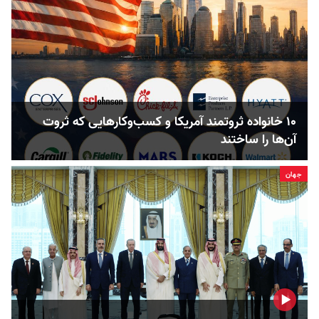
۱۰ خانواده ثروتمند آمریکا و کسب‌وکارهایی که ثروت
آن‌ها را ساختند
جهان