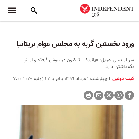
ورود نخستین گربه به مجلس عوام بریتانیا
سر لیندسی هویل: «پاتریک» تا کنون دو موش گرفته و ارزش
نگه‌داشتن دارد
کیت دولین
چهارشنبه ۱ مرداد ۱۳۹۹ برابر با ۲۲ ژوئیه ۲۰۲۰ ۷:۰۰