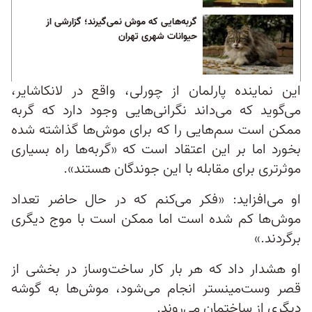
گربه‌هایی که موش نمی‌گیرند؛ گزارشی از
حیوانات شهری تهران
این نماینده پارلمان از چورلی، واقع در لانکاشایر،
می‌گوید که می‌داند نگرانی‌هایی وجود دارد که گربه
ممکن است سم‌هایی را که برای موش‌ها گذاشته شده
بخورد اما بر این اعتقاد است که «گربه‌ها راه بسیاری
موثرتری برای مقابله با این جوندگان هستند».
او می‌افزاید: «فکر می‌کنم که در حال حاضر تعداد
موش‌ها کم شده است اما ممکن است با موج دیگری
بر‌گردند.»
او هشدار داد که هر بار کار ساخت‌وساز در بخشی از
قصر وست‌مینستر انجام می‌شود، موش‌ها به گوشه
دیگری از ساختمان می‌روند.