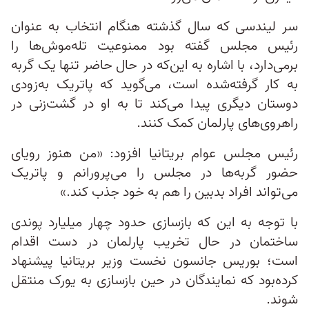
سر لیندسی که سال گذشته هنگام انتخاب به عنوان
رئیس مجلس گفته بود ممنوعیت تله‌موش‌ها را
برمی‌دارد، با اشاره به این‌که در حال حاضر تنها یک گربه
به کار گرفته‌شده است، می‌گوید که پاتریک به‌زودی
دوستان دیگری پیدا می‌کند تا به او در گشت‌زنی در
راهروی‌های پارلمان کمک کنند.
رئیس مجلس عوام بریتانیا افزود: «من هنوز رویای
حضور گربه‌ها در مجلس را می‌پرورانم و پاتریک
می‌تواند افراد بدبین را هم به خود جذب کند.»
با توجه به این که بازسازی حدود چهار میلیارد پوندی
ساختمان در حال تخریب پارلمان در دست اقدام
است؛ بوریس جانسون نخست وزیر بریتانیا پیشنهاد
کرده‌بود که نمایندگان در حین بازسازی به یورک منتقل
شوند.