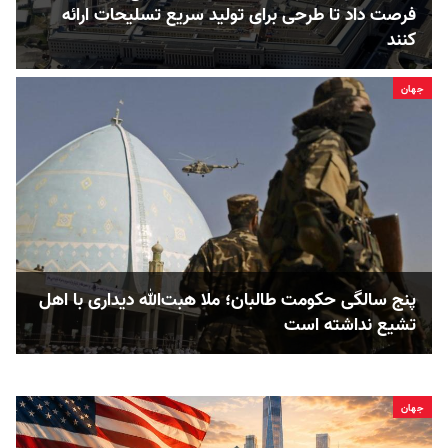
فرصت داد تا طرحی برای تولید سریع تسلیحات ارائه
کنند
جهان
پنج‌ سالگی حکومت طالبان؛ ملا هبت‌الله دیداری با اهل
تشیع نداشته است
جهان