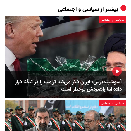
بیشتر از
سیاسی و اجتماعی
سیاسی و اجتماعی
آسوشیتدپرس: ایران فکر می‌کند ترامپ را در تنگنا قرار
داده‌ اما راهبردش پرخطر است
سیاسی و اجتماعی