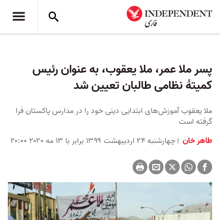
پسر ملا عمر، ملا یعقوب، به عنوان رئیس
کمیتۀ نظامی طالبان تعیین شد
ملا یعقوب آموزش‌های ابتدایی دینی خود را در مدارس پاکستان فرا
گرفته است
طاهر خان
چهارشنبه ۲۴ اردیبهشت ۱۳۹۹ برابر با ۱۳ مه ۲۰۲۰ ۲۰:۰۰