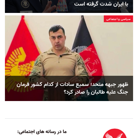
با ایران شدت گرفته است
سیاسی و اجتماعی
ظهور جبهه متحد؛ سمیع سادات از کدام کشور فرمان
جنگ علیه طالبان را صادر کرد؟
ما در رسانه های اجتماعی: