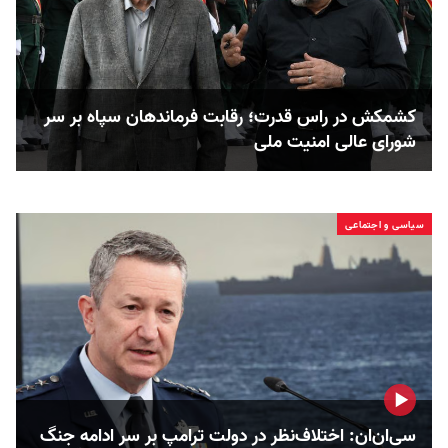
کشمکش در راس قدرت؛ رقابت فرماندهان سپاه بر سر
شورای عالی امنیت ملی
سیاسی و اجتماعی
سی‌ان‌ان: اختلاف‌نظر در دولت ترامپ بر سر ادامه جنگ