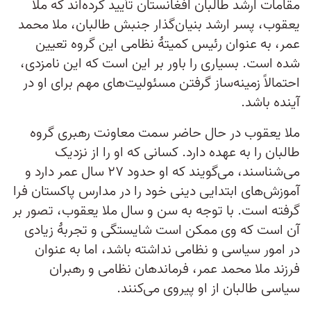
مقامات ارشد طالبان افغانستان تأیید کرده‌اند که ملا
یعقوب، پسر ارشد بنیان‌گذار جنبش طالبان، ملا محمد
عمر، به عنوان رئیس کمیتۀ نظامی این گروه تعیین
شده است. بسیاری را باور بر این است که این نامزدی،
احتمالاً زمینه‌ساز گرفتن مسئولیت‌های مهم برای او در
آینده باشد.
ملا یعقوب در حال حاضر سمت معاونت رهبری گروه
طالبان را به عهده دارد. کسانی که او را از نزدیک
می‌شناسند، می‌گویند که او حدود ۲۷ سال عمر دارد و
آموزش‌های ابتدایی دینی خود را در مدارس پاکستان فرا
گرفته است. با توجه به سن و سال ملا یعقوب، تصور بر
آن است که وی ممکن است شایستگی و تجربۀ زیادی
در امور سیاسی و نظامی نداشته باشد، اما به عنوان
فرزند ملا محمد عمر، فرماندهان نظامی و رهبران
سیاسی طالبان از او پیروی می‌کنند.