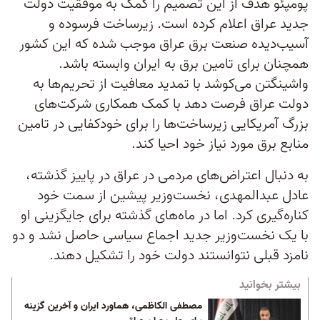
پومپئو هدف از این تصمیم را کمک به موفقیت دولت
جدید عراق اعلام کرده است. زیرساخت فرسوده و
آسیب‌دیده صنعت برق عراق موجب شده که این کشور
همچنان برای تامین برق به ایران وابسته باشد.
واشینگتن می‌کوشد با تمدید معافیت از تحریم‌ها به
دولت عراق فرصت دهد با کمک همکاری شرکت‌های
بزرگ آمریکایی زیرساخت‌ها را برای خودکفایی در تامین
منابع برق مورد نیاز خود احیا کند.
به دنبال اعتراض‌های مردمی در عراق در پاییز گذشته،
عادل عبدالمهدی، نخست‌وزیر پیشین از سمت خود
کناره‌گیری کرد. اما در ماه‌های گذشته برای جایگزینی او
با یک نخست‌وزیر جدید اجماع سیاسی حاصل نشد و دو
نامزد قبلی نتوانستند دولت خود را تشکیل دهند.
بیشتر بخوانید
مصطفی الکاظمی، هماورد ایران و آخرین گزینه