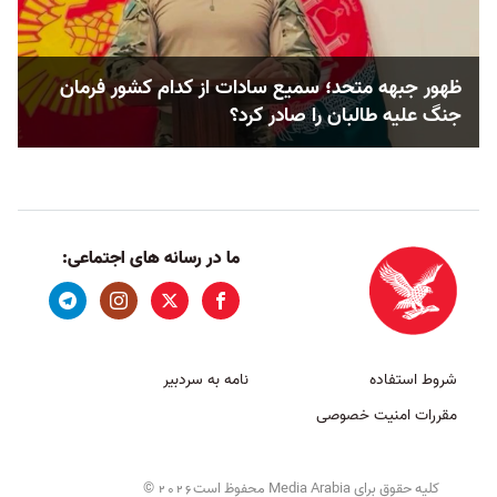
ظهور جبهه متحد؛ سمیع سادات از کدام کشور فرمان
جنگ علیه طالبان را صادر کرد؟
ما در رسانه های اجتماعی:
شروط استفاده
نامه به سردبیر
مقررات امنیت خصوصی
کلیه حقوق برای Media Arabia محفوظ است
©
2026