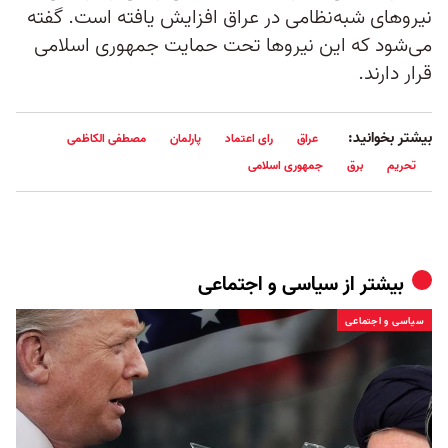
نیروهای شبه‌نظامی در عراق افزایش یافته است. گفته
می‌شود که این نیروها تحت حمایت جمهوری اسلامی
قرار دارند.
بیشتر بخوانید:
عراق
رای اعتماد
پارلمان
مصطفی الکاظمی
تحریم
برق
جمهوری اسلامی
بیشتر از
سیاسی و اجتماعی
سیاسی و اجتماعی