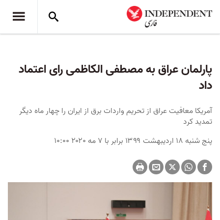
پارلمان عراق به مصطفی الکاظمی رای اعتماد
داد
آمریکا معافیت عراق از تحریم واردات برق از ایران را چهار ماه دیگر
تمدید کرد
پنج شنبه ۱۸ اردیبهشت ۱۳۹۹ برابر با ۷ مه ۲۰۲۰ ۱۰:۰۰