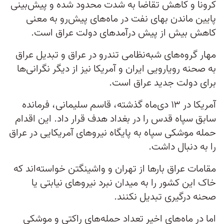
کرونا و کاهش تقاضا به شدت محدود شده و پیش‌بینی
پایین ماندن بهای نفت در ماه‌های پیش‌رو به معنی
کاهش بیش از پیش درآمد‌های دولت عراق است.
مهار گروه‌های شبه‌نظامی تندرو در عراق و تبدیل عراق
به صحنه رویارویی ایران و آمریکا نیز از دیگر نگرانی‌ها
برای دولت جدید عراق است.
آمریکا در ۱۳ دی‌ماه گذشته، قاسم سلیمانی، فرمانده
سابق سپاه قدس را در بغداد هدف قرار داد. این اقدام
حمله موشکی سپاه به پایگاه نیروهای آمریکایی در عراق
را به دنبال داشت.
مقامات عراق بارها از تهران و واشینگتن خواسته‌اند که
خاک این کشور را به میدان نبرد نیروهای نیابتی یا
صحنه درگیری تبدیل نکنند.
اما در ماه‌های اخیر تعداد حمله‌های راکتی و موشکی