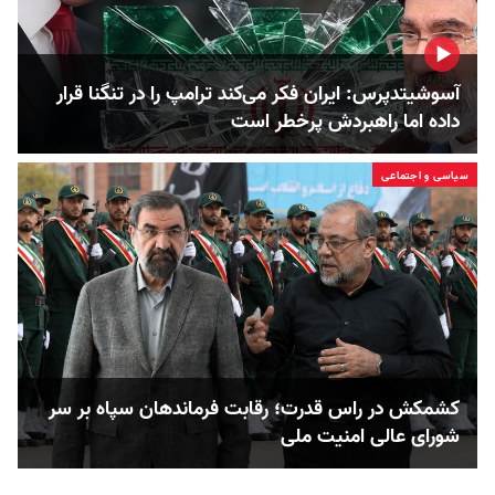
آسوشیتدپرس: ایران فکر می‌کند ترامپ را در تنگنا قرار
داده‌ اما راهبردش پرخطر است
سیاسی و اجتماعی
کشمکش در راس قدرت؛ رقابت فرماندهان سپاه بر سر
شورای عالی امنیت ملی