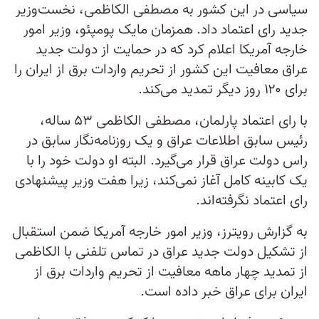
سیاسی در این کشور به مصطفی الکاظمی، نخست‌وزیر
جدید رای اعتماد داد. همزمان مایک پومپئو، وزیر امور
خارجه آمریکا اعلام کرد که در حمایت از دولت جدید
عراق معافیت این کشور از تحریم واردات برق از ایران را
برای ۱۲۰ روز دیگر تمدید می‌کند.
با رای اعتماد پارلمان، مصطفی الکاظمی ۵۳ ساله،
رئیس سابق اطلاعات عراق و یک روزنامه‌نگار سابق در
راس دولت عراق قرار می‌گیرد. البته او دولت خود را با
یک کابینه کامل آغاز نمی‌کند، زیرا هفت وزیر پیشنهادی
رای اعتماد نگرفته‌اند.
به گزارش رویترز، وزیر امور خارجه آمریکا ضمن استقبال
از تشکیل دولت جدید عراق در تماس تلفنی با الکاظمی
از تمدید چهار ماهه معافیت از تحریم واردات برق از
ایران برای عراق خبر داده است.