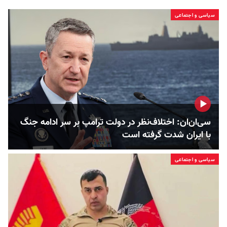
سیاسی و اجتماعی
سی‌ان‌ان: اختلاف‌نظر در دولت ترامپ بر سر ادامه جنگ
با ایران شدت گرفته است
سیاسی و اجتماعی