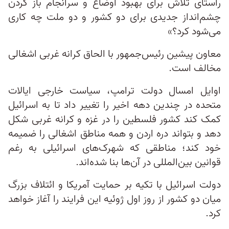
راستای تلاش برای بهبود اوضاع و سرانجام باز کردن
چشم‌انداز جدیدی برای دو کشور و دو ملت چه کاری
می‌شود کرد؟»
معاون پیشین رئیس‌جمهور با الحاق کرانه غربی اشغالی
مخالف است.
اوایل امسال دولت ترامپ، سیاست خارجی ایالات
متحده در چندین دهه اخیر را تغییر داد تا به اسرائیل
کمک کند کشور فلسطین را در غزه و کرانه غربی شکل
دهد و بتواند دره اردن و همه مناطق اشغالی را ضمیمه
خود کند؛ مناطقی که شهرک‌های اسرائیلی به رغم
قوانین بین‌المللی در آن‌ها بنا شده‌اند.
دولت اسرائیل با تکیه بر حمایت آمریکا و ائتلاف بزرگ
میان دو کشور از روز اول ژوئیه این فرایند را آغاز خواهد
کرد.