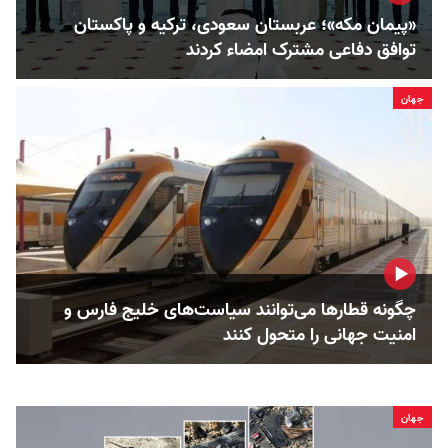
«پیمان مکه»؛ عربستان سعودی، ترکیه و پاکستان
توافق دفاعی مشترک امضاء کردند
جهان
چگونه قطارها می‌توانند سیاست‌های خلیج فارس و
امنیت جهانی را متحول کنند
جهان