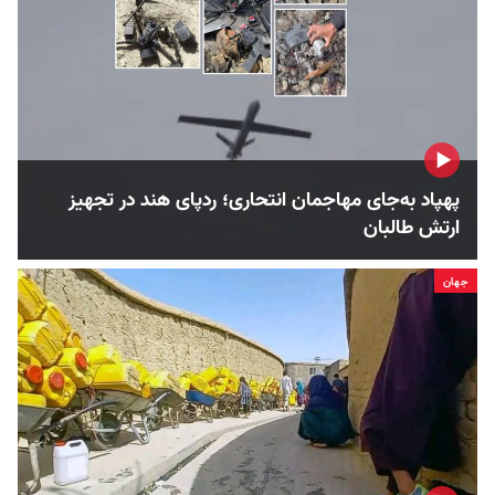
پهپاد به‌جای مهاجمان انتحاری؛ ردپای هند در تجهیز
ارتش طالبان
جهان