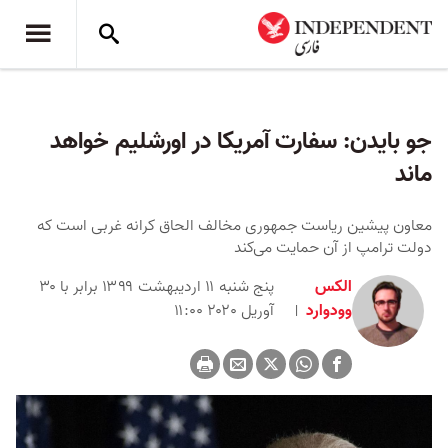
جو بایدن: سفارت آمریکا در اورشلیم خواهد
ماند
معاون پیشین ریاست جمهوری مخالف الحاق کرانه غربی است که
دولت ترامپ از آن حمایت می‌کند
الکس
پنج شنبه ۱۱ اردیبهشت ۱۳۹۹ برابر با ۳۰
وودوارد
آوریل ۲۰۲۰ ۱۱:۰۰