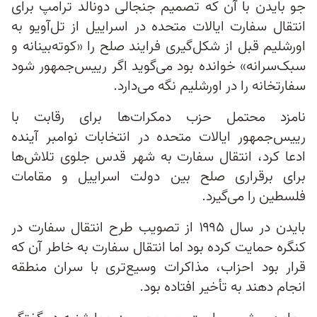
جو بایدن با آن که تصمیم جنجالی دونالد ترامپ برای
انتقال سفارت ایالات متحده در اسراییل از تل‌آویو به
اورشلیم قبل از شکل‌گیری فرایند صلح را «کوته‌بینانه و
سبک‌سرانه» خوانده بود می‌گوید اگر رییس‌جمهور شود
سفارتخانه را در اورشلیم نگه می‌دارد.
نامزد محتمل حزب دمکرات‌ها برای رقابت با
رییس‌جمهور ایالات متحده در انتخابات نوامبر آینده
ادعا کرد، انتقال سفارت به شهر قدس جلوی تلاش‌ها
برای برقراری صلح بین دولت اسراییل و مقامات
فلسطین را می‌گیرد.
بایدن در سال ۱۹۹۵ از تصویب طرح انتقال سفارت در
کنگره حمایت کرده بود اما انتقال سفارت به خاطر آن که
قرار بود احزاب، مذاکرات وسیع‌تری با سران منطقه
انجام دهند به تأخیر افتاده بود.