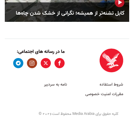
کابل تشنه‌تر از همیشه؛ نگرانی از خشک‌ شدن چاه‌ها
ما در رسانه های اجتماعی:
شروط استفاده
نامه به سردبیر
مقررات امنیت خصوصی
کلیه حقوق برای Media Arabia محفوظ است
©
2026