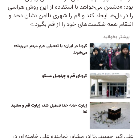
بود: «دشمن می‌خواهد با استفاده از این روش هراسی
را در دل‌ها ایجاد کند و قم را شهری ناامن نشان دهد و
انتقام همه شکست‌های خود را از قم بگیرد.»
بیشتر بخوانید
کرونا در ایران؛ با تعطیلی حرم مردم «بی‌پناه»
می‌شوند
کرونای قم و چرنوبیل مسکو
زیارت خانه خدا تعطیل شد، زیارت قم و مشهد
نه!
علی‌اکبر حسینی‌نژاد، مشاور نماینده علی خامنه‌ای در