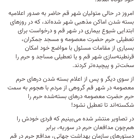
امروز در حالی متولیان شهر قم حاضر به صدور اعلامیه
بسته شدن اماکن مذهبی شهر شده‌اند، که در روزهای
ابتدایی شیوع بیماری در شهر قم و درخواست برای
تعطیلی حرم حضرت معصومه و مسجد جمکران،
بسیاری از مقامات مسئول با مواضع خود امکان
قرنطینه‌سازی شهر قم و یا تعطیلی مساجد و حرم را
سخت‌تر و پیچیده‌تر کردند.
از سوی دیگر و پس از اعلام بسته شدن درهای حرم
معصومه در شهر قم گروهی از مردم با هجوم به سمت
حرم حضرت معصومه در‌های بسته‌شده حرم را
شکسته‌اند تا تعطیل نشود!
در تصاویر منتشر شده می‌بینیم که فردی خودش را
هم‌چون مدافعان حرم در سوریه، برابر
دستورهای سازمان بهداشت جهانی، مدافع حرم در قم