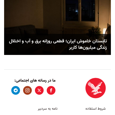
تابستان خاموش ایران؛ قطعی روزانه برق و آب و اختلال
زندگی میلیون‌ها کاربر
ما در رسانه های اجتماعی:
شروط استفاده
نامه به سردبیر