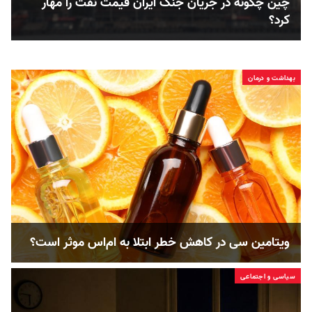
چین چگونه در جریان جنگ ایران قیمت نفت را مهار
کرد؟
بهداشت و درمان
ویتامین سی در کاهش خطر ابتلا به ام‌اس موثر است؟
سیاسی و اجتماعی