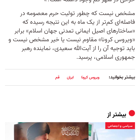
مشخص نیست که چطور تولیت حرم معصومه در
فاصله‌ای کم‌تر از یک ماه به این نتیجه رسیده که
«ساختارهای اصیل ایمانی تمدنی جهان اسلام» برابر
«ویروس کرونا» مقاوم نیست یا خیر مشخص نیست و
باید توجیه آن را از آیت‌الله سعیدی، نماینده رهبر
جمهوری اسلامی، پرسید.
بیشتر بخوانید:
ویروس کرونا
ایران
قم
بیشتر از
سیاسی و اجتماعی