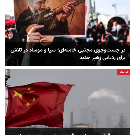
در جست‌و‌جوی مجتبی خامنه‌ای؛ سیا و موساد در تلاش‌
برای ردیابی رهبر جدید
اقتصاد