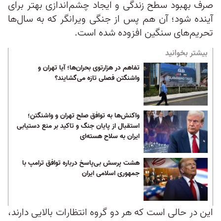
صرف بهبود سطح زندگی و ایجاد چشم‌اندازی بهتر برای
آینده شود؛ آن هم پس از جنگی ویرانگر که به سال‌ها
تحریم‌های سنگین افزوده شده است.
بیشتر بخوانید
تفاهم در هزارتوی بحران‌ها؛ آیا تهران و
واشنگتن فصلی تازه‌ می‌گشایند؟
واکنش‌ها به توافق صلح تهران و واشنگتن؛
استقبال از پایان جنگ و تاکید بر منع دستیابی
ایران به سلاح هسته‌ای
هشت پرسش بی‌پاسخ درباره توافق ترامپ با
جمهوری اسلامی ایران
این در حالی است که هر دو گروه انتظارات بالایی دارند،