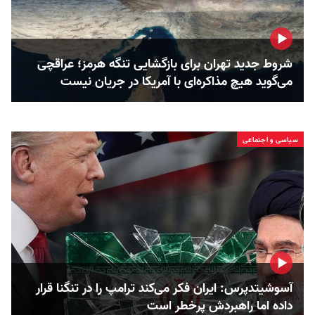
شروط جدید تهران برای بازگشایی تنگه هرمز؛ عراقچی
می‌گوید هیچ مذاکره‌ای با آمریکا در جریان نیست
سیاسی و اجتماعی
آسوشیتدپرس: ایران فکر می‌کند ترامپ را در تنگنا قرار
داده‌ اما راهبردش پرخطر است