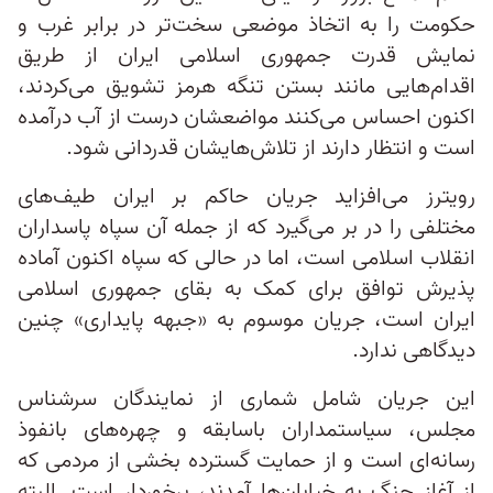
حکومت را به اتخاذ موضعی سخت‌تر در برابر غرب و
نمایش قدرت جمهوری اسلامی ایران از طریق
اقدام‌هایی مانند بستن تنگه هرمز تشویق می‌کردند،
اکنون احساس می‌کنند مواضعشان درست از آب درآمده
است و انتظار دارند از تلاش‌هایشان قدردانی شود.
رویترز می‌افزاید جریان حاکم بر ایران طیف‌های
مختلفی را در بر می‌گیرد که از جمله آن سپاه پاسداران
انقلاب اسلامی است، اما در حالی که سپاه اکنون آماده
پذیرش توافق برای کمک به بقای جمهوری اسلامی
ایران است، جریان موسوم به «جبهه پایداری» چنین
دیدگاهی ندارد.
این جریان شامل شماری از نمایندگان سرشناس
مجلس، سیاستمداران باسابقه و چهره‌های بانفوذ
رسانه‌ای است و از حمایت گسترده بخشی از مردمی که
از آغاز جنگ به خیابان‌ها آمدند، برخوردار است. البته