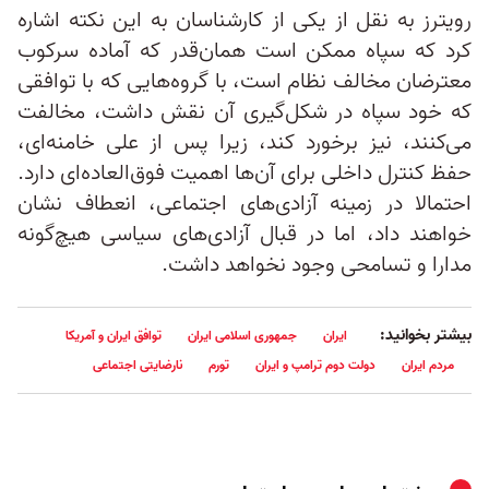
رویترز به نقل از یکی از کارشناسان به این نکته اشاره
کرد که سپاه ممکن است همان‌قدر که آماده سرکوب
معترضان مخالف نظام است، با گروه‌هایی که با توافقی
که خود سپاه در شکل‌گیری آن نقش داشت، مخالفت
می‌کنند، نیز برخورد کند، زیرا پس از علی خامنه‌ای،
حفظ کنترل داخلی برای آن‌ها اهمیت فوق‌العاده‌ای دارد.
احتمالا در زمینه آزادی‌های اجتماعی، انعطاف نشان
خواهند داد، اما در قبال آزادی‌های سیاسی هیچ‌گونه
مدارا و تسامحی وجود نخواهد داشت.
بیشتر بخوانید:
ایران
جمهوری اسلامی ایران
توافق ایران و آمریکا
مردم ایران
دولت دوم ترامپ و ایران
تورم
نارضایتی اجتماعی