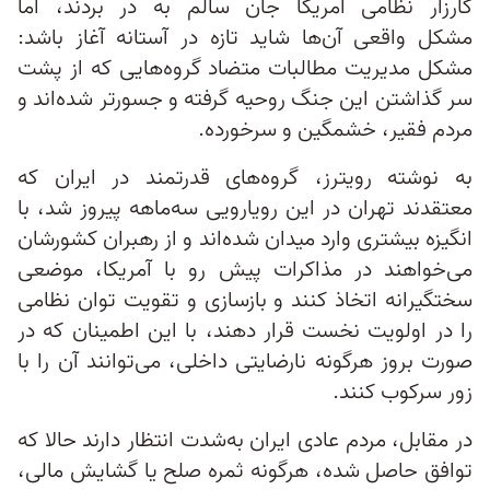
کارزار نظامی آمریکا جان سالم به در بردند، اما
مشکل واقعی آن‌ها شاید تازه در آستانه آغاز باشد:
مشکل مدیریت مطالبات متضاد گروه‌هایی که از پشت
سر گذاشتن این جنگ روحیه گرفته‌ و جسورتر شده‌اند و
مردم فقیر، خشمگین و سرخورده.
به نوشته رویترز، گروه‌های قدرتمند در ایران که
معتقدند تهران در این رویارویی سه‌ماهه پیروز شد، با
انگیزه بیشتری وارد میدان شده‌اند و از رهبران کشورشان
می‌خواهند در مذاکرات پیش‌ رو با آمریکا، موضعی
سختگیرانه اتخاذ کنند و بازسازی و تقویت توان نظامی
را در اولویت نخست قرار دهند، با این اطمینان که در
صورت بروز هرگونه نارضایتی داخلی، می‌توانند آن را با
زور سرکوب کنند.
در مقابل، مردم عادی ایران به‌شدت انتظار دارند حالا که
توافق حاصل شده، هرگونه ثمره صلح یا گشایش مالی،