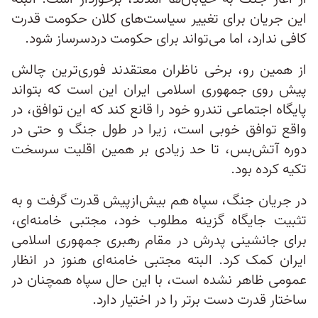
این جریان برای تغییر سیاست‌های کلان حکومت قدرت
کافی ندارد، اما می‌تواند برای حکومت دردسرساز شود.
از همین رو، برخی ناظران معتقدند فوری‌ترین چالش
پیش روی جمهوری اسلامی ایران این است که بتواند
پایگاه اجتماعی تندرو خود را قانع کند که این توافق، در
واقع توافق خوبی است، زیرا در طول جنگ و حتی در
دوره آتش‌بس، تا حد زیادی بر همین اقلیت سرسخت
تکیه کرده بود.
در جریان جنگ، سپاه هم بیش‌ازپیش قدرت گرفت و به
تثبیت جایگاه گزینه مطلوب خود، مجتبی خامنه‌ای،
برای جانشینی پدرش در مقام رهبری جمهوری اسلامی
ایران کمک کرد. البته مجتبی خامنه‌ای هنوز در انظار
عمومی ظاهر نشده است، با این حال سپاه همچنان در
ساختار قدرت دست برتر را در اختیار دارد.