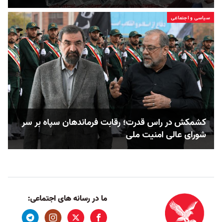
سیاسی و اجتماعی
کشمکش در راس قدرت؛ رقابت فرماندهان سپاه بر سر
شورای عالی امنیت ملی
ما در رسانه های اجتماعی: