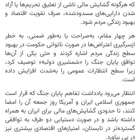
که هرگونه گشایش مالی ناشی از تعلیق تحریم‌ها یا آزاد
شدن دارایی‌های مسدودشده، صرف تقویت اقتصاد و
بهبود زندگی مردم شود.
هر چهار مقام، به‌صراحت یا به‌طور ضمنی، به خطر
ازسرگیری اعتراض‌ها در صورت ناتوانی حکومت در بهبود
سطح زندگی مردم اشاره کردند و حتی یکی از آن‌ها
توافق پایان جنگ را «شمشیری دولبه» توصیف کرد،
زیرا سطح انتظارات عمومی را به‌شدت افزایش داده
است.
انتظار می‌رود یادداشت تفاهم پایان جنگ که قرار است
جمهوری اسلامی ایران و آمریکا روز جمعه آن را امضا
کنند، تا حدودی گشایش‌های مالی برای ایران به همراه
داشته باشد و در صورت دستیابی دو طرف به توافقی
گسترده‌تر در تابستان، امتیازهای اقتصادی بیشتری نیز
در پی بیاورد.