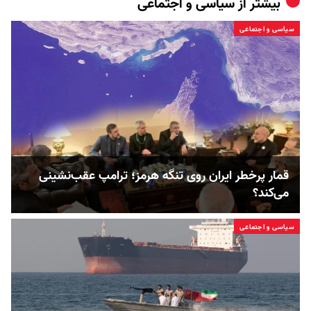
بیشتر از
سیاسی و اجتماعی
سیاسی و اجتماعی
قمار پرخطر ایران روی تنگه هرمز؛ ترامپ عقب‌نشینی
می‌کند؟
سیاسی و اجتماعی